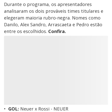
Durante o programa, os apresentadores
analisaram os dois prováveis times titulares e
elegeram maioria rubro-negra. Nomes como
Danilo, Alex Sandro, Arrascaeta e Pedro estão
entre os escolhidos.
Confira.
GOL:
Neuer x Rossi - NEUER