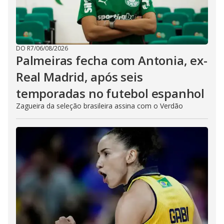
DO R7
/
06/08/2026
Palmeiras fecha com Antonia, ex-
Real Madrid, após seis
temporadas no futebol espanhol
Zagueira da seleção brasileira assina com o Verdão