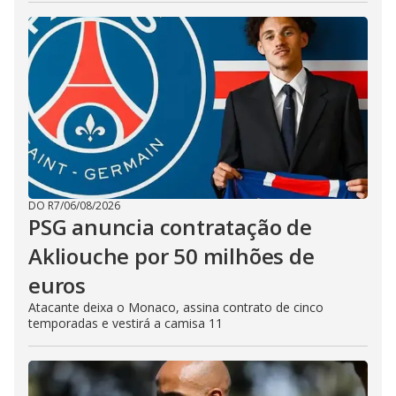
DO R7
/
06/08/2026
PSG anuncia contratação de
Akliouche por 50 milhões de
euros
Atacante deixa o Monaco, assina contrato de cinco
temporadas e vestirá a camisa 11