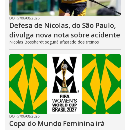
DO R7
/
06/08/2026
Defesa de Nicolas, do São Paulo,
divulga nova nota sobre acidente
Nicolas Bosshardt seguirá afastado dos treinos
DO R7
/
06/08/2026
Copa do Mundo Feminina irá