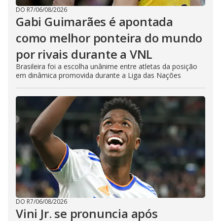
DO R7
/
06/08/2026
Gabi Guimarães é apontada
como melhor ponteira do mundo
por rivais durante a VNL
Brasileira foi a escolha unânime entre atletas da posição
em dinâmica promovida durante a Liga das Nações
DO R7
/
06/08/2026
Vini Jr. se pronuncia após