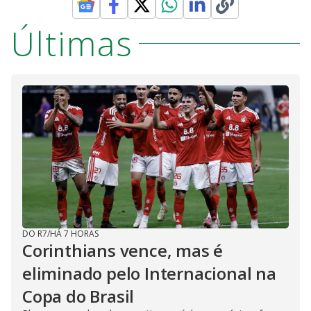
Últimas
DO R7
/
HÁ 7 HORAS
Corinthians vence, mas é
eliminado pelo Internacional na
Copa do Brasil