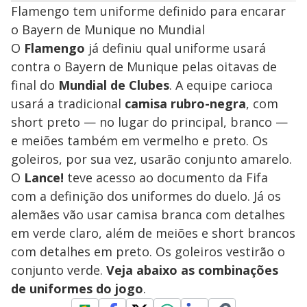
Flamengo tem uniforme definido para encarar
o Bayern de Munique no Mundial
O
Flamengo
já definiu qual uniforme usará
contra o Bayern de Munique pelas oitavas de
final do
Mundial de Clubes
. A equipe carioca
usará a tradicional
camisa rubro-negra
, com
short preto — no lugar do principal, branco —
e meiões também em vermelho e preto. Os
goleiros, por sua vez, usarão conjunto amarelo.
O
Lance!
teve acesso ao documento da Fifa
com a definição dos uniformes do duelo. Já os
alemães vão usar camisa branca com detalhes
em verde claro, além de meiões e short brancos
com detalhes em preto. Os goleiros vestirão o
conjunto verde.
Veja abaixo as combinações
de uniformes do jogo
.