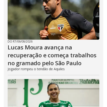
DO R7
/
06/08/2026
Lucas Moura avança na
recuperação e começa trabalhos
no gramado pelo São Paulo
Jogador rompeu o tendão de Aquiles