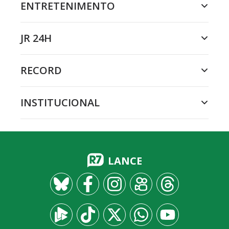
ENTRETENIMENTO
JR 24H
RECORD
INSTITUCIONAL
LANCE