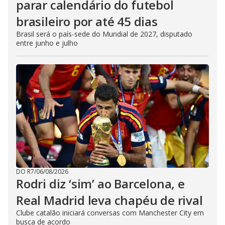
parar calendário do futebol
brasileiro por até 45 dias
Brasil será o país-sede do Mundial de 2027, disputado
entre junho e julho
DO R7
/
06/08/2026
Rodri diz ‘sim’ ao Barcelona, e
Real Madrid leva chapéu de rival
Clube catalão iniciará conversas com Manchester City em
busca de acordo