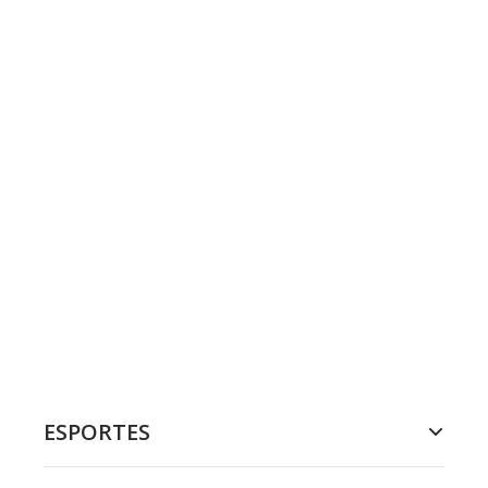
ESPORTES