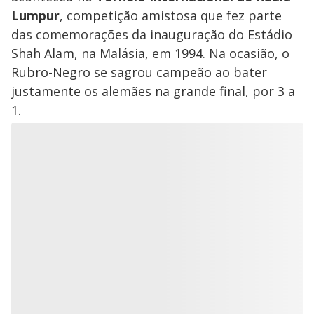
Lumpur
, competição amistosa que fez parte
das comemorações da inauguração do Estádio
Shah Alam, na Malásia, em 1994. Na ocasião, o
Rubro-Negro se sagrou campeão ao bater
justamente os alemães na grande final, por 3 a
1.