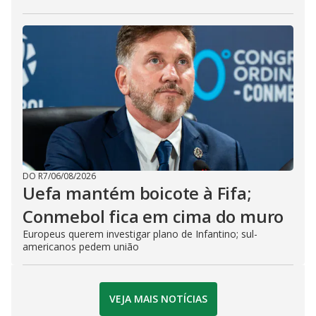
DO R7
/
06/08/2026
Uefa mantém boicote à Fifa;
Conmebol fica em cima do muro
Europeus querem investigar plano de Infantino; sul-
americanos pedem união
VEJA MAIS NOTÍCIAS