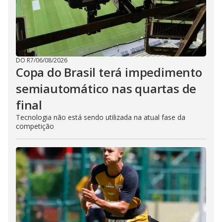
DO R7
/
06/08/2026
Copa do Brasil terá impedimento
semiautomático nas quartas de
final
Tecnologia não está sendo utilizada na atual fase da
competição