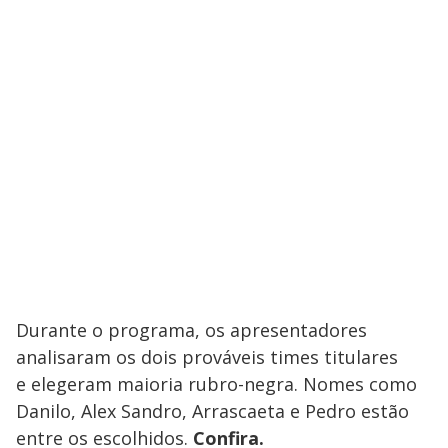
Durante o programa, os apresentadores
analisaram os dois prováveis times titulares
e elegeram maioria rubro-negra. Nomes como
Danilo, Alex Sandro, Arrascaeta e Pedro estão
entre os escolhidos.
Confira.