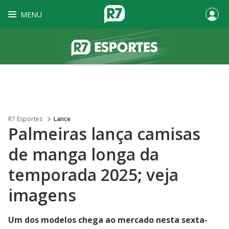
MENU
R7 Esportes
Lance
Palmeiras lança camisas
de manga longa da
temporada 2025; veja
imagens
Um dos modelos chega ao mercado nesta sexta-