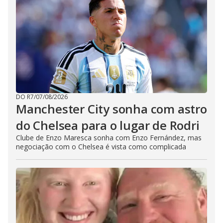
DO R7
/
07/08/2026
Manchester City sonha com astro
do Chelsea para o lugar de Rodri
Clube de Enzo Maresca sonha com Enzo Fernández, mas
negociação com o Chelsea é vista como complicada