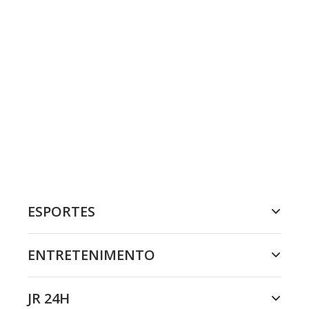
ESPORTES
ENTRETENIMENTO
JR 24H