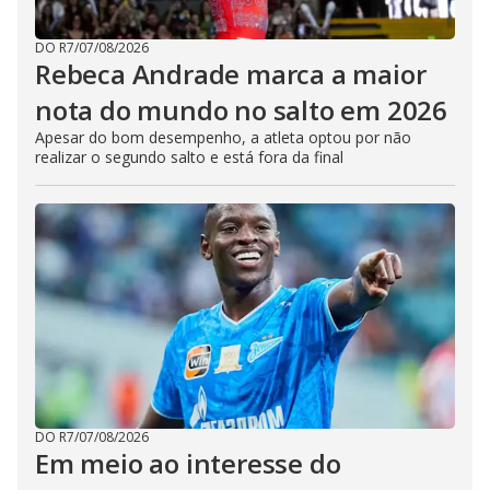
DO R7
/
07/08/2026
Rebeca Andrade marca a maior
nota do mundo no salto em 2026
Apesar do bom desempenho, a atleta optou por não
realizar o segundo salto e está fora da final
DO R7
/
07/08/2026
Em meio ao interesse do