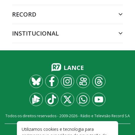
RECORD
INSTITUCIONAL
LANCE
Todos os direitos reservados - 2009-
2026
- Rádio e Televisão Record S.A
Utilizamos cookies e tecnologia para
CARREIRA
FALE CONOSCO
PRIVACIDADE