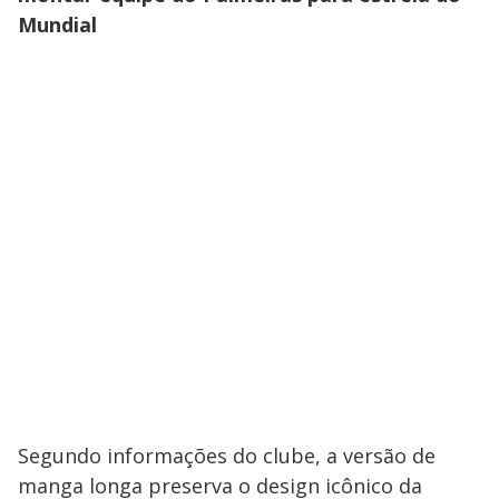
Mundial
Segundo informações do clube, a versão de
manga longa preserva o design icônico da