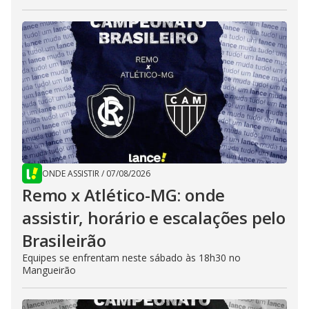
ONDE ASSISTIR
/
07/08/2026
Remo x Atlético-MG: onde
assistir, horário e escalações pelo
Brasileirão
Equipes se enfrentam neste sábado às 18h30 no
Mangueirão