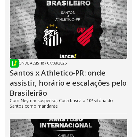
ONDE ASSISTIR
/
07/08/2026
Santos x Athletico-PR: onde
assistir, horário e escalações pelo
Brasileirão
Com Neymar suspenso, Cuca busca a 10ª vitória do
Santos como mandante