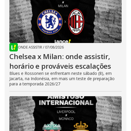
ONDE ASSISTIR
/
07/08/2026
Chelsea x Milan: onde assistir,
horário e prováveis escalações
Blues e Rossoneri se enfrentam neste sábado (8), em
Jacarta, na Indonésia, em mais um teste de preparação
para a temporada 2026/27