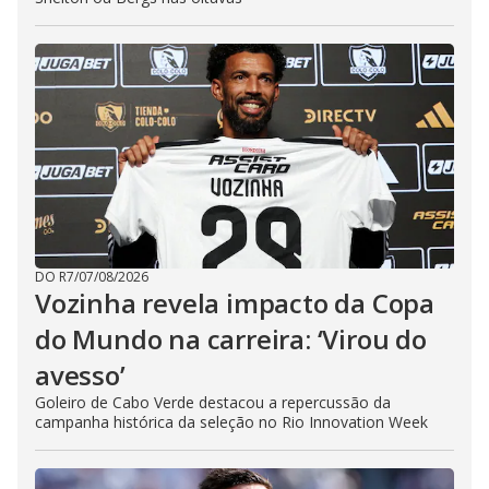
DO R7
/
07/08/2026
Vozinha revela impacto da Copa
do Mundo na carreira: ‘Virou do
avesso’
Goleiro de Cabo Verde destacou a repercussão da
campanha histórica da seleção no Rio Innovation Week