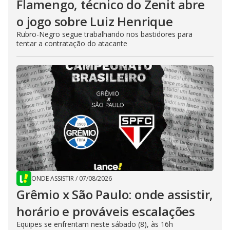
Flamengo, técnico do Zenit abre
o jogo sobre Luiz Henrique
Rubro-Negro segue trabalhando nos bastidores para
tentar a contratação do atacante
ONDE ASSISTIR
/
07/08/2026
Grêmio x São Paulo: onde assistir,
horário e prováveis escalações
Equipes se enfrentam neste sábado (8), às 16h