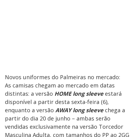
Novos uniformes do Palmeiras no mercado:
As camisas chegam ao mercado em datas
distintas: a versão
HOME long sleeve
estará
disponível a partir desta sexta-feira (6),
enquanto a versão
AWAY long sleeve
chega a
partir do dia 20 de junho – ambas serão
vendidas exclusivamente na versão Torcedor
Masculina Adulta, com tamanhos do PP ao 2GG