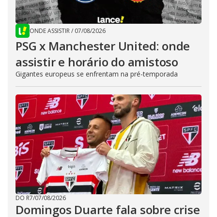
ONDE ASSISTIR
/
07/08/2026
PSG x Manchester United: onde
assistir e horário do amistoso
Gigantes europeus se enfrentam na pré-temporada
DO R7
/
07/08/2026
Domingos Duarte fala sobre crise