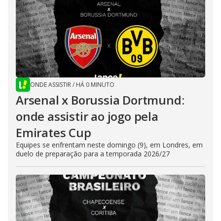
ONDE ASSISTIR
/
HÁ 0 MINUTO
Arsenal x Borussia Dortmund:
onde assistir ao jogo pela
Emirates Cup
Equipes se enfrentam neste domingo (9), em Londres, em
duelo de preparação para a temporada 2026/27