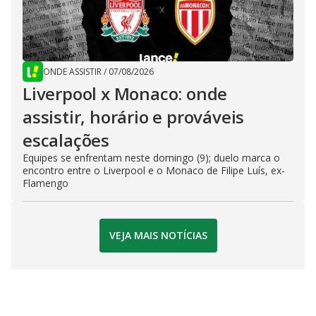
ONDE ASSISTIR
/
07/08/2026
Liverpool x Monaco: onde
assistir, horário e prováveis
escalações
Equipes se enfrentam neste domingo (9); duelo marca o
encontro entre o Liverpool e o Monaco de Filipe Luís, ex-
Flamengo
VEJA MAIS NOTÍCIAS