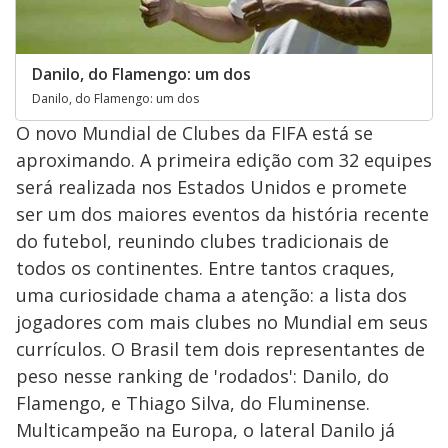
Danilo, do Flamengo: um dos
Danilo, do Flamengo: um dos
O novo Mundial de Clubes da FIFA está se
aproximando. A primeira edição com 32 equipes
será realizada nos Estados Unidos e promete
ser um dos maiores eventos da história recente
do futebol, reunindo clubes tradicionais de
todos os continentes. Entre tantos craques,
uma curiosidade chama a atenção: a lista dos
jogadores com mais clubes no Mundial em seus
currículos. O Brasil tem dois representantes de
peso nesse ranking de 'rodados': Danilo, do
Flamengo, e Thiago Silva, do Fluminense.
Multicampeão na Europa, o lateral Danilo já