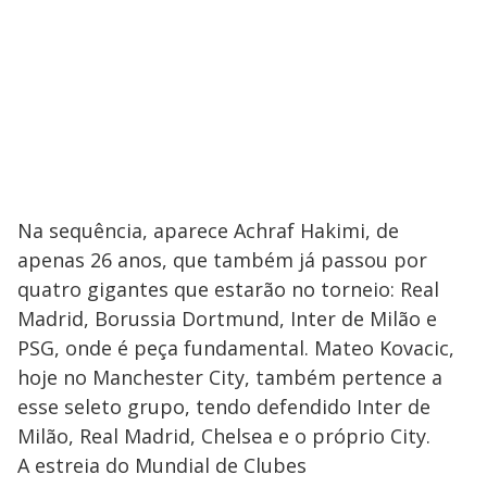
Na sequência, aparece Achraf Hakimi, de
apenas 26 anos, que também já passou por
quatro gigantes que estarão no torneio: Real
Madrid, Borussia Dortmund, Inter de Milão e
PSG, onde é peça fundamental. Mateo Kovacic,
hoje no Manchester City, também pertence a
esse seleto grupo, tendo defendido Inter de
Milão, Real Madrid, Chelsea e o próprio City.
A estreia do Mundial de Clubes