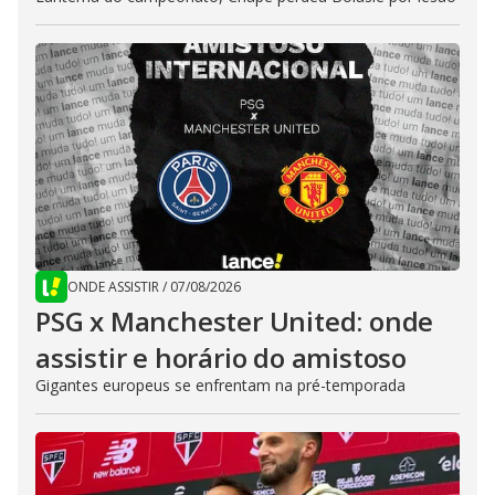
ONDE ASSISTIR
/
07/08/2026
PSG x Manchester United: onde
assistir e horário do amistoso
Gigantes europeus se enfrentam na pré-temporada