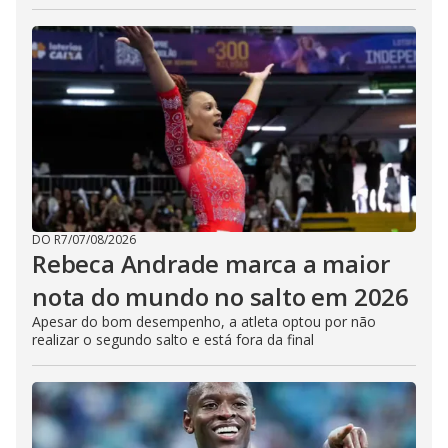
DO R7
/
07/08/2026
Rebeca Andrade marca a maior
nota do mundo no salto em 2026
Apesar do bom desempenho, a atleta optou por não
realizar o segundo salto e está fora da final