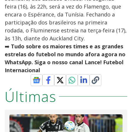
feira (16), às 22h, será a vez do Flamengo, que
encara o Espérance, da Tunísia. Fechando a
participação dos brasileiros na primeira
rodada, o Fluminense estreia na terça-feira (17),
às 13h, diante do Auckland City.
➡️
Tudo sobre os maiores times e as grandes
estrelas do futebol no mundo afora agora no
WhatsApp. Siga o nosso canal Lance! Futebol
Internacional
Últimas