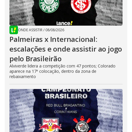
ONDE ASSISTIR
/
08/08/2026
Palmeiras x Internacional:
escalações e onde assistir ao jogo
pelo Brasileirão
Alviverde lidera a competição com 47 pontos; Colorado
aparece na 17ª colocação, dentro da zona de
rebaixamento