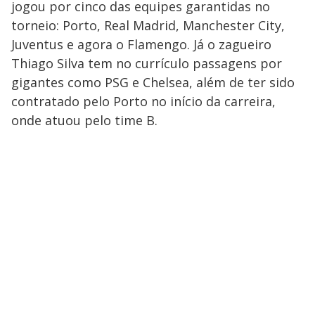
jogou por cinco das equipes garantidas no
torneio: Porto, Real Madrid, Manchester City,
Juventus e agora o Flamengo. Já o zagueiro
Thiago Silva tem no currículo passagens por
gigantes como PSG e Chelsea, além de ter sido
contratado pelo Porto no início da carreira,
onde atuou pelo time B.