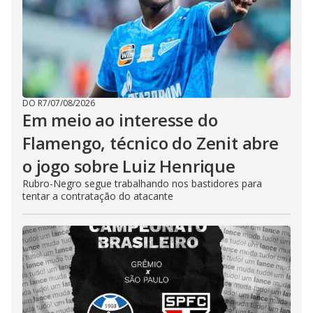
DO R7
/
07/08/2026
Em meio ao interesse do
Flamengo, técnico do Zenit abre
o jogo sobre Luiz Henrique
Rubro-Negro segue trabalhando nos bastidores para
tentar a contratação do atacante