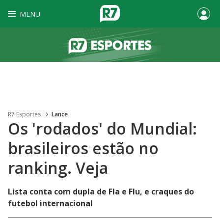
MENU
R7 Esportes
Lance
Os 'rodados' do Mundial:
brasileiros estão no
ranking. Veja
Lista conta com dupla de Fla e Flu, e craques do
futebol internacional