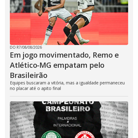
DO R7
/
08/08/2026
Em jogo movimentado, Remo e
Atlético-MG empatam pelo
Brasileirão
Equipes buscaram a vitória, mas a igualdade permaneceu
no placar até o apito final