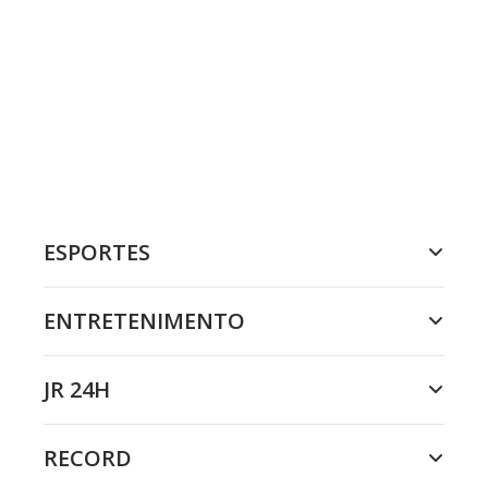
ESPORTES
ENTRETENIMENTO
JR 24H
RECORD