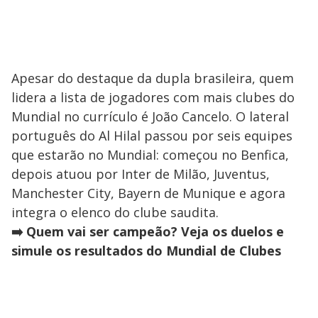
Apesar do destaque da dupla brasileira, quem
lidera a lista de jogadores com mais clubes do
Mundial no currículo é João Cancelo. O lateral
português do Al Hilal passou por seis equipes
que estarão no Mundial: começou no Benfica,
depois atuou por Inter de Milão, Juventus,
Manchester City, Bayern de Munique e agora
integra o elenco do clube saudita.
➡️
Quem vai ser campeão? Veja os duelos e
simule os resultados do Mundial de Clubes