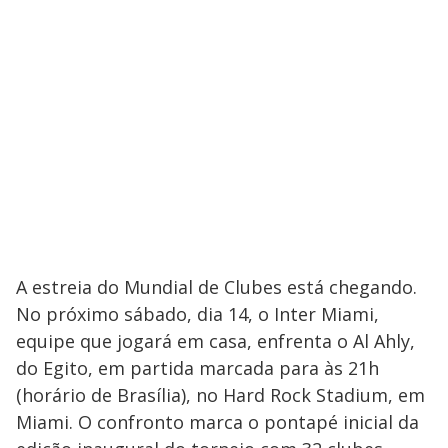
A estreia do Mundial de Clubes está chegando.
No próximo sábado, dia 14, o Inter Miami,
equipe que jogará em casa, enfrenta o Al Ahly,
do Egito, em partida marcada para às 21h
(horário de Brasília), no Hard Rock Stadium, em
Miami. O confronto marca o pontapé inicial da