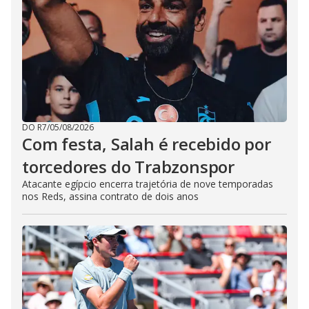
DO R7
/
05/08/2026
Com festa, Salah é recebido por
torcedores do Trabzonspor
Atacante egípcio encerra trajetória de nove temporadas
nos Reds, assina contrato de dois anos