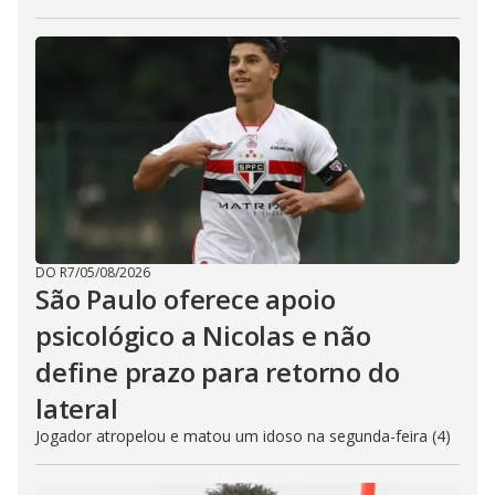
DO R7
/
05/08/2026
São Paulo oferece apoio
psicológico a Nicolas e não
define prazo para retorno do
lateral
Jogador atropelou e matou um idoso na segunda-feira (4)