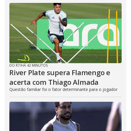
DO R7
/
HÁ 42 MINUTOS
River Plate supera Flamengo e
acerta com Thiago Almada
Questão familiar foi o fator determinante para o jogador