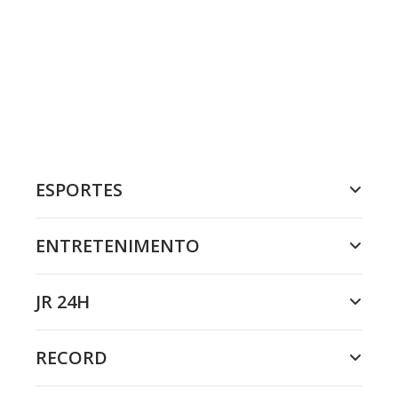
ESPORTES
ENTRETENIMENTO
JR 24H
RECORD