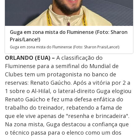
Guga em zona mista do Fluminense (Foto: Sharon
Prais/Lance!)
Guga em zona mista do Fluminense (Foto: Sharon Prais/Lance!)
ORLANDO (EUA) –
A classificação do
Fluminense para a semifinal do Mundial de
Clubes tem um protagonista no banco de
reservas: Renato Gaúcho. Após a vitória por 2 a
1 sobre o Al-Hilal, o lateral-direito Guga elogiou
Renato Gaúcho e fez uma defesa enfática do
trabalho do treinador, rebatendo a fama de
que ele vive apenas de "resenha e brincadeira".
Na zona mista, Guga destacou a confiança que
o técnico passa para o elenco como um dos