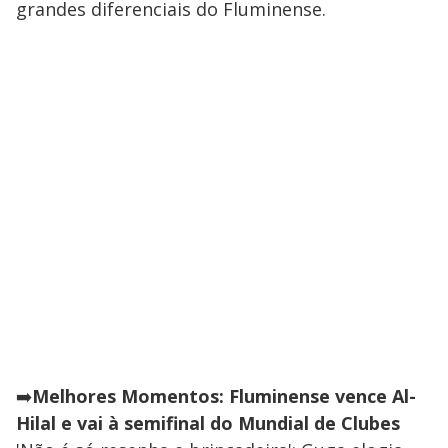
grandes diferenciais do Fluminense.
➡️
Melhores Momentos: Fluminense vence Al-
Hilal e vai à semifinal do Mundial de Clubes