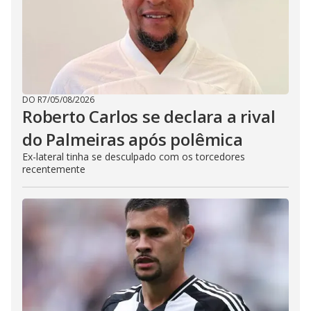
DO R7
/
05/08/2026
Roberto Carlos se declara a rival
do Palmeiras após polêmica
Ex-lateral tinha se desculpado com os torcedores
recentemente