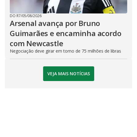
DO R7
/
05/08/2026
Arsenal avança por Bruno
Guimarães e encaminha acordo
com Newcastle
Negociação deve girar em torno de 75 milhões de libras
VEJA MAIS NOTÍCIAS