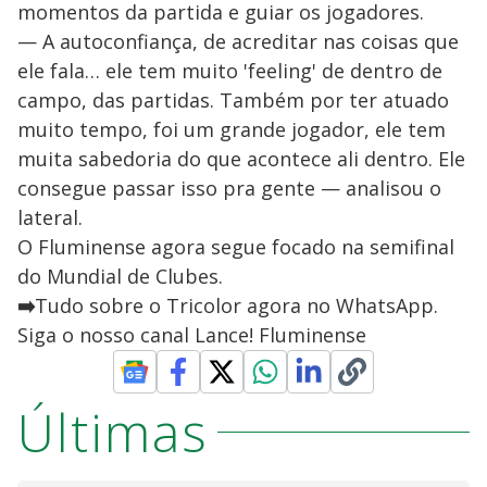
momentos da partida e guiar os jogadores.
— A autoconfiança, de acreditar nas coisas que
ele fala… ele tem muito 'feeling' de dentro de
campo, das partidas. Também por ter atuado
muito tempo, foi um grande jogador, ele tem
muita sabedoria do que acontece ali dentro. Ele
consegue passar isso pra gente — analisou o
lateral.
O Fluminense agora segue focado na semifinal
do Mundial de Clubes.
➡️
Tudo sobre o Tricolor agora no WhatsApp.
Siga o nosso canal Lance! Fluminense
Últimas