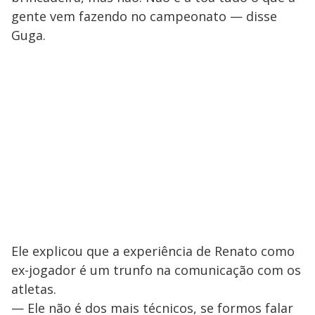
gente vem fazendo no campeonato — disse
Guga.
Ele explicou que a experiência de Renato como
ex-jogador é um trunfo na comunicação com os
atletas.
— Ele não é dos mais técnicos, se formos falar