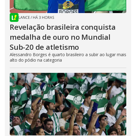
LANCE
/
HÁ 3 HORAS
Revelação brasileira conquista
medalha de ouro no Mundial
Sub-20 de atletismo
Alessandro Borges é quarto brasileiro a subir ao lugar mais
alto do pódio na categoria