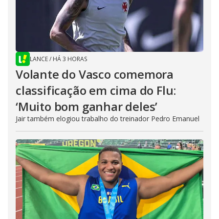
LANCE
/
HÁ 3 HORAS
Volante do Vasco comemora
classificação em cima do Flu:
‘Muito bom ganhar deles’
Jair também elogiou trabalho do treinador Pedro Emanuel