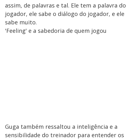
assim, de palavras e tal. Ele tem a palavra do
jogador, ele sabe o diálogo do jogador, e ele
sabe muito.
'Feeling' e a sabedoria de quem jogou
Guga também ressaltou a inteligência e a
sensibilidade do treinador para entender os