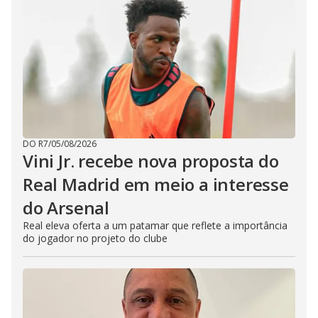
DO R7
/
05/08/2026
Vini Jr. recebe nova proposta do
Real Madrid em meio a interesse
do Arsenal
Real eleva oferta a um patamar que reflete a importância
do jogador no projeto do clube