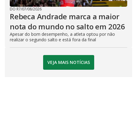
DO R7
/
07/08/2026
Rebeca Andrade marca a maior
nota do mundo no salto em 2026
Apesar do bom desempenho, a atleta optou por não
realizar o segundo salto e está fora da final
VEJA MAIS NOTÍCIAS