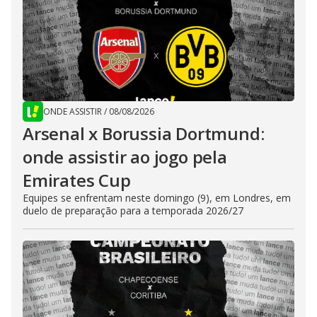
ONDE ASSISTIR
/
08/08/2026
Arsenal x Borussia Dortmund:
onde assistir ao jogo pela
Emirates Cup
Equipes se enfrentam neste domingo (9), em Londres, em
duelo de preparação para a temporada 2026/27