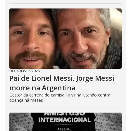
DO R7
/
08/08/2026
Pai de Lionel Messi, Jorge Messi
morre na Argentina
Gestor da carreira do camisa 10 vinha lutando contra
doença há meses