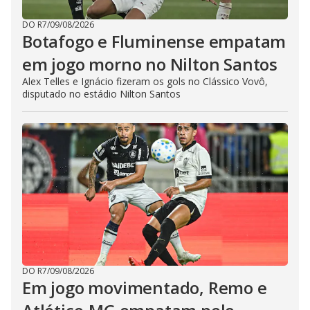
DO R7
/
09/08/2026
Botafogo e Fluminense empatam
em jogo morno no Nilton Santos
Alex Telles e Ignácio fizeram os gols no Clássico Vovô,
disputado no estádio Nilton Santos
DO R7
/
09/08/2026
Em jogo movimentado, Remo e