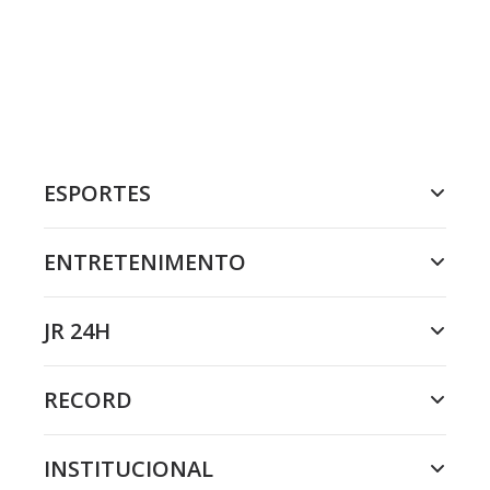
ESPORTES
ENTRETENIMENTO
JR 24H
RECORD
INSTITUCIONAL