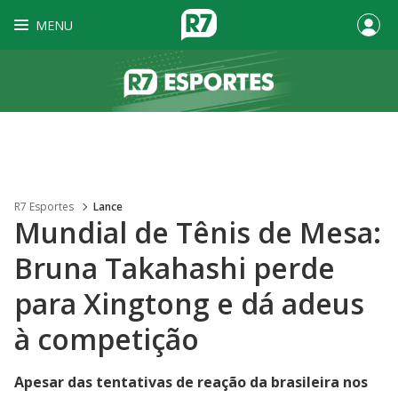
MENU
R7 Esportes
Lance
Mundial de Tênis de Mesa:
Bruna Takahashi perde
para Xingtong e dá adeus
à competição
Apesar das tentativas de reação da brasileira nos