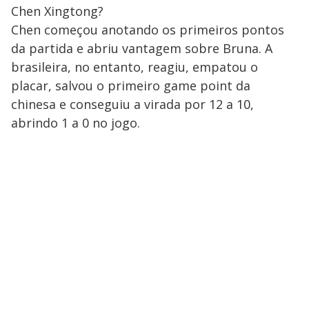
Chen Xingtong?
Chen começou anotando os primeiros pontos
da partida e abriu vantagem sobre Bruna. A
brasileira, no entanto, reagiu, empatou o
placar, salvou o primeiro game point da
chinesa e conseguiu a virada por 12 a 10,
abrindo 1 a 0 no jogo.