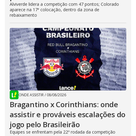
Alviverde lidera a competição com 47 pontos; Colorado
aparece na 17ª colocação, dentro da zona de
rebaixamento
ONDE ASSISTIR
/
08/08/2026
Bragantino x Corinthians: onde
assistir e prováveis escalações do
jogo pelo Brasileirão
Equipes se enfrentam pela 22º rodada da competição