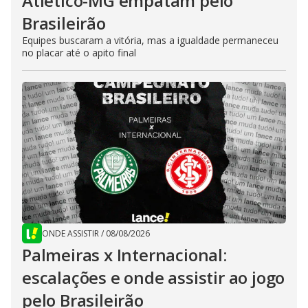
Atlético-MG empatam pelo
Brasileirão
Equipes buscaram a vitória, mas a igualdade permaneceu
no placar até o apito final
ONDE ASSISTIR
/
08/08/2026
Palmeiras x Internacional:
escalações e onde assistir ao jogo
pelo Brasileirão