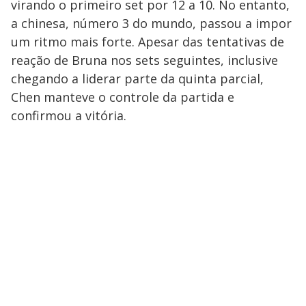
virando o primeiro set por 12 a 10. No entanto,
a chinesa, número 3 do mundo, passou a impor
um ritmo mais forte. Apesar das tentativas de
reação de Bruna nos sets seguintes, inclusive
chegando a liderar parte da quinta parcial,
Chen manteve o controle da partida e
confirmou a vitória.