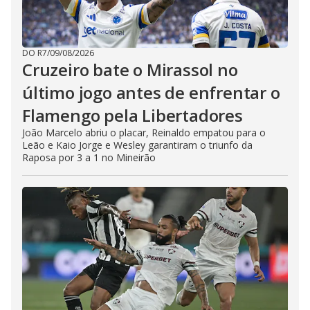
DO R7
/
09/08/2026
Cruzeiro bate o Mirassol no
último jogo antes de enfrentar o
Flamengo pela Libertadores
João Marcelo abriu o placar, Reinaldo empatou para o
Leão e Kaio Jorge e Wesley garantiram o triunfo da
Raposa por 3 a 1 no Mineirão