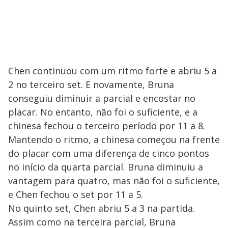
Chen continuou com um ritmo forte e abriu 5 a
2 no terceiro set. E novamente, Bruna
conseguiu diminuir a parcial e encostar no
placar. No entanto, não foi o suficiente, e a
chinesa fechou o terceiro período por 11 a 8.
Mantendo o ritmo, a chinesa começou na frente
do placar com uma diferença de cinco pontos
no início da quarta parcial. Bruna diminuiu a
vantagem para quatro, mas não foi o suficiente,
e Chen fechou o set por 11 a 5.
No quinto set, Chen abriu 5 a 3 na partida.
Assim como na terceira parcial, Bruna