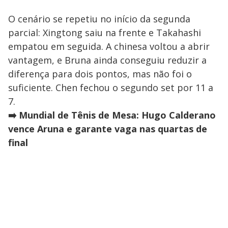
O cenário se repetiu no início da segunda
parcial: Xingtong saiu na frente e Takahashi
empatou em seguida. A chinesa voltou a abrir
vantagem, e Bruna ainda conseguiu reduzir a
diferença para dois pontos, mas não foi o
suficiente. Chen fechou o segundo set por 11 a
7.
➡️ Mundial de Tênis de Mesa: Hugo Calderano
vence Aruna e garante vaga nas quartas de
final