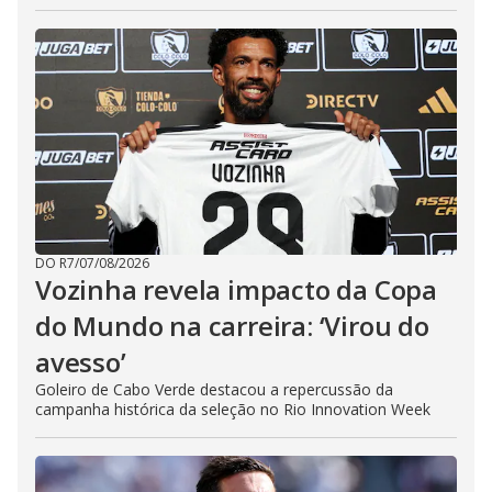
DO R7
/
07/08/2026
Vozinha revela impacto da Copa
do Mundo na carreira: ‘Virou do
avesso’
Goleiro de Cabo Verde destacou a repercussão da
campanha histórica da seleção no Rio Innovation Week