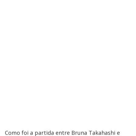
Como foi a partida entre Bruna Takahashi e