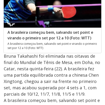
A brasileira começou bem, salvando set point e
virando o primeiro set por 12 a 10 (Foto: WTT)
A brasileira começou bem, salvando set point e virando o primeiro
set por 12 a 10 (Foto: WTT)
Bruna Takahashi foi eliminada nas oitavas de
final do Mundial de Tênis de Mesa, em Doha, no
Catar, nesta quinta-feira (22). A brasileira fez
uma partida equilibrada contra a chinesa Chen
Xingtong, chegou a sair na frente no primeiro
set, mas acabou superada por 4 sets a 1, com
parciais de 10/12, 11/7, 11/8, 11/5 e 11/9.
A brasileira começou bem, salvando set point e