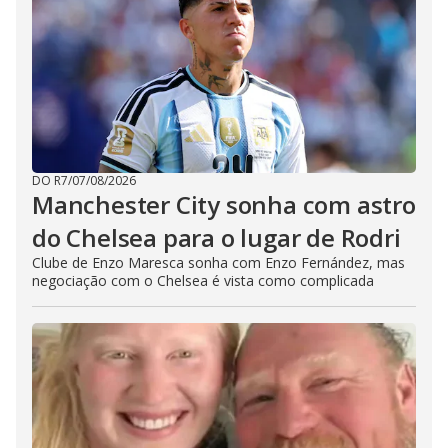
DO R7
/
07/08/2026
Manchester City sonha com astro
do Chelsea para o lugar de Rodri
Clube de Enzo Maresca sonha com Enzo Fernández, mas
negociação com o Chelsea é vista como complicada