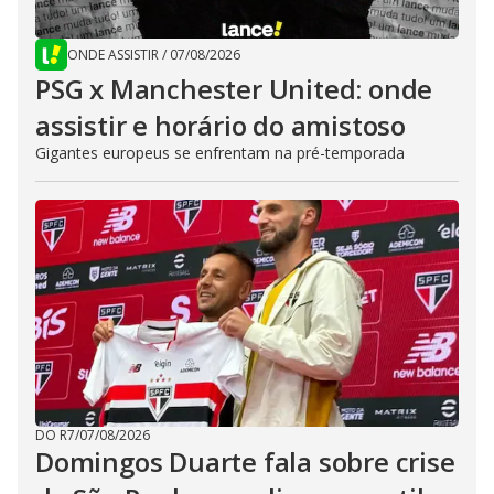
ONDE ASSISTIR
/
07/08/2026
PSG x Manchester United: onde
assistir e horário do amistoso
Gigantes europeus se enfrentam na pré-temporada
DO R7
/
07/08/2026
Domingos Duarte fala sobre crise