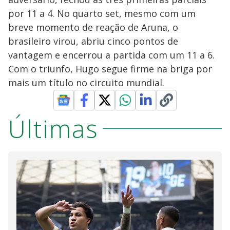
por 11 a 4. No quarto set, mesmo com um
breve momento de reação de Aruna, o
brasileiro virou, abriu cinco pontos de
vantagem e encerrou a partida com um 11 a 6.
Com o triunfo, Hugo segue firme na briga por
mais um título no circuito mundial.
Últimas