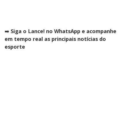
➡️
Siga o Lance! no WhatsApp e acompanhe
em tempo real as principais notícias do
esporte