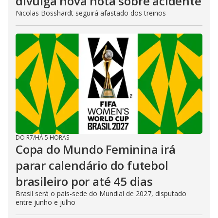
divulga nova nota sobre acidente
Nicolas Bosshardt seguirá afastado dos treinos
DO R7
/
HÁ 5 HORAS
Copa do Mundo Feminina irá
parar calendário do futebol
brasileiro por até 45 dias
Brasil será o país-sede do Mundial de 2027, disputado
entre junho e julho