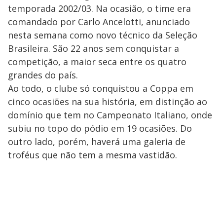
temporada 2002/03. Na ocasião, o time era
comandado por Carlo Ancelotti, anunciado
nesta semana como novo técnico da Seleção
Brasileira. São 22 anos sem conquistar a
competição, a maior seca entre os quatro
grandes do país.
Ao todo, o clube só conquistou a Coppa em
cinco ocasiões na sua história, em distinção ao
domínio que tem no Campeonato Italiano, onde
subiu no topo do pódio em 19 ocasiões. Do
outro lado, porém, haverá uma galeria de
troféus que não tem a mesma vastidão.