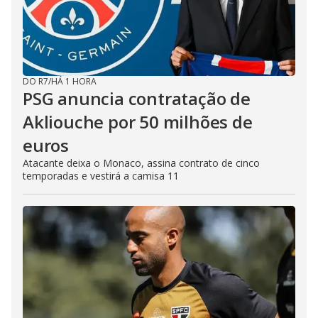
DO R7
/
HÁ 1 HORA
PSG anuncia contratação de
Akliouche por 50 milhões de
euros
Atacante deixa o Monaco, assina contrato de cinco
temporadas e vestirá a camisa 11