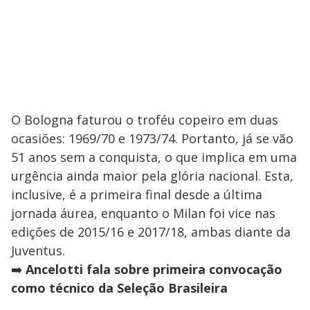
O Bologna faturou o troféu copeiro em duas
ocasiões: 1969/70 e 1973/74. Portanto, já se vão
51 anos sem a conquista, o que implica em uma
urgência ainda maior pela glória nacional. Esta,
inclusive, é a primeira final desde a última
jornada áurea, enquanto o Milan foi vice nas
edições de 2015/16 e 2017/18, ambas diante da
Juventus.
➡️
Ancelotti fala sobre primeira convocação
como técnico da Seleção Brasileira