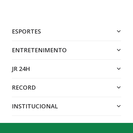
ESPORTES
ENTRETENIMENTO
JR 24H
RECORD
INSTITUCIONAL