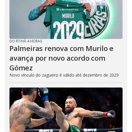
DO R7
/
HÁ 4 HORAS
Palmeiras renova com Murilo e
avança por novo acordo com
Gómez
Novo vínculo do zagueiro é válido até dezembro de 2029