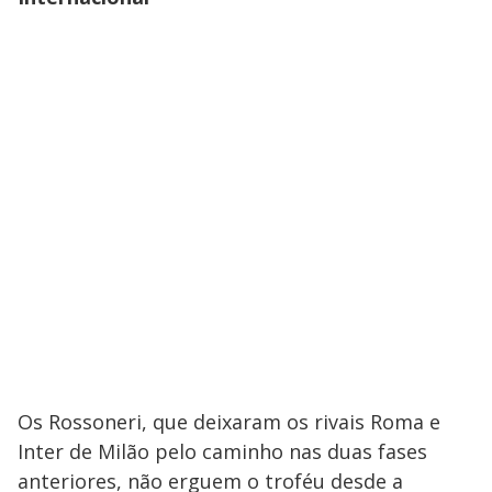
Os Rossoneri, que deixaram os rivais Roma e
Inter de Milão pelo caminho nas duas fases
anteriores, não erguem o troféu desde a