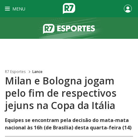
MENU
R7 Esportes
Lance
Milan e Bologna jogam
pelo fim de respectivos
jejuns na Copa da Itália
Equipes se encontram pela decisão do mata-mata
nacional às 16h (de Brasília) desta quarta-feira (14)