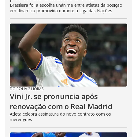
Brasileira foi a escolha unânime entre atletas da posição
em dinâmica promovida durante a Liga das Nações
DO R7
/
HÁ 2 HORAS
Vini Jr. se pronuncia após
renovação com o Real Madrid
Atleta celebra assinatura do novo contrato com os
merengues