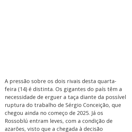
A pressão sobre os dois rivais desta quarta-
feira (14) é distinta. Os gigantes do país têm a
necessidade de erguer a taça diante da possível
ruptura do trabalho de Sérgio Conceição, que
chegou ainda no começo de 2025. Já os
Rossoblú entram leves, com a condição de
azarões, visto que a chegada à decisão