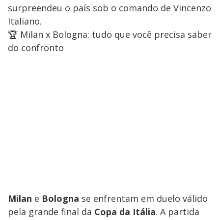
surpreendeu o país sob o comando de Vincenzo
Italiano.
🏆 Milan x Bologna: tudo que você precisa saber
do confronto
Milan
e
Bologna
se enfrentam em duelo válido
pela grande final da
Copa da Itália
. A partida