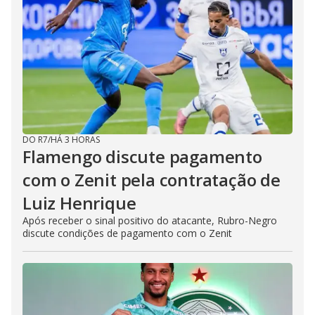
DO R7
/
HÁ 3 HORAS
Flamengo discute pagamento
com o Zenit pela contratação de
Luiz Henrique
Após receber o sinal positivo do atacante, Rubro-Negro
discute condições de pagamento com o Zenit