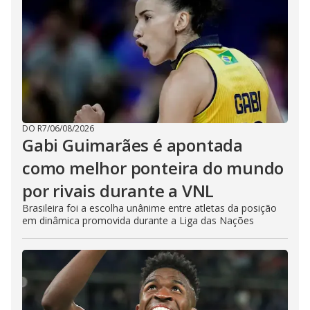
DO R7
/
06/08/2026
Gabi Guimarães é apontada
como melhor ponteira do mundo
por rivais durante a VNL
Brasileira foi a escolha unânime entre atletas da posição
em dinâmica promovida durante a Liga das Nações