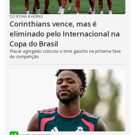
DO R7
/
HÁ 8 HORAS
Corinthians vence, mas é
eliminado pelo Internacional na
Copa do Brasil
Placar agregado colocou o time gaúcho na próxima fase
da competição