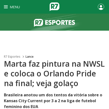
MENU
R7 Esportes
Lance
Marta faz pintura na NWSL
e coloca o Orlando Pride
na final; veja golaço
Brasileira anotou um dos tentos da vitória sobre o
Kansas City Current por 3 a 2 na liga de futebol
feminino dos EUA