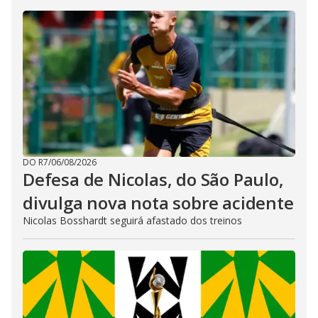
DO R7
/
06/08/2026
Defesa de Nicolas, do São Paulo,
divulga nova nota sobre acidente
Nicolas Bosshardt seguirá afastado dos treinos