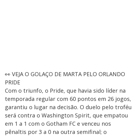
👀 VEJA O GOLAÇO DE MARTA PELO ORLANDO
PRIDE
Com o triunfo, o Pride, que havia sido líder na
temporada regular com 60 pontos em 26 jogos,
garantiu o lugar na decisão. O duelo pelo troféu
será contra o Washington Spirit, que empatou
em 1 a 1 com o Gotham FC e venceu nos
pênaltis por 3 a 0 na outra semifinal; o