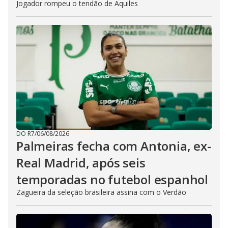
Jogador rompeu o tendão de Aquiles
DO R7
/
06/08/2026
Palmeiras fecha com Antonia, ex-
Real Madrid, após seis
temporadas no futebol espanhol
Zagueira da seleção brasileira assina com o Verdão