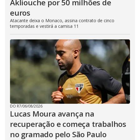
Akliouche por 50 milhões de
euros
Atacante deixa o Monaco, assina contrato de cinco
temporadas e vestirá a camisa 11
DO R7
/
06/08/2026
Lucas Moura avança na
recuperação e começa trabalhos
no gramado pelo São Paulo