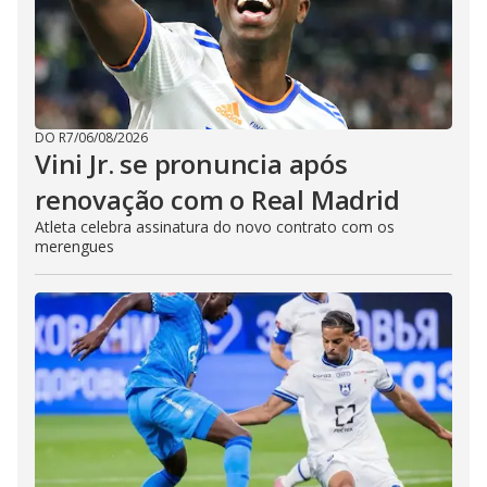
DO R7
/
06/08/2026
Vini Jr. se pronuncia após
renovação com o Real Madrid
Atleta celebra assinatura do novo contrato com os
merengues