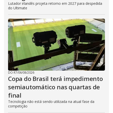
Lutador irlandês projeta retorno em 2027 para despedida
do Ultimate
DO R7
/
06/08/2026
Copa do Brasil terá impedimento
semiautomático nas quartas de
final
Tecnologia não está sendo utilizada na atual fase da
competição