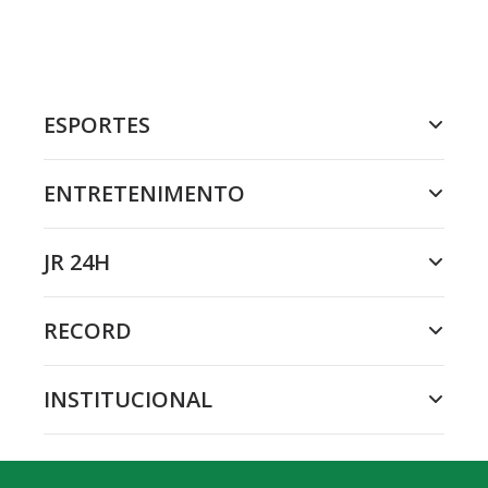
ESPORTES
ENTRETENIMENTO
JR 24H
RECORD
INSTITUCIONAL