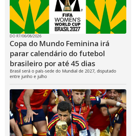
DO R7
/
06/08/2026
Copa do Mundo Feminina irá
parar calendário do futebol
brasileiro por até 45 dias
Brasil será o país-sede do Mundial de 2027, disputado
entre junho e julho