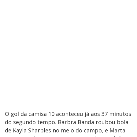
O gol da camisa 10 aconteceu já aos 37 minutos
do segundo tempo. Barbra Banda roubou bola
de Kayla Sharples no meio do campo, e Marta