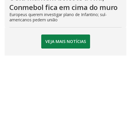
Conmebol fica em cima do muro
Europeus querem investigar plano de Infantino; sul-
americanos pedem união
VEJA MAIS NOTÍCIAS