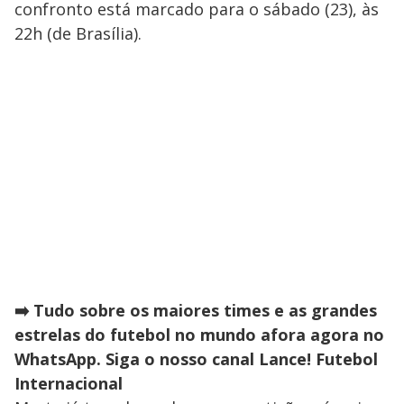
confronto está marcado para o sábado (23), às
22h (de Brasília).
➡️ Tudo sobre os maiores times e as grandes
estrelas do futebol no mundo afora agora no
WhatsApp. Siga o nosso canal Lance! Futebol
Internacional