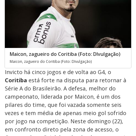
Maicon, zagueiro do Coritiba (Foto: DIvulgação)
Maicon, zagueiro do Coritiba (Foto: DIvulgação)
Invicto há cinco jogos e de volta ao G4, o
Coritiba
está forte na disputa para retornar à
Série A do Brasileirão. A defesa, melhor do
campeonato, liderada por Maicon, é um dos
pilares do time, que foi vazada somente seis
vezes e tem média de apenas meio gol sofrido
por jogo na competição. Neste domingo (22),
em confronto direto pela zona de acesso, o