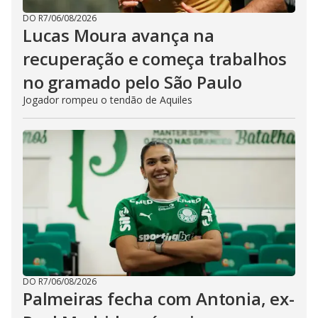
DO R7
/
06/08/2026
Lucas Moura avança na
recuperação e começa trabalhos
no gramado pelo São Paulo
Jogador rompeu o tendão de Aquiles
DO R7
/
06/08/2026
Palmeiras fecha com Antonia, ex-