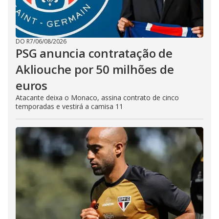
DO R7
/
06/08/2026
PSG anuncia contratação de
Akliouche por 50 milhões de
euros
Atacante deixa o Monaco, assina contrato de cinco
temporadas e vestirá a camisa 11