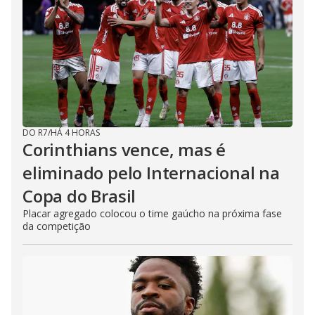
DO R7
/
HÁ 4 HORAS
Corinthians vence, mas é
eliminado pelo Internacional na
Copa do Brasil
Placar agregado colocou o time gaúcho na próxima fase
da competição