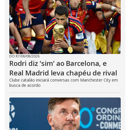
DO R7
/
06/08/2026
Rodri diz ‘sim’ ao Barcelona, e
Real Madrid leva chapéu de rival
Clube catalão iniciará conversas com Manchester City em
busca de acordo