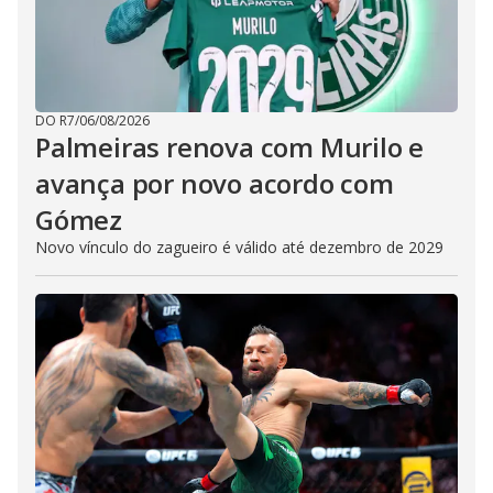
DO R7
/
06/08/2026
Palmeiras renova com Murilo e
avança por novo acordo com
Gómez
Novo vínculo do zagueiro é válido até dezembro de 2029