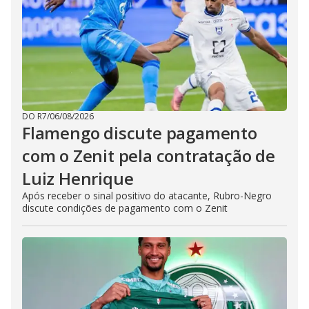
DO R7
/
06/08/2026
Flamengo discute pagamento
com o Zenit pela contratação de
Luiz Henrique
Após receber o sinal positivo do atacante, Rubro-Negro
discute condições de pagamento com o Zenit