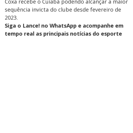
Coxa recebe o Cuiabá podendo alcançar a maior
sequência invicta do clube desde fevereiro de
2023.
Siga o Lance! no WhatsApp e acompanhe em
tempo real as principais notícias do esporte