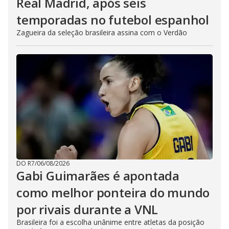
Real Madrid, após seis
temporadas no futebol espanhol
Zagueira da seleção brasileira assina com o Verdão
DO R7
/
06/08/2026
Gabi Guimarães é apontada
como melhor ponteira do mundo
por rivais durante a VNL
Brasileira foi a escolha unânime entre atletas da posição