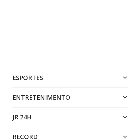
ESPORTES
ENTRETENIMENTO
JR 24H
RECORD