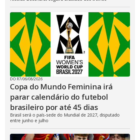
DO R7
/
06/08/2026
Copa do Mundo Feminina irá
parar calendário do futebol
brasileiro por até 45 dias
Brasil será o país-sede do Mundial de 2027, disputado
entre junho e julho