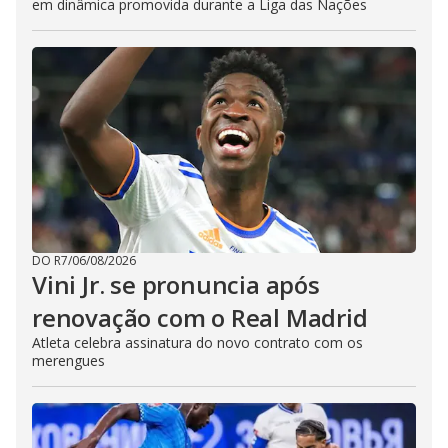
em dinâmica promovida durante a Liga das Nações
DO R7
/
06/08/2026
Vini Jr. se pronuncia após
renovação com o Real Madrid
Atleta celebra assinatura do novo contrato com os
merengues