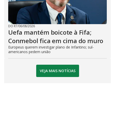
DO R7
/
06/08/2026
Uefa mantém boicote à Fifa;
Conmebol fica em cima do muro
Europeus querem investigar plano de Infantino; sul-
americanos pedem união
VEJA MAIS NOTÍCIAS