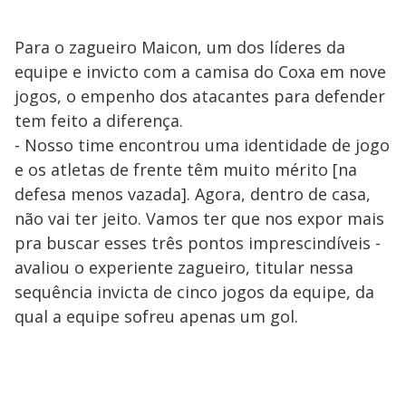
Para o zagueiro Maicon, um dos líderes da
equipe e invicto com a camisa do Coxa em nove
jogos, o empenho dos atacantes para defender
tem feito a diferença.
- Nosso time encontrou uma identidade de jogo
e os atletas de frente têm muito mérito [na
defesa menos vazada]. Agora, dentro de casa,
não vai ter jeito. Vamos ter que nos expor mais
pra buscar esses três pontos imprescindíveis -
avaliou o experiente zagueiro, titular nessa
sequência invicta de cinco jogos da equipe, da
qual a equipe sofreu apenas um gol.