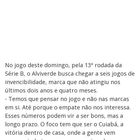
No jogo deste domingo, pela 13ª rodada da
Série B, o Alviverde busca chegar a seis jogos de
invencibilidade, marca que não atingiu nos
últimos dois anos e quatro meses.
- Temos que pensar no jogo e não nas marcas
em si. Até porque o empate não nos interessa.
Esses números podem vir a ser bons, mas a
longo prazo. O foco tem que ser o Cuiabá, a
vitória dentro de casa, onde a gente vem