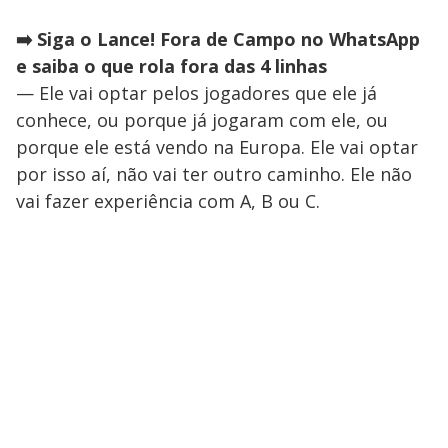
➡️ Siga o Lance! Fora de Campo no WhatsApp
e saiba o que rola fora das 4 linhas
— Ele vai optar pelos jogadores que ele já
conhece, ou porque já jogaram com ele, ou
porque ele está vendo na Europa. Ele vai optar
por isso aí, não vai ter outro caminho. Ele não
vai fazer experiência com A, B ou C.