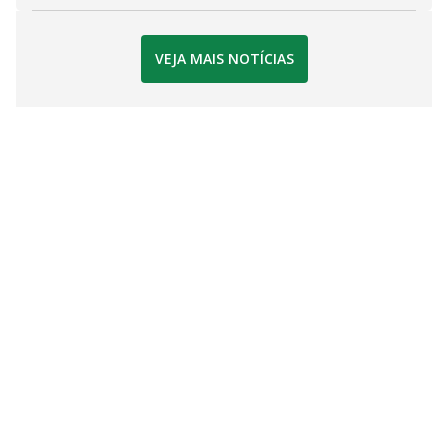
VEJA MAIS NOTÍCIAS