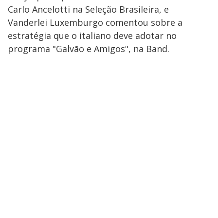
Carlo Ancelotti na Seleção Brasileira, e
Vanderlei Luxemburgo comentou sobre a
estratégia que o italiano deve adotar no
programa "Galvão e Amigos", na Band.