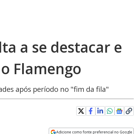
lta a se destacar e
no Flamengo
des após período no "fim da fila"
Adicione como fonte preferencial no Google