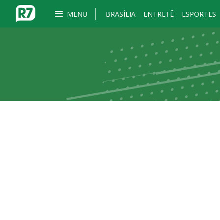
MENU
BRASÍLIA
ENTRETÊ
ESPORTES