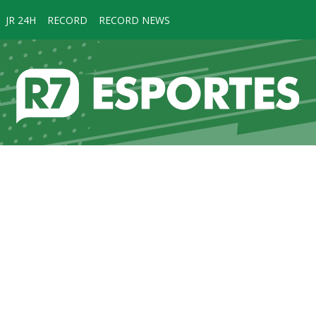
JR 24H
RECORD
RECORD NEWS