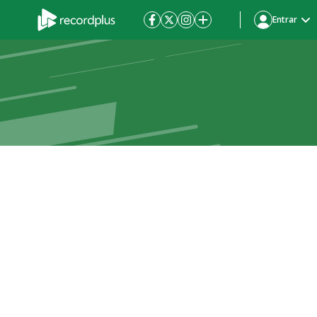
Entrar