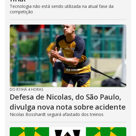
Tecnologia não está sendo utilizada na atual fase da
competição
DO R7
/
HÁ 4 HORAS
Defesa de Nicolas, do São Paulo,
divulga nova nota sobre acidente
Nicolas Bosshardt seguirá afastado dos treinos