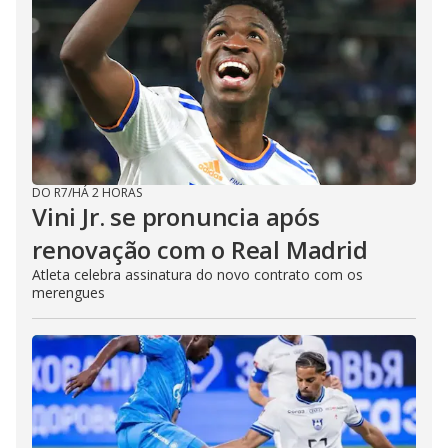
DO R7
/
HÁ 2 HORAS
Vini Jr. se pronuncia após
renovação com o Real Madrid
Atleta celebra assinatura do novo contrato com os
merengues