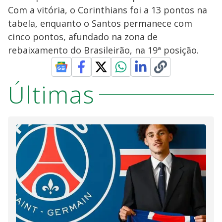
Com a vitória, o Corinthians foi a 13 pontos na
tabela, enquanto o Santos permanece com
cinco pontos, afundado na zona de
rebaixamento do Brasileirão, na 19ª posição.
Últimas