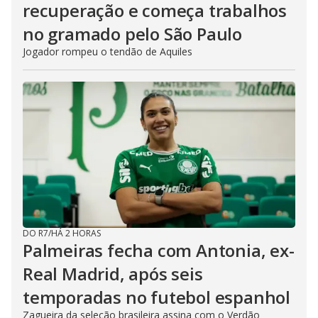
recuperação e começa trabalhos
no gramado pelo São Paulo
Jogador rompeu o tendão de Aquiles
DO R7
/
HÁ 2 HORAS
Palmeiras fecha com Antonia, ex-
Real Madrid, após seis
temporadas no futebol espanhol
Zagueira da seleção brasileira assina com o Verdão