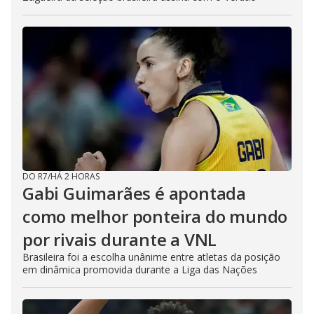
DO R7
/
HÁ 2 HORAS
Gabi Guimarães é apontada
como melhor ponteira do mundo
por rivais durante a VNL
Brasileira foi a escolha unânime entre atletas da posição
em dinâmica promovida durante a Liga das Nações