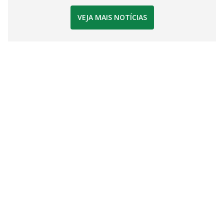
VEJA MAIS NOTÍCIAS