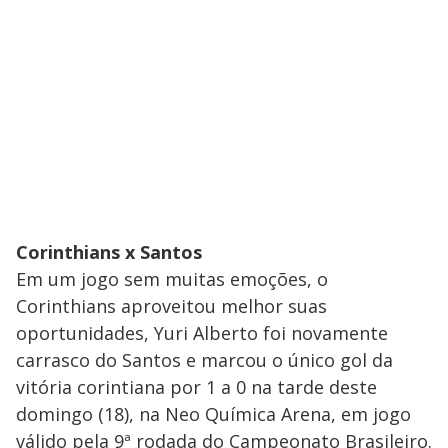
Corinthians x Santos
Em um jogo sem muitas emoções, o
Corinthians aproveitou melhor suas
oportunidades, Yuri Alberto foi novamente
carrasco do Santos e marcou o único gol da
vitória corintiana por 1 a 0 na tarde deste
domingo (18), na Neo Química Arena, em jogo
válido pela 9ª rodada do Campeonato Brasileiro.