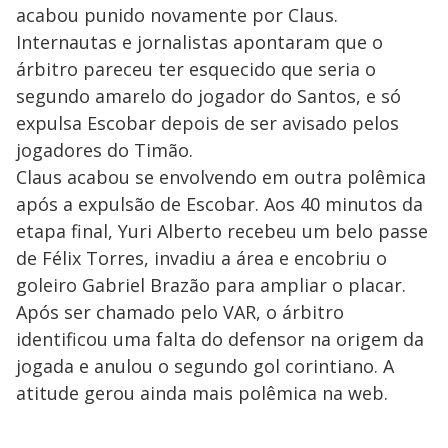
acabou punido novamente por Claus.
Internautas e jornalistas apontaram que o
árbitro pareceu ter esquecido que seria o
segundo amarelo do jogador do Santos, e só
expulsa Escobar depois de ser avisado pelos
jogadores do Timão.
Claus acabou se envolvendo em outra polêmica
após a expulsão de Escobar. Aos 40 minutos da
etapa final, Yuri Alberto recebeu um belo passe
de Félix Torres, invadiu a área e encobriu o
goleiro Gabriel Brazão para ampliar o placar.
Após ser chamado pelo VAR, o árbitro
identificou uma falta do defensor na origem da
jogada e anulou o segundo gol corintiano. A
atitude gerou ainda mais polêmica na web.