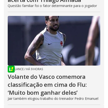
Questão familiar foi o fator determinante para o jogador
LANCE
/
HÁ 9 HORAS
Volante do Vasco comemora
classificação em cima do Flu:
‘Muito bom ganhar deles’
Jair também elogiou trabalho do treinador Pedro Emanuel