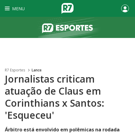
MENU
R7 Esportes
Lance
Jornalistas criticam
atuação de Claus em
Corinthians x Santos:
'Esqueceu'
Árbitro está envolvido em polêmicas na rodada