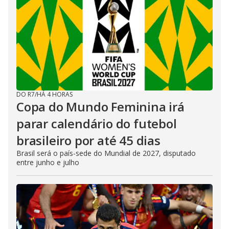
DO R7
/
HÁ 4 HORAS
Copa do Mundo Feminina irá
parar calendário do futebol
brasileiro por até 45 dias
Brasil será o país-sede do Mundial de 2027, disputado
entre junho e julho