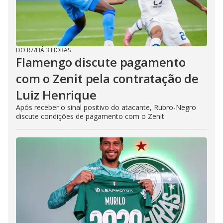
DO R7
/
HÁ 3 HORAS
Flamengo discute pagamento
com o Zenit pela contratação de
Luiz Henrique
Após receber o sinal positivo do atacante, Rubro-Negro
discute condições de pagamento com o Zenit