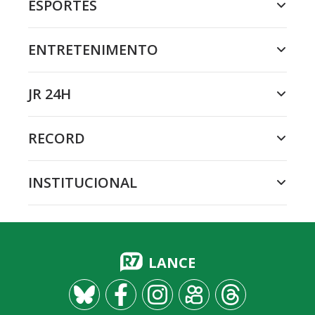
ESPORTES
ENTRETENIMENTO
JR 24H
RECORD
INSTITUCIONAL
LANCE