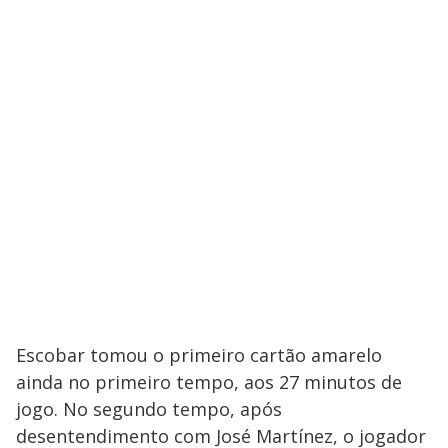
Escobar tomou o primeiro cartão amarelo
ainda no primeiro tempo, aos 27 minutos de
jogo. No segundo tempo, após
desentendimento com José Martínez, o jogador