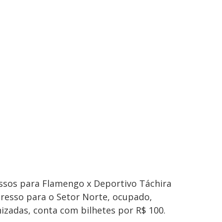
essos para Flamengo x Deportivo Táchira
gresso para o Setor Norte, ocupado,
izadas, conta com bilhetes por R$ 100.