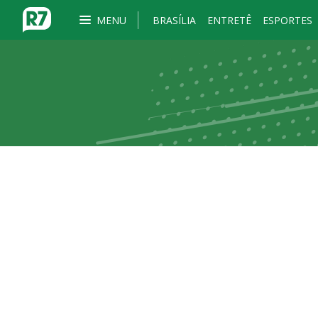
MENU
BRASÍLIA
ENTRETÊ
ESPORTES