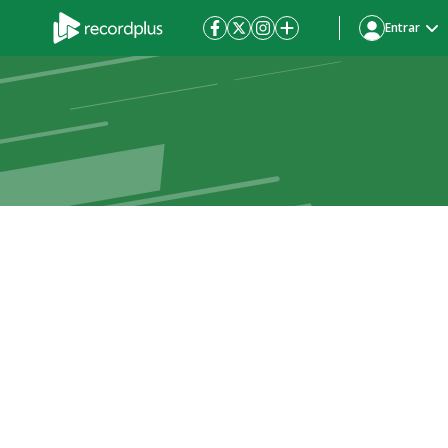
Entrar