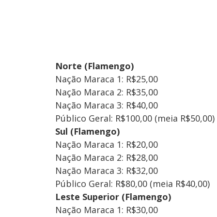
Norte (Flamengo)
Nação Maraca 1: R$25,00
Nação Maraca 2: R$35,00
Nação Maraca 3: R$40,00
Público Geral: R$100,00 (meia R$50,00)
Sul (Flamengo)
Nação Maraca 1: R$20,00
Nação Maraca 2: R$28,00
Nação Maraca 3: R$32,00
Público Geral: R$80,00 (meia R$40,00)
Leste Superior (Flamengo)
Nação Maraca 1: R$30,00