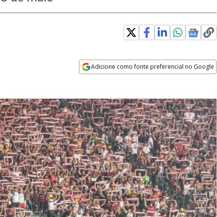
Adicione como fonte preferencial no Google
Opens in new window