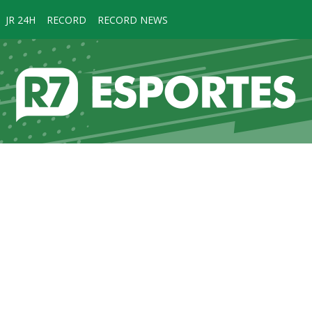
JR 24H
RECORD
RECORD NEWS