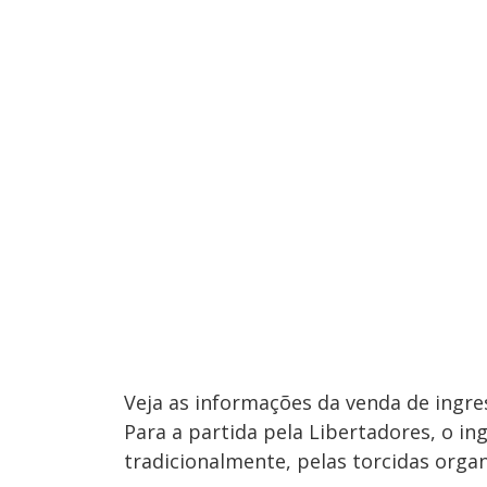
Veja as informações da venda de ingr
Para a partida pela Libertadores, o in
tradicionalmente, pelas torcidas organ