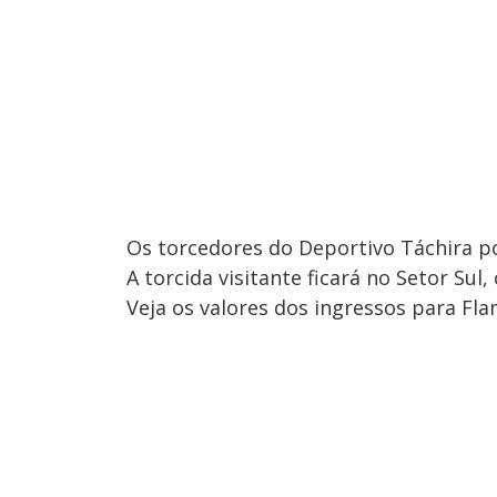
Os torcedores do Deportivo Táchira po
A torcida visitante ficará no Setor Sul
Veja os valores dos ingressos para Fl