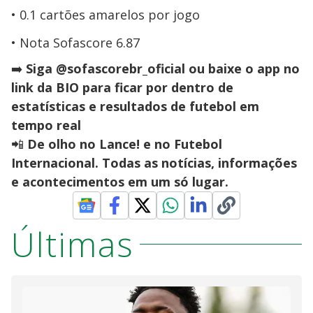
0.1 cartões amarelos por jogo
Nota Sofascore 6.87
➡️
Siga @sofascorebr_oficial ou baixe o app no
link da BIO para ficar por dentro de
estatísticas e resultados de futebol em
tempo real
📲
De olho no Lance! e no Futebol
Internacional. Todas as notícias, informações
e acontecimentos em um só lugar.
Últimas