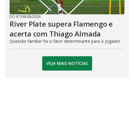
DO R7
/
06/08/2026
River Plate supera Flamengo e
acerta com Thiago Almada
Questão familiar foi o fator determinante para o jogador
VEJA MAIS NOTÍCIAS