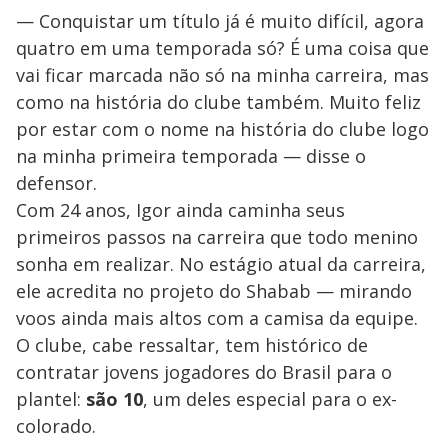
— Conquistar um título já é muito difícil, agora
quatro em uma temporada só? É uma coisa que
vai ficar marcada não só na minha carreira, mas
como na história do clube também. Muito feliz
por estar com o nome na história do clube logo
na minha primeira temporada — disse o
defensor.
Com 24 anos, Igor ainda caminha seus
primeiros passos na carreira que todo menino
sonha em realizar. No estágio atual da carreira,
ele acredita no projeto do Shabab — mirando
voos ainda mais altos com a camisa da equipe.
O clube, cabe ressaltar, tem histórico de
contratar jovens jogadores do Brasil para o
plantel:
são 10
, um deles especial para o ex-
colorado.