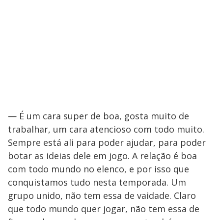
— É um cara super de boa, gosta muito de
trabalhar, um cara atencioso com todo muito.
Sempre está ali para poder ajudar, para poder
botar as ideias dele em jogo. A relação é boa
com todo mundo no elenco, e por isso que
conquistamos tudo nesta temporada. Um
grupo unido, não tem essa de vaidade. Claro
que todo mundo quer jogar, não tem essa de