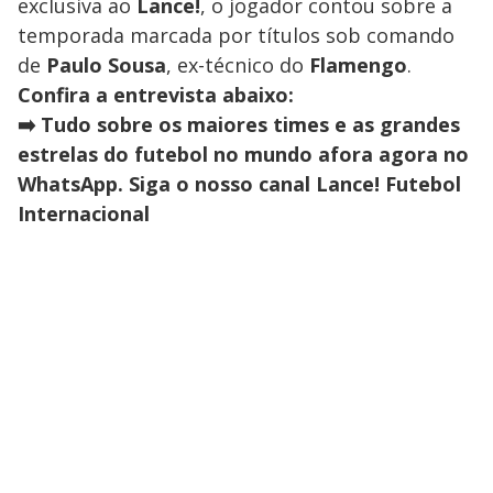
exclusiva ao
Lance!
, o jogador contou sobre a
temporada marcada por títulos sob comando
de
Paulo Sousa
, ex-técnico do
Flamengo
.
Confira a entrevista abaixo:
➡️ Tudo sobre os maiores times e as grandes
estrelas do futebol no mundo afora agora no
WhatsApp. Siga o nosso canal Lance! Futebol
Internacional