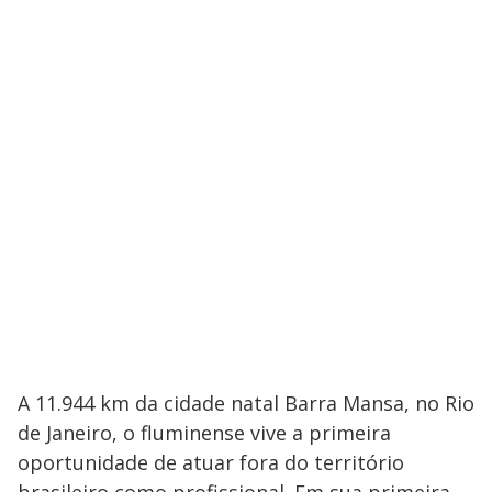
A 11.944 km da cidade natal Barra Mansa, no Rio
de Janeiro, o fluminense vive a primeira
oportunidade de atuar fora do território
brasileiro como profissional. Em sua primeira