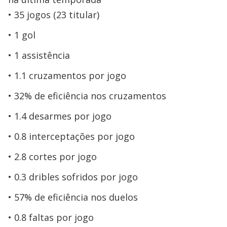
35 jogos (23 titular)
1 gol
1 assistência
1.1 cruzamentos por jogo
32% de eficiência nos cruzamentos
1.4 desarmes por jogo
0.8 interceptações por jogo
2.8 cortes por jogo
0.3 dribles sofridos por jogo
57% de eficiência nos duelos
0.8 faltas por jogo