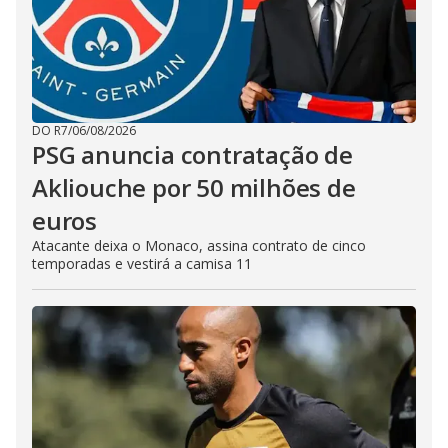
DO R7
/
06/08/2026
PSG anuncia contratação de
Akliouche por 50 milhões de
euros
Atacante deixa o Monaco, assina contrato de cinco
temporadas e vestirá a camisa 11