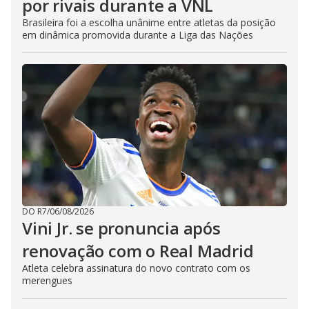
por rivais durante a VNL
Brasileira foi a escolha unânime entre atletas da posição
em dinâmica promovida durante a Liga das Nações
DO R7
/
06/08/2026
Vini Jr. se pronuncia após
renovação com o Real Madrid
Atleta celebra assinatura do novo contrato com os
merengues