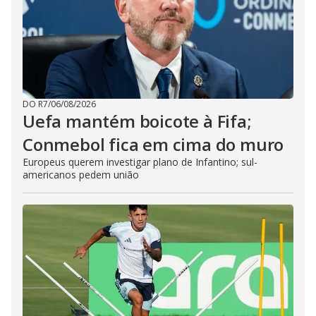
DO R7
/
06/08/2026
Uefa mantém boicote à Fifa;
Conmebol fica em cima do muro
Europeus querem investigar plano de Infantino; sul-
americanos pedem união