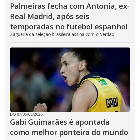
Palmeiras fecha com Antonia, ex-
Real Madrid, após seis
temporadas no futebol espanhol
Zagueira da seleção brasileira assina com o Verdão
DO R7
/
06/08/2026
Gabi Guimarães é apontada
como melhor ponteira do mundo