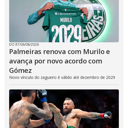
DO R7
/
06/08/2026
Palmeiras renova com Murilo e
avança por novo acordo com
Gómez
Novo vínculo do zagueiro é válido até dezembro de 2029