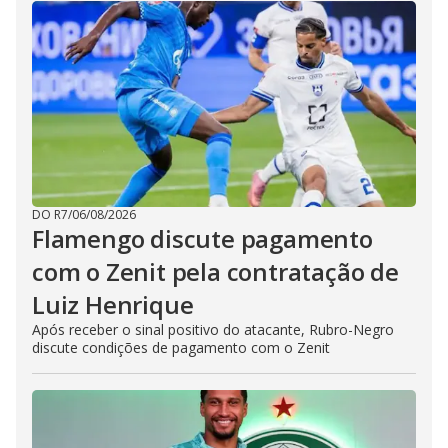
DO R7
/
06/08/2026
Flamengo discute pagamento
com o Zenit pela contratação de
Luiz Henrique
Após receber o sinal positivo do atacante, Rubro-Negro
discute condições de pagamento com o Zenit