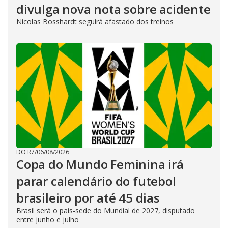
divulga nova nota sobre acidente
Nicolas Bosshardt seguirá afastado dos treinos
DO R7
/
06/08/2026
Copa do Mundo Feminina irá
parar calendário do futebol
brasileiro por até 45 dias
Brasil será o país-sede do Mundial de 2027, disputado
entre junho e julho