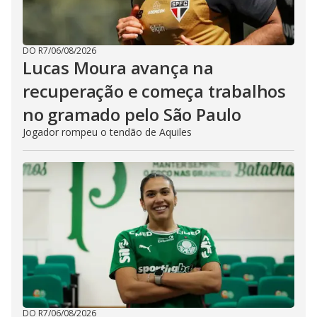
DO R7
/
06/08/2026
Lucas Moura avança na
recuperação e começa trabalhos
no gramado pelo São Paulo
Jogador rompeu o tendão de Aquiles
DO R7
/
06/08/2026