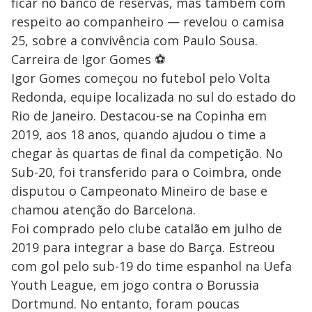
ficar no banco de reservas, mas também com
respeito ao companheiro — revelou o camisa
25, sobre a convivência com Paulo Sousa.
Carreira de Igor Gomes ⚽
Igor Gomes começou no futebol pelo Volta
Redonda, equipe localizada no sul do estado do
Rio de Janeiro. Destacou-se na Copinha em
2019, aos 18 anos, quando ajudou o time a
chegar às quartas de final da competição. No
Sub-20, foi transferido para o Coimbra, onde
disputou o Campeonato Mineiro de base e
chamou atenção do Barcelona.
Foi comprado pelo clube catalão em julho de
2019 para integrar a base do Barça. Estreou
com gol pelo sub-19 do time espanhol na Uefa
Youth League, em jogo contra o Borussia
Dortmund. No entanto, foram poucas