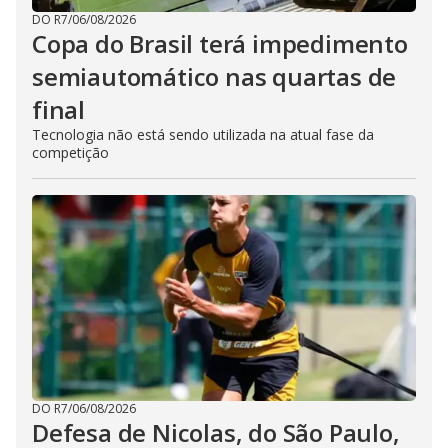
DO R7
/
06/08/2026
Copa do Brasil terá impedimento
semiautomático nas quartas de
final
Tecnologia não está sendo utilizada na atual fase da
competição
DO R7
/
06/08/2026
Defesa de Nicolas, do São Paulo,