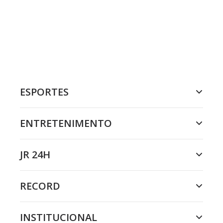
ESPORTES
ENTRETENIMENTO
JR 24H
RECORD
INSTITUCIONAL