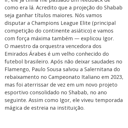
como era lá. Acredito que a projeção do Shabab
seja ganhar títulos maiores. Nós vamos
disputar a Champions League Elite (principal
competição do continente asiático) e vamos
com força máxima também — explicou Igor.
O maestro da orquestra vencedora dos
Emirados Árabes é um velho conhecido do
futebol brasileiro. Após não deixar saudades no
Flamengo, Paulo Sousa salvou a Salernitana do
rebaixamento no Campeonato Italiano em 2023,
mas foi aterrissar de vez em um novo projeto
esportivo consolidado no Shabab, no ano
seguinte. Assim como Igor, ele viveu temporada
mágica de estreia na instituição.