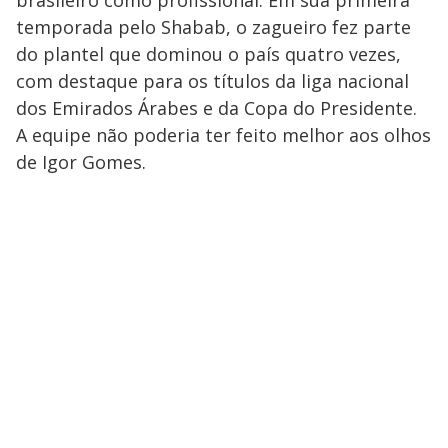
temporada pelo Shabab, o zagueiro fez parte
do plantel que dominou o país quatro vezes,
com destaque para os títulos da liga nacional
dos Emirados Árabes e da Copa do Presidente.
A equipe não poderia ter feito melhor aos olhos
de Igor Gomes.