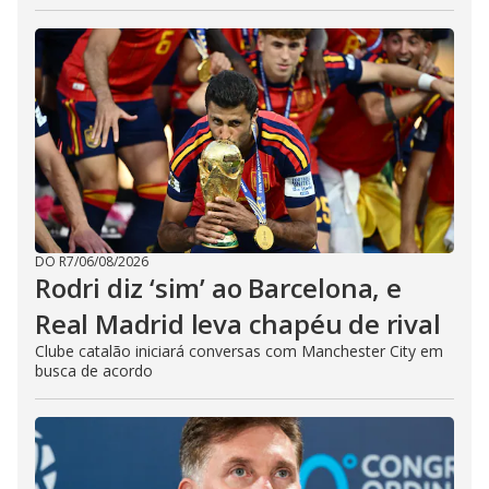
DO R7
/
06/08/2026
Rodri diz ‘sim’ ao Barcelona, e
Real Madrid leva chapéu de rival
Clube catalão iniciará conversas com Manchester City em
busca de acordo