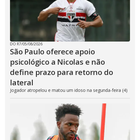
DO R7
/
05/08/2026
São Paulo oferece apoio
psicológico a Nicolas e não
define prazo para retorno do
lateral
Jogador atropelou e matou um idoso na segunda-feira (4)