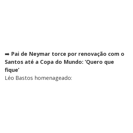
➡️
Pai de Neymar torce por renovação com o
Santos até a Copa do Mundo: ‘Quero que
fique’
Léo Bastos homenageado: