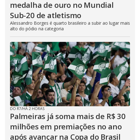
medalha de ouro no Mundial
Sub-20 de atletismo
Alessandro Borges é quarto brasileiro a subir ao lugar mais
alto do pódio na categoria
DO R7
/
HÁ 2 HORAS
Palmeiras já soma mais de R$ 30
milhões em premiações no ano
após avançar na Copa do Brasil