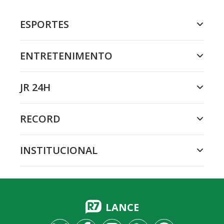
ESPORTES
ENTRETENIMENTO
JR 24H
RECORD
INSTITUCIONAL
LANCE