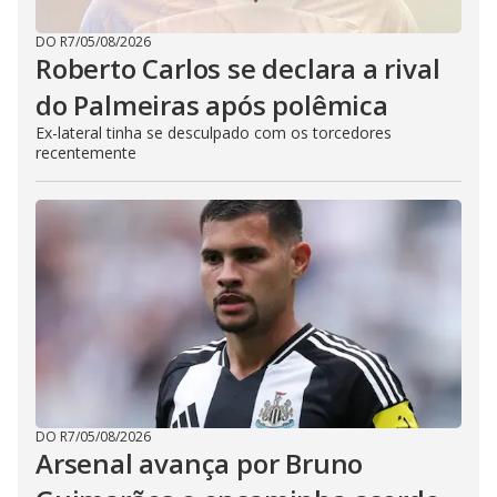
DO R7
/
05/08/2026
Roberto Carlos se declara a rival
do Palmeiras após polêmica
Ex-lateral tinha se desculpado com os torcedores
recentemente
DO R7
/
05/08/2026
Arsenal avança por Bruno