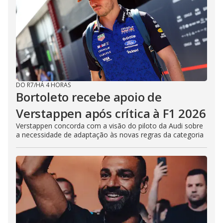
DO R7
/
HÁ 4 HORAS
Bortoleto recebe apoio de
Verstappen após crítica à F1 2026
Verstappen concorda com a visão do piloto da Audi sobre
a necessidade de adaptação às novas regras da categoria