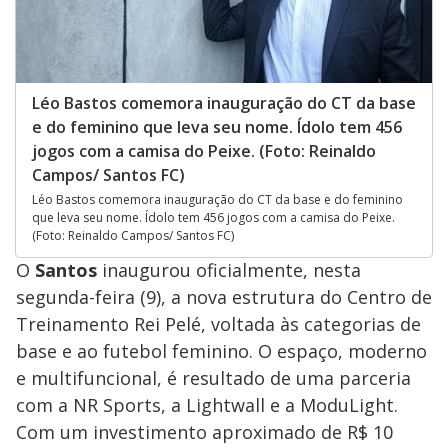
Léo Bastos comemora inauguração do CT da base
e do feminino que leva seu nome. Ídolo tem 456
jogos com a camisa do Peixe. (Foto: Reinaldo
Campos/ Santos FC)
Léo Bastos comemora inauguração do CT da base e do feminino
que leva seu nome. Ídolo tem 456 jogos com a camisa do Peixe.
(Foto: Reinaldo Campos/ Santos FC)
O
Santos
inaugurou oficialmente, nesta
segunda-feira (9), a nova estrutura do Centro de
Treinamento Rei Pelé, voltada às categorias de
base e ao futebol feminino. O espaço, moderno
e multifuncional, é resultado de uma parceria
com a NR Sports, a Lightwall e a ModuLight.
Com um investimento aproximado de R$ 10