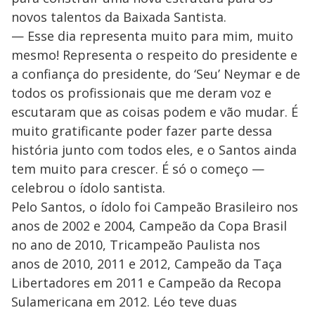
novos talentos da Baixada Santista.
— Esse dia representa muito para mim, muito
mesmo! Representa o respeito do presidente e
a confiança do presidente, do ‘Seu’ Neymar e de
todos os profissionais que me deram voz e
escutaram que as coisas podem e vão mudar. É
muito gratificante poder fazer parte dessa
história junto com todos eles, e o Santos ainda
tem muito para crescer. É só o começo —
celebrou o ídolo santista.
Pelo Santos, o ídolo foi Campeão Brasileiro nos
anos de 2002 e 2004, Campeão da Copa Brasil
no ano de 2010, Tricampeão Paulista nos
anos de 2010, 2011 e 2012, Campeão da Taça
Libertadores em 2011 e Campeão da Recopa
Sulamericana em 2012. Léo teve duas