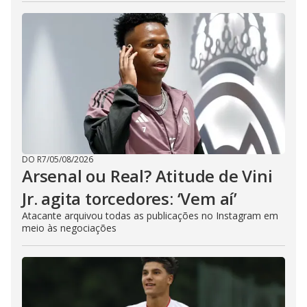
DO R7
/
05/08/2026
Arsenal ou Real? Atitude de Vini
Jr. agita torcedores: ‘Vem aí’
Atacante arquivou todas as publicações no Instagram em
meio às negociações