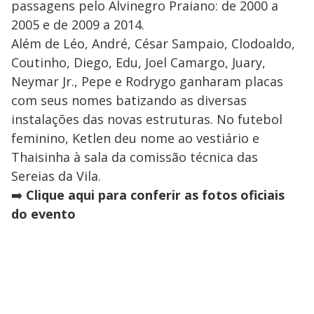
passagens pelo Alvinegro Praiano: de 2000 a
2005 e de 2009 a 2014.
Além de Léo, André, César Sampaio, Clodoaldo,
Coutinho, Diego, Edu, Joel Camargo, Juary,
Neymar Jr., Pepe e Rodrygo ganharam placas
com seus nomes batizando as diversas
instalações das novas estruturas. No futebol
feminino, Ketlen deu nome ao vestiário e
Thaisinha à sala da comissão técnica das
Sereias da Vila.
➡️
Clique aqui para conferir as fotos oficiais
do evento