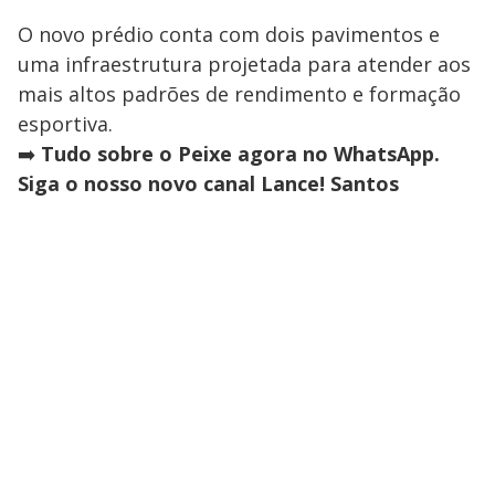
O novo prédio conta com dois pavimentos e
uma infraestrutura projetada para atender aos
mais altos padrões de rendimento e formação
esportiva.
➡️
Tudo sobre o Peixe agora no WhatsApp.
Siga o nosso novo canal Lance! Santos