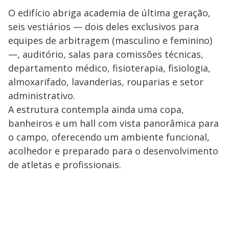
O edifício abriga academia de última geração,
seis vestiários — dois deles exclusivos para
equipes de arbitragem (masculino e feminino)
—, auditório, salas para comissões técnicas,
departamento médico, fisioterapia, fisiologia,
almoxarifado, lavanderias, rouparias e setor
administrativo.
A estrutura contempla ainda uma copa,
banheiros e um hall com vista panorâmica para
o campo, oferecendo um ambiente funcional,
acolhedor e preparado para o desenvolvimento
de atletas e profissionais.