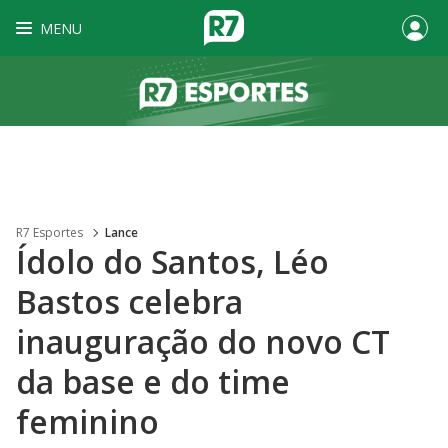
MENU
R7 Esportes
Lance
Ídolo do Santos, Léo
Bastos celebra
inauguração do novo CT
da base e do time
feminino