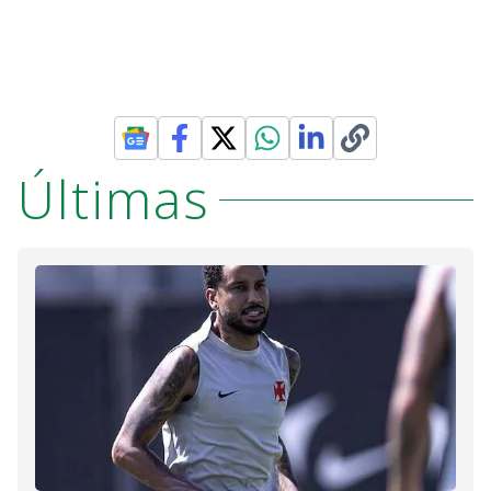
Últimas