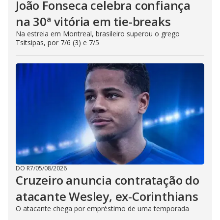
João Fonseca celebra confiança
na 30ª vitória em tie-breaks
Na estreia em Montreal, brasileiro superou o grego
Tsitsipas, por 7/6 (3) e 7/5
DO R7
/
05/08/2026
Cruzeiro anuncia contratação do
atacante Wesley, ex-Corinthians
O atacante chega por empréstimo de uma temporada