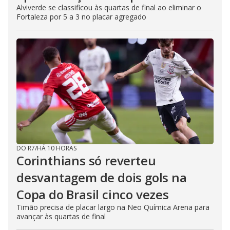
Alviverde se classificou às quartas de final ao eliminar o
Fortaleza por 5 a 3 no placar agregado
DO R7
/
HÁ 10 HORAS
Corinthians só reverteu
desvantagem de dois gols na
Copa do Brasil cinco vezes
Timão precisa de placar largo na Neo Química Arena para
avançar às quartas de final