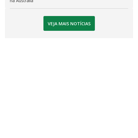
na Austrália
VEJA MAIS NOTÍCIAS