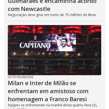
Guimarães e encaminha acordo
com Newcastle
Negociação deve girar em torno de 75 milhões de libras
DO R7
/
05/08/2026
Milan e Inter de Milão se
enfrentam em amistoso com
homenagem a Franco Baresi
Equipes se enfrentaram na manhã desta quarta-feira (5),