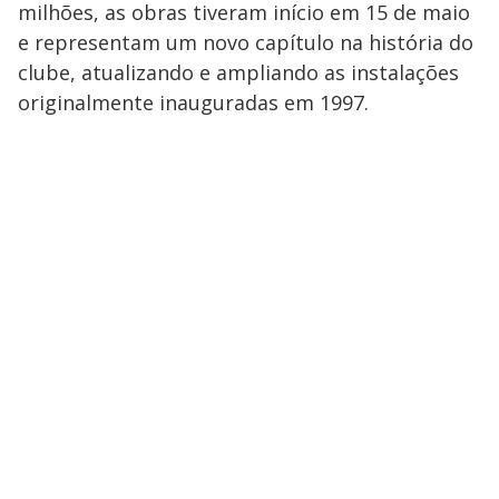
milhões, as obras tiveram início em 15 de maio
e representam um novo capítulo na história do
clube, atualizando e ampliando as instalações
originalmente inauguradas em 1997.