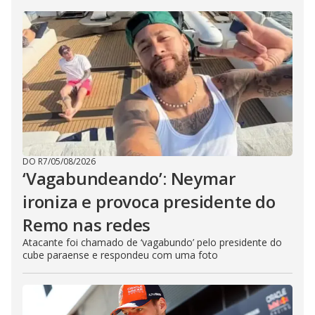
DO R7
/
05/08/2026
‘Vagabundeando’: Neymar
ironiza e provoca presidente do
Remo nas redes
Atacante foi chamado de ‘vagabundo’ pelo presidente do
cube paraense e respondeu com uma foto