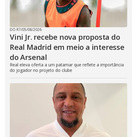
DO R7
/
05/08/2026
Vini Jr. recebe nova proposta do
Real Madrid em meio a interesse
do Arsenal
Real eleva oferta a um patamar que reflete a importância
do jogador no projeto do clube