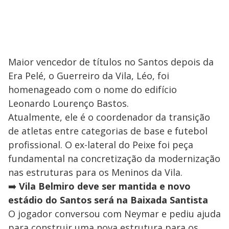
Maior vencedor de títulos no Santos depois da
Era Pelé, o Guerreiro da Vila, Léo, foi
homenageado com o nome do edifício
Leonardo Lourenço Bastos.
Atualmente, ele é o coordenador da transição
de atletas entre categorias de base e futebol
profissional. O ex-lateral do Peixe foi peça
fundamental na concretização da modernização
nas estruturas para os Meninos da Vila.
➡️
Vila Belmiro deve ser mantida e novo
estádio do Santos será na Baixada Santista
O jogador conversou com Neymar e pediu ajuda
para construir uma nova estrutura para os