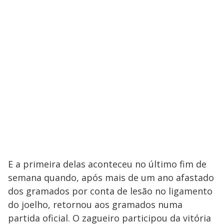
E a primeira delas aconteceu no último fim de
semana quando, após mais de um ano afastado
dos gramados por conta de lesão no ligamento
do joelho, retornou aos gramados numa
partida oficial. O zagueiro participou da vitória