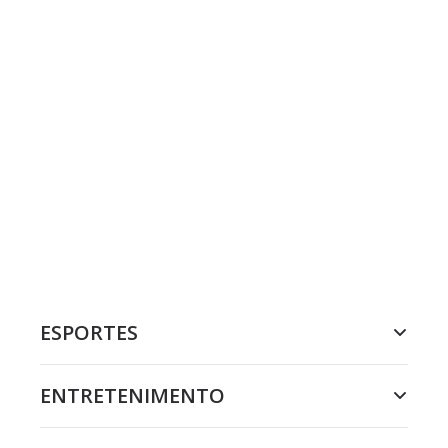
ESPORTES
ENTRETENIMENTO