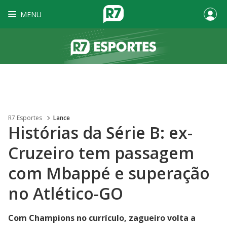
MENU
R7 Esportes
Lance
Histórias da Série B: ex-
Cruzeiro tem passagem
com Mbappé e superação
no Atlético-GO
Com Champions no currículo, zagueiro volta a