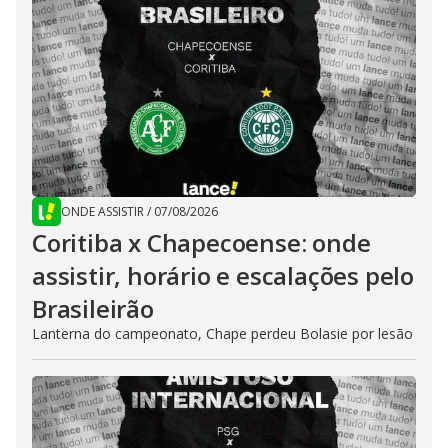
ONDE ASSISTIR
/
07/08/2026
Coritiba x Chapecoense: onde
assistir, horário e escalações pelo
Brasileirão
Lanterna do campeonato, Chape perdeu Bolasie por lesão