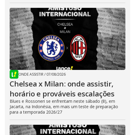
ONDE ASSISTIR
/
07/08/2026
Chelsea x Milan: onde assistir,
horário e prováveis escalações
Blues e Rossoneri se enfrentam neste sábado (8), em
Jacarta, na Indonésia, em mais um teste de preparação
para a temporada 2026/27