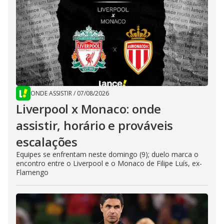
ONDE ASSISTIR
/
07/08/2026
Liverpool x Monaco: onde
assistir, horário e prováveis
escalações
Equipes se enfrentam neste domingo (9); duelo marca o
encontro entre o Liverpool e o Monaco de Filipe Luís, ex-
Flamengo