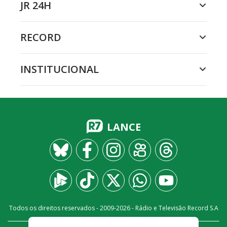
JR 24H
RECORD
INSTITUCIONAL
LANCE
Todos os direitos reservados - 2009-
2026
- Rádio e Televisão Record S.A