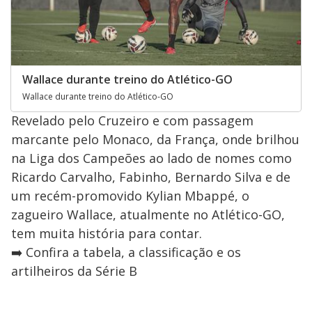
Wallace durante treino do Atlético-GO
Wallace durante treino do Atlético-GO
Revelado pelo Cruzeiro e com passagem
marcante pelo Monaco, da França, onde brilhou
na Liga dos Campeões ao lado de nomes como
Ricardo Carvalho, Fabinho, Bernardo Silva e de
um recém-promovido Kylian Mbappé, o
zagueiro Wallace, atualmente no Atlético-GO,
tem muita história para contar.
➡️ Confira a tabela, a classificação e os
artilheiros da Série B