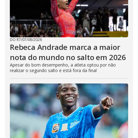
DO R7
/
07/08/2026
Rebeca Andrade marca a maior
nota do mundo no salto em 2026
Apesar do bom desempenho, a atleta optou por não
realizar o segundo salto e está fora da final