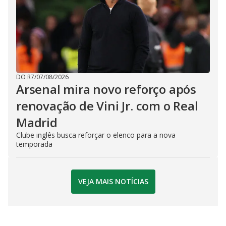
DO R7
/
07/08/2026
Arsenal mira novo reforço após
renovação de Vini Jr. com o Real
Madrid
Clube inglês busca reforçar o elenco para a nova
temporada
VEJA MAIS NOTÍCIAS