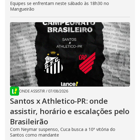
Equipes se enfrentam neste sábado às 18h30 no
Mangueirão
ONDE ASSISTIR
/
07/08/2026
Santos x Athletico-PR: onde
assistir, horário e escalações pelo
Brasileirão
Com Neymar suspenso, Cuca busca a 10ª vitória do
Santos como mandante