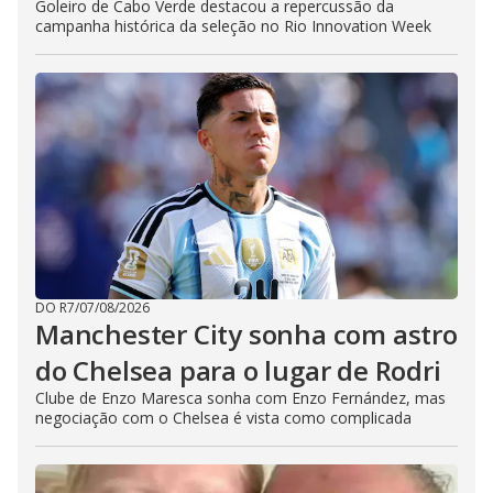
Goleiro de Cabo Verde destacou a repercussão da
campanha histórica da seleção no Rio Innovation Week
DO R7
/
07/08/2026
Manchester City sonha com astro
do Chelsea para o lugar de Rodri
Clube de Enzo Maresca sonha com Enzo Fernández, mas
negociação com o Chelsea é vista como complicada