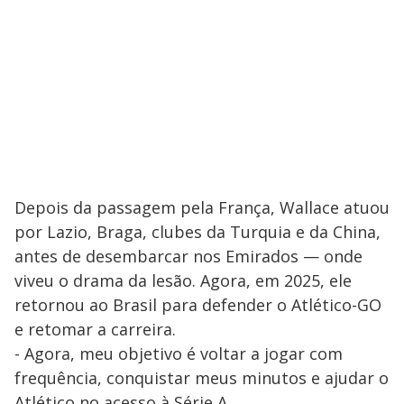
Depois da passagem pela França, Wallace atuou
por Lazio, Braga, clubes da Turquia e da China,
antes de desembarcar nos Emirados — onde
viveu o drama da lesão. Agora, em 2025, ele
retornou ao Brasil para defender o Atlético-GO
e retomar a carreira.
- Agora, meu objetivo é voltar a jogar com
frequência, conquistar meus minutos e ajudar o
Atlético no acesso à Série A.