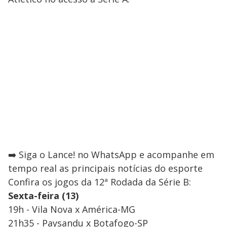
➡️ Siga o Lance! no WhatsApp e acompanhe em
tempo real as principais notícias do esporte
Confira os jogos da 12ª Rodada da Série B:
Sexta-feira (13)
19h - Vila Nova x América-MG
21h35 - Paysandu x Botafogo-SP