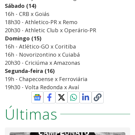
Sábado (14)
16h - CRB x Goiás
18h30 - Athletico-PR x Remo
20h30 - Athletic Club x Operário-PR
Domingo (15)
16h - Atlético-GO x Coritiba
16h - Novorizontino x Cuiabá
20h30 - Criciúma x Amazonas
Segunda-feira (16)
19h - Chapecoense x Ferroviária
19h30 - Volta Redonda x Avaí
Últimas