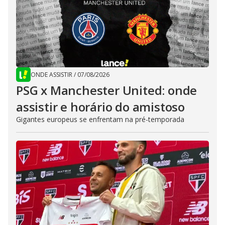
ONDE ASSISTIR
/
07/08/2026
PSG x Manchester United: onde
assistir e horário do amistoso
Gigantes europeus se enfrentam na pré-temporada