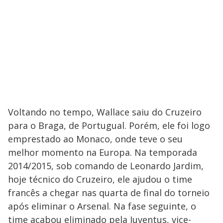
Voltando no tempo, Wallace saiu do Cruzeiro
para o Braga, de Portugual. Porém, ele foi logo
emprestado ao Monaco, onde teve o seu
melhor momento na Europa. Na temporada
2014/2015, sob comando de Leonardo Jardim,
hoje técnico do Cruzeiro, ele ajudou o time
francês a chegar nas quarta de final do torneio
após eliminar o Arsenal. Na fase seguinte, o
time acabou eliminado pela Juventus, vice-