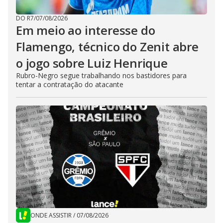
DO R7
/
07/08/2026
Em meio ao interesse do
Flamengo, técnico do Zenit abre
o jogo sobre Luiz Henrique
Rubro-Negro segue trabalhando nos bastidores para
tentar a contratação do atacante
ONDE ASSISTIR
/
07/08/2026