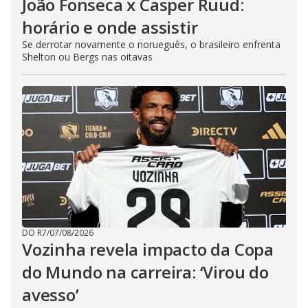
João Fonseca x Casper Ruud:
horário e onde assistir
Se derrotar novamente o norueguês, o brasileiro enfrenta
Shelton ou Bergs nas oitavas
DO R7
/
07/08/2026
Vozinha revela impacto da Copa
do Mundo na carreira: ‘Virou do
avesso’