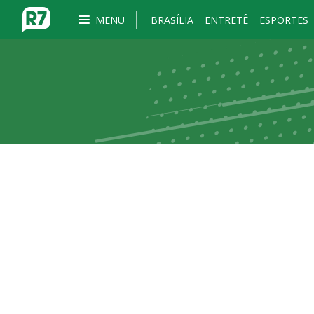
MENU
BRASÍLIA
ENTRETÊ
ESPORTES