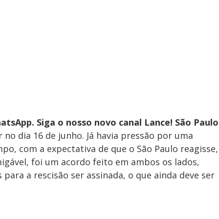
atsApp. Siga o nosso novo canal Lance! São Paulo
 no dia 16 de junho. Já havia pressão por uma
o, com a expectativa de que o São Paulo reagisse,
igável, foi um acordo feito em ambos os lados,
para a rescisão ser assinada, o que ainda deve ser