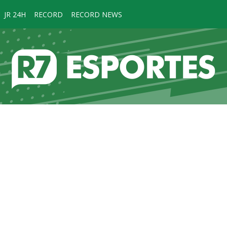
JR 24H
RECORD
RECORD NEWS