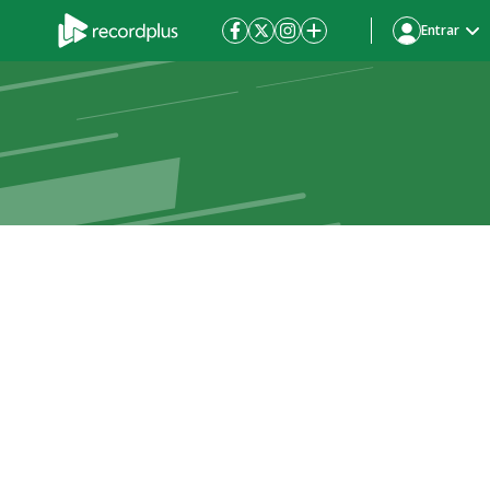
Entrar