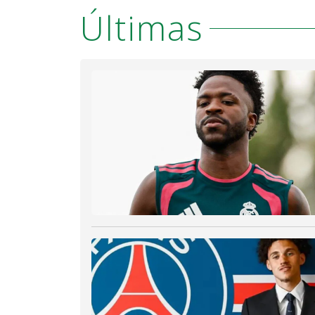
Últimas