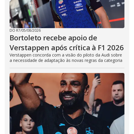
DO R7
/
05/08/2026
Bortoleto recebe apoio de
Verstappen após crítica à F1 2026
Verstappen concorda com a visão do piloto da Audi sobre
a necessidade de adaptação às novas regras da categoria