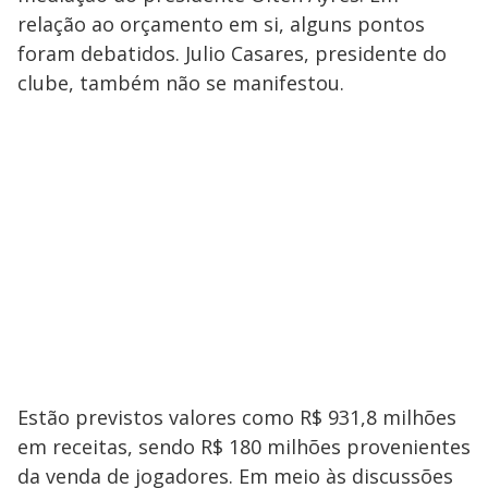
relação ao orçamento em si, alguns pontos
foram debatidos. Julio Casares, presidente do
clube, também não se manifestou.
Estão previstos valores como R$ 931,8 milhões
em receitas, sendo R$ 180 milhões provenientes
da venda de jogadores. Em meio às discussões