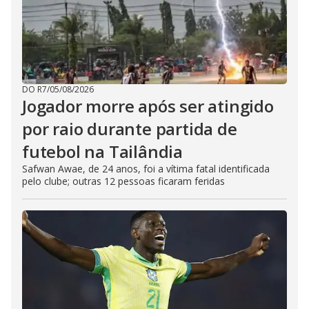
DO R7
/
05/08/2026
Jogador morre após ser atingido
por raio durante partida de
futebol na Tailândia
Safwan Awae, de 24 anos, foi a vítima fatal identificada
pelo clube; outras 12 pessoas ficaram feridas