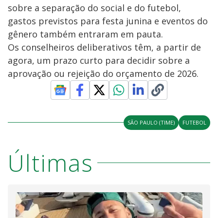
sobre a separação do social e do futebol,
gastos previstos para festa junina e eventos do
gênero também entraram em pauta.
Os conselheiros deliberativos têm, a partir de
agora, um prazo curto para decidir sobre a
aprovação ou rejeição do orçamento de 2026.
SÃO PAULO (TIME)
FUTEBOL
Últimas