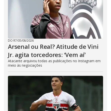
DO R7
/
05/08/2026
Arsenal ou Real? Atitude de Vini
Jr. agita torcedores: ‘Vem aí’
Atacante arquivou todas as publicações no Instagram em
meio às negociações