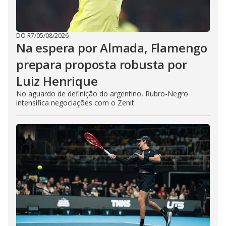
DO R7
/
05/08/2026
Na espera por Almada, Flamengo
prepara proposta robusta por
Luiz Henrique
No aguardo de definição do argentino, Rubro-Negro
intensifica negociações com o Zenit