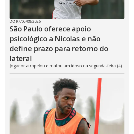
DO R7
/
05/08/2026
São Paulo oferece apoio
psicológico a Nicolas e não
define prazo para retorno do
lateral
Jogador atropelou e matou um idoso na segunda-feira (4)