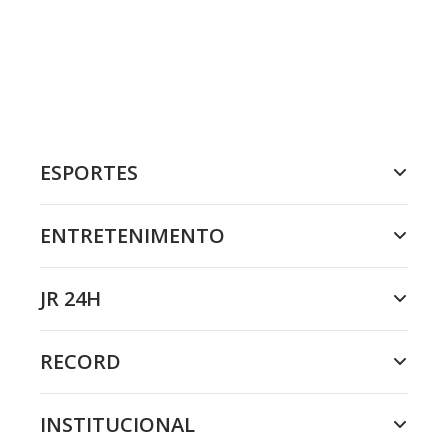
ESPORTES
ENTRETENIMENTO
JR 24H
RECORD
INSTITUCIONAL