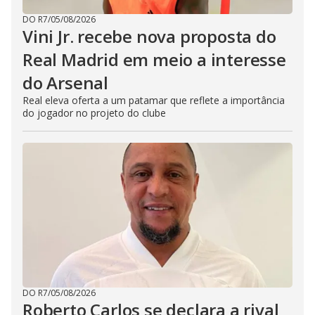
DO R7
/
05/08/2026
Vini Jr. recebe nova proposta do
Real Madrid em meio a interesse
do Arsenal
Real eleva oferta a um patamar que reflete a importância
do jogador no projeto do clube
DO R7
/
05/08/2026
Roberto Carlos se declara a rival