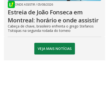
ONDE ASSISTIR
/
05/08/2026
Estreia de João Fonseca em
Montreal: horário e onde assistir
Cabeça de chave, brasileiro enfrenta o grego Stefanos
Tsitsipas na segunda rodada do torneio
VEJA MAIS NOTÍCIAS