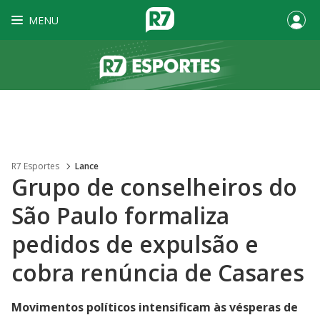
MENU
R7 Esportes
Lance
Grupo de conselheiros do
São Paulo formaliza
pedidos de expulsão e
cobra renúncia de Casares
Movimentos políticos intensificam às vésperas de