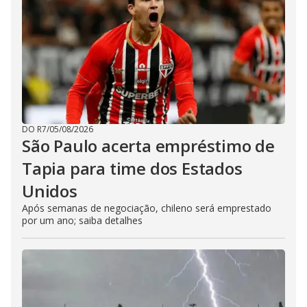
DO R7
/
05/08/2026
São Paulo acerta empréstimo de
Tapia para time dos Estados
Unidos
Após semanas de negociação, chileno será emprestado
por um ano; saiba detalhes