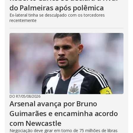
do Palmeiras após polêmica
Ex-lateral tinha se desculpado com os torcedores
recentemente
DO R7
/
05/08/2026
Arsenal avança por Bruno
Guimarães e encaminha acordo
com Newcastle
Negociação deve girar em torno de 75 milhões de libras