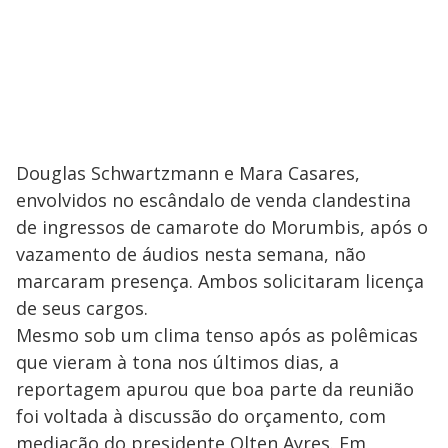
Douglas Schwartzmann e Mara Casares,
envolvidos no escândalo de venda clandestina
de ingressos de camarote do Morumbis, após o
vazamento de áudios nesta semana, não
marcaram presença. Ambos solicitaram licença
de seus cargos.
Mesmo sob um clima tenso após as polêmicas
que vieram à tona nos últimos dias, a
reportagem apurou que boa parte da reunião
foi voltada à discussão do orçamento, com
mediação do presidente Olten Ayres. Em