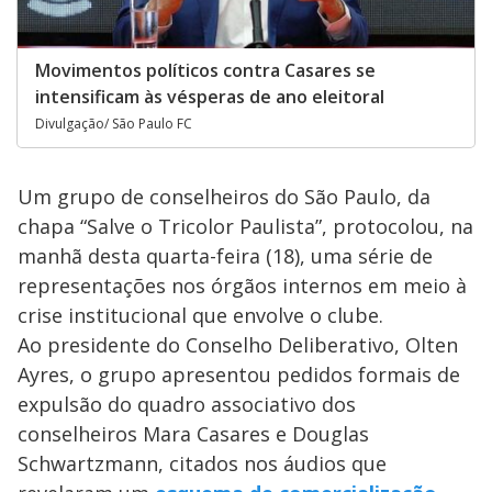
Movimentos políticos contra Casares se
intensificam às vésperas de ano eleitoral
Divulgação/ São Paulo FC
Um grupo de conselheiros do São Paulo, da
chapa “Salve o Tricolor Paulista”, protocolou, na
manhã desta quarta-feira (18), uma série de
representações nos órgãos internos em meio à
crise institucional que envolve o clube.
Ao presidente do Conselho Deliberativo, Olten
Ayres, o grupo apresentou pedidos formais de
expulsão do quadro associativo dos
conselheiros Mara Casares e Douglas
Schwartzmann, citados nos áudios que