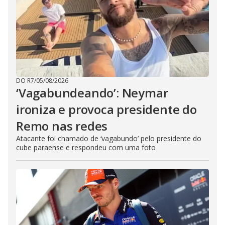
DO R7
/
05/08/2026
‘Vagabundeando’: Neymar
ironiza e provoca presidente do
Remo nas redes
Atacante foi chamado de ‘vagabundo’ pelo presidente do
cube paraense e respondeu com uma foto