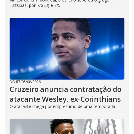
Tsitsipas, por 7/6 (3) e 7/5
DO R7
/
05/08/2026
Cruzeiro anuncia contratação do
atacante Wesley, ex-Corinthians
O atacante chega por empréstimo de uma temporada