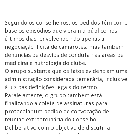
Segundo os conselheiros, os pedidos têm como
base os episódios que vieram a público nos
últimos dias, envolvendo não apenas a
negociação ilícita de camarotes, mas também
denúncias de desvios de conduta nas áreas de
medicina e nutrologia do clube.
O grupo sustenta que os fatos evidenciam uma
administração considerada temerária, inclusive
à luz das definições legais do termo.
Paralelamente, o grupo também está
finalizando a coleta de assinaturas para
protocolar um pedido de convocação de
reunião extraordinária do Conselho
Deliberativo com o objetivo de discutir a