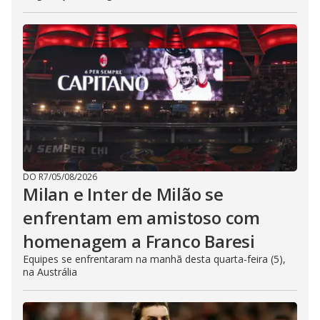
DO R7
/
05/08/2026
Milan e Inter de Milão se
enfrentam em amistoso com
homenagem a Franco Baresi
Equipes se enfrentaram na manhã desta quarta-feira (5),
na Austrália