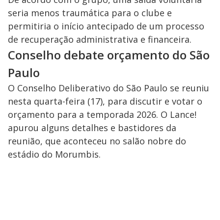
seria menos traumática para o clube e
permitiria o início antecipado de um processo
de recuperação administrativa e financeira.
Conselho debate orçamento do São
Paulo
O Conselho Deliberativo do São Paulo se reuniu
nesta quarta-feira (17), para discutir e votar o
orçamento para a temporada 2026. O Lance!
apurou alguns detalhes e bastidores da
reunião, que aconteceu no salão nobre do
estádio do Morumbis.