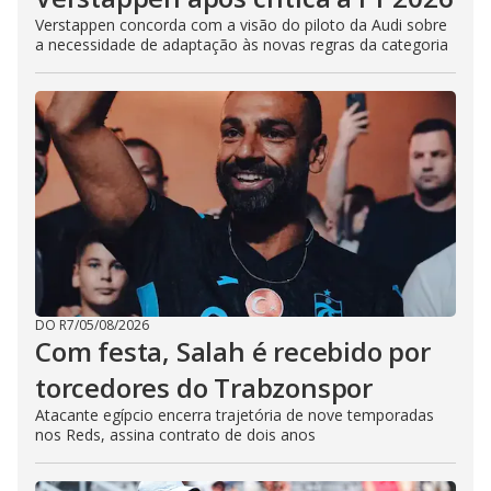
Verstappen concorda com a visão do piloto da Audi sobre
a necessidade de adaptação às novas regras da categoria
DO R7
/
05/08/2026
Com festa, Salah é recebido por
torcedores do Trabzonspor
Atacante egípcio encerra trajetória de nove temporadas
nos Reds, assina contrato de dois anos