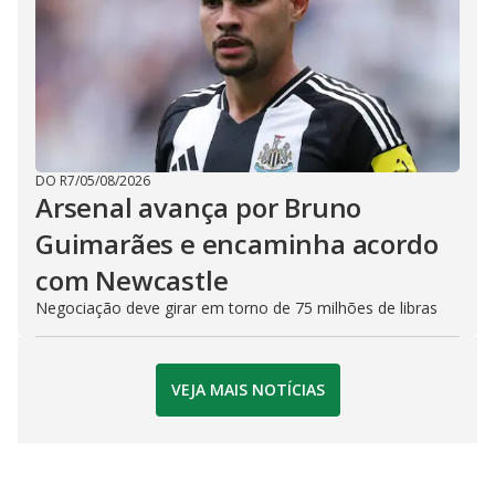
DO R7
/
05/08/2026
Arsenal avança por Bruno
Guimarães e encaminha acordo
com Newcastle
Negociação deve girar em torno de 75 milhões de libras
VEJA MAIS NOTÍCIAS