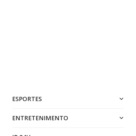
ESPORTES
ENTRETENIMENTO