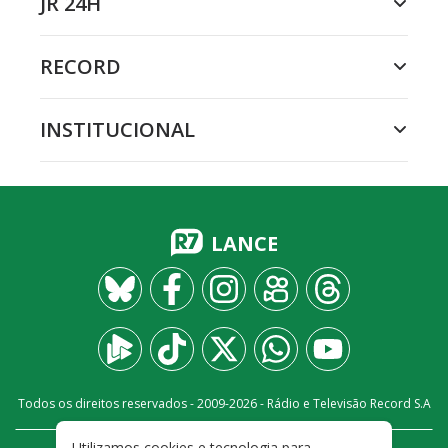
JR 24H
RECORD
INSTITUCIONAL
LANCE
Todos os direitos reservados - 2009-
2026
- Rádio e Televisão Record S.A
Utilizamos cookies e tecnologia para