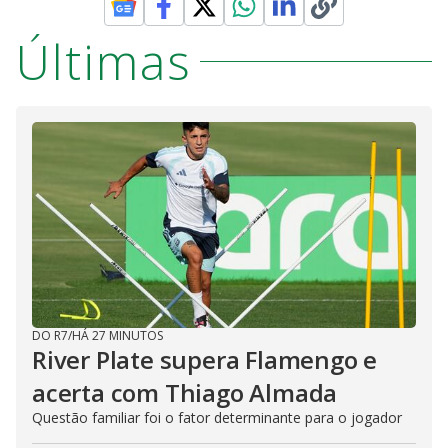
Últimas
DO R7
/
HÁ 27 MINUTOS
River Plate supera Flamengo e
acerta com Thiago Almada
Questão familiar foi o fator determinante para o jogador