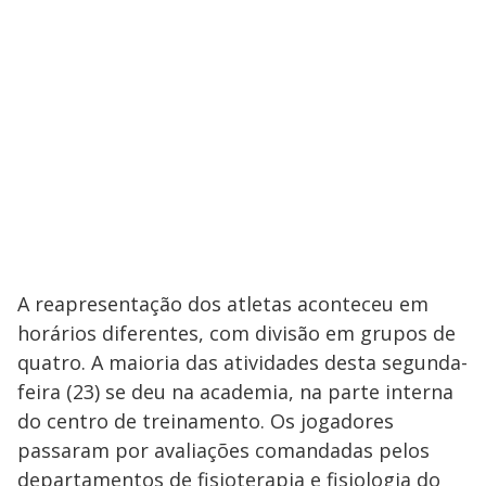
A reapresentação dos atletas aconteceu em
horários diferentes, com divisão em grupos de
quatro. A maioria das atividades desta segunda-
feira (23) se deu na academia, na parte interna
do centro de treinamento. Os jogadores
passaram por avaliações comandadas pelos
departamentos de fisioterapia e fisiologia do