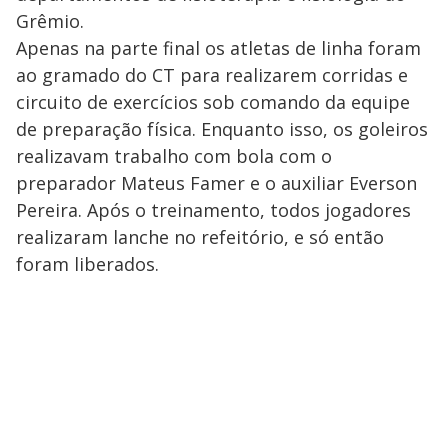
Grêmio.
Apenas na parte final os atletas de linha foram
ao gramado do CT para realizarem corridas e
circuito de exercícios sob comando da equipe
de preparação física. Enquanto isso, os goleiros
realizavam trabalho com bola com o
preparador Mateus Famer e o auxiliar Everson
Pereira. Após o treinamento, todos jogadores
realizaram lanche no refeitório, e só então
foram liberados.