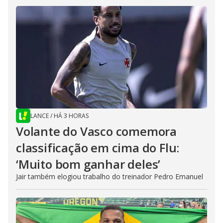
LANCE
/
HÁ 3 HORAS
Volante do Vasco comemora
classificação em cima do Flu:
‘Muito bom ganhar deles’
Jair também elogiou trabalho do treinador Pedro Emanuel