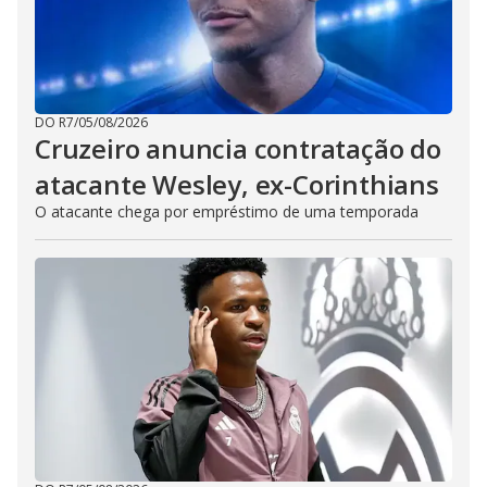
DO R7
/
05/08/2026
Cruzeiro anuncia contratação do
atacante Wesley, ex-Corinthians
O atacante chega por empréstimo de uma temporada