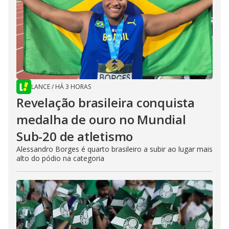
LANCE
/
HÁ 3 HORAS
Revelação brasileira conquista
medalha de ouro no Mundial
Sub-20 de atletismo
Alessandro Borges é quarto brasileiro a subir ao lugar mais
alto do pódio na categoria