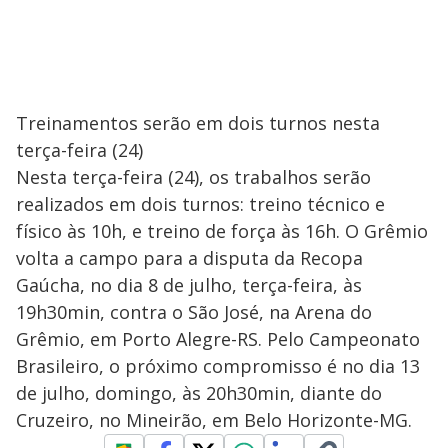
Treinamentos serão em dois turnos nesta
terça-feira (24)
Nesta terça-feira (24), os trabalhos serão
realizados em dois turnos: treino técnico e
físico às 10h, e treino de força às 16h. O Grêmio
volta a campo para a disputa da Recopa
Gaúcha, no dia 8 de julho, terça-feira, às
19h30min, contra o São José, na Arena do
Grêmio, em Porto Alegre-RS. Pelo Campeonato
Brasileiro, o próximo compromisso é no dia 13
de julho, domingo, às 20h30min, diante do
Cruzeiro, no Mineirão, em Belo Horizonte-MG.