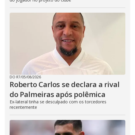
DO R7
/
05/08/2026
Roberto Carlos se declara a rival
do Palmeiras após polêmica
Ex-lateral tinha se desculpado com os torcedores
recentemente