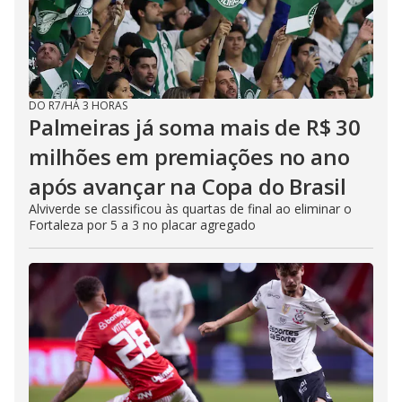
DO R7
/
HÁ 3 HORAS
Palmeiras já soma mais de R$ 30
milhões em premiações no ano
após avançar na Copa do Brasil
Alviverde se classificou às quartas de final ao eliminar o
Fortaleza por 5 a 3 no placar agregado