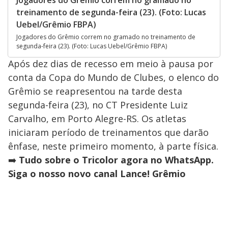
treinamento de segunda-feira (23). (Foto: Lucas
Uebel/Grêmio FBPA)
Jogadores do Grêmio correm no gramado no treinamento de
segunda-feira (23). (Foto: Lucas Uebel/Grêmio FBPA)
Após dez dias de recesso em meio à pausa por
conta da Copa do Mundo de Clubes, o elenco do
Grêmio se reapresentou na tarde desta
segunda-feira (23), no CT Presidente Luiz
Carvalho, em Porto Alegre-RS. Os atletas
iniciaram período de treinamentos que darão
ênfase, neste primeiro momento, à parte física.
➡️
Tudo sobre o Tricolor agora no WhatsApp.
Siga o nosso novo canal Lance! Grêmio