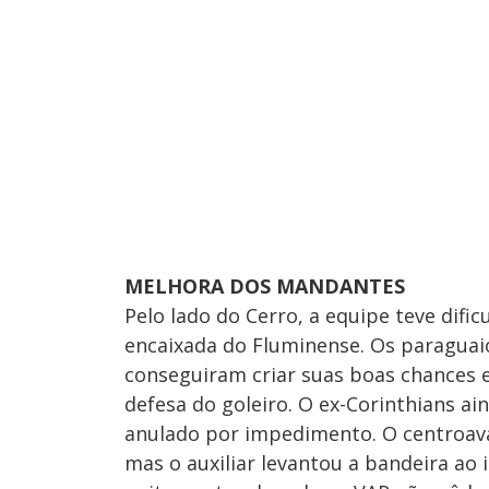
MELHORA DOS MANDANTES
Pelo lado do Cerro, a equipe teve dif
encaixada do Fluminense. Os paraguai
conseguiram criar suas boas chances e
defesa do goleiro. O ex-Corinthians ai
anulado por impedimento. O centroavan
mas o auxiliar levantou a bandeira ao i