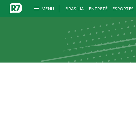
MENU
BRASÍLIA
ENTRETÊ
ESPORTES