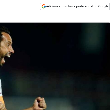
Adicione como fonte preferencial no Google
Opens in new window