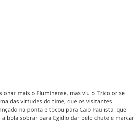
sionar mais o Fluminense, mas viu o Tricolor se
ma das virtudes do time, que os visitantes
ançado na ponta e tocou para Caio Paulista, que
 a bola sobrar para Egídio dar belo chute e marcar