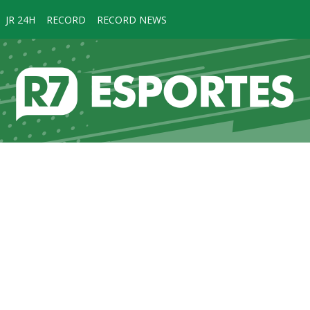
JR 24H
RECORD
RECORD NEWS