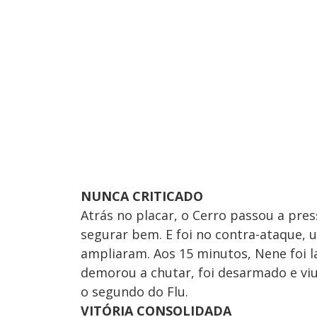
NUNCA CRITICADO
Atrás no placar, o Cerro passou a pres
segurar bem. E foi no contra-ataque, u
ampliaram. Aos 15 minutos, Nene foi l
demorou a chutar, foi desarmado e viu
o segundo do Flu.
VITÓRIA CONSOLIDADA