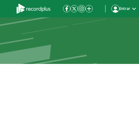
Entrar