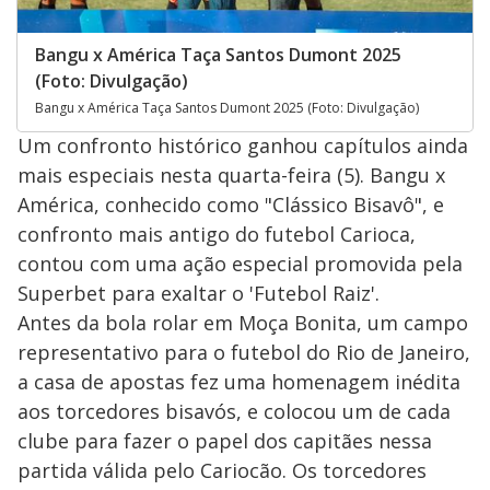
Bangu x América Taça Santos Dumont 2025
(Foto: Divulgação)
Bangu x América Taça Santos Dumont 2025 (Foto: Divulgação)
Um confronto histórico ganhou capítulos ainda
mais especiais nesta quarta-feira (5). Bangu x
América, conhecido como "Clássico Bisavô", e
confronto mais antigo do futebol Carioca,
contou com uma ação especial promovida pela
Superbet para exaltar o 'Futebol Raiz'.
Antes da bola rolar em Moça Bonita, um campo
representativo para o futebol do Rio de Janeiro,
a casa de apostas fez uma homenagem inédita
aos torcedores bisavós, e colocou um de cada
clube para fazer o papel dos capitães nessa
partida válida pelo Cariocão. Os torcedores