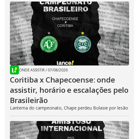
ONDE ASSISTIR
/
07/08/2026
Coritiba x Chapecoense: onde
assistir, horário e escalações pelo
Brasileirão
Lanterna do campeonato, Chape perdeu Bolasie por lesão