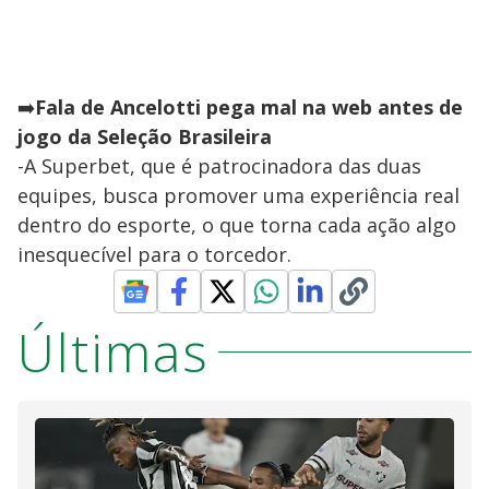
➡️
Fala de Ancelotti pega mal na web antes de
jogo da Seleção Brasileira
-A Superbet, que é patrocinadora das duas
equipes, busca promover uma experiência real
dentro do esporte, o que torna cada ação algo
inesquecível para o torcedor.
Últimas