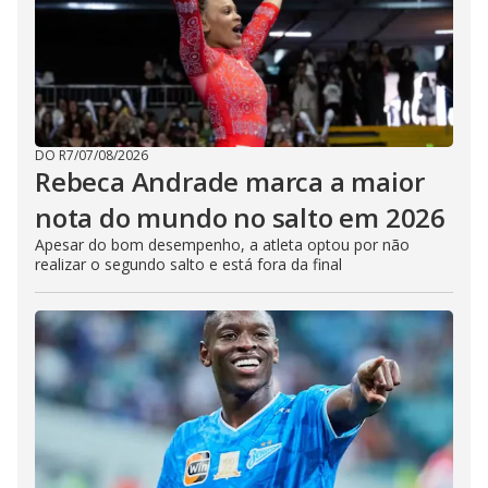
DO R7
/
07/08/2026
Rebeca Andrade marca a maior
nota do mundo no salto em 2026
Apesar do bom desempenho, a atleta optou por não
realizar o segundo salto e está fora da final