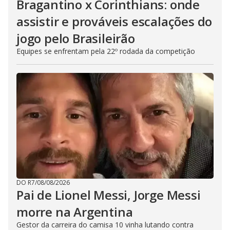
Bragantino x Corinthians: onde
assistir e prováveis escalações do
jogo pelo Brasileirão
Equipes se enfrentam pela 22º rodada da competição
DO R7
/
08/08/2026
Pai de Lionel Messi, Jorge Messi
morre na Argentina
Gestor da carreira do camisa 10 vinha lutando contra