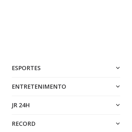
ESPORTES
ENTRETENIMENTO
JR 24H
RECORD