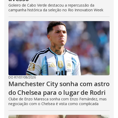
Goleiro de Cabo Verde destacou a repercussão da
campanha histórica da seleção no Rio Innovation Week
DO R7
/
07/08/2026
Manchester City sonha com astro
do Chelsea para o lugar de Rodri
Clube de Enzo Maresca sonha com Enzo Fernández, mas
negociação com o Chelsea é vista como complicada