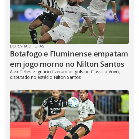
DO R7
/
HÁ 3 HORAS
Botafogo e Fluminense empatam
em jogo morno no Nilton Santos
Alex Telles e Ignácio fizeram os gols no Clássico Vovô,
disputado no estádio Nilton Santos