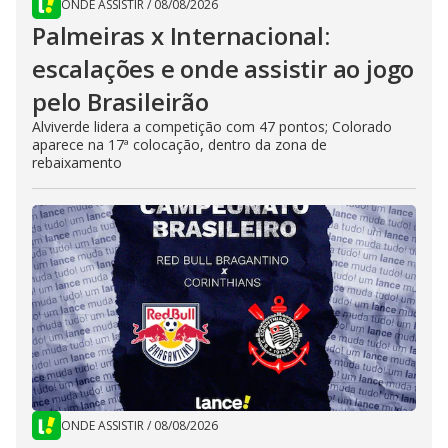
ONDE ASSISTIR
/
08/08/2026
Palmeiras x Internacional:
escalações e onde assistir ao jogo
pelo Brasileirão
Alviverde lidera a competição com 47 pontos; Colorado
aparece na 17ª colocação, dentro da zona de
rebaixamento
ONDE ASSISTIR
/
08/08/2026