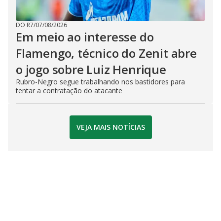
DO R7
/
07/08/2026
Em meio ao interesse do
Flamengo, técnico do Zenit abre
o jogo sobre Luiz Henrique
Rubro-Negro segue trabalhando nos bastidores para
tentar a contratação do atacante
VEJA MAIS NOTÍCIAS