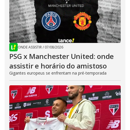
ONDE ASSISTIR
/
07/08/2026
PSG x Manchester United: onde
assistir e horário do amistoso
Gigantes europeus se enfrentam na pré-temporada