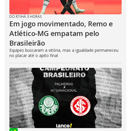
DO R7
/
HÁ 3 HORAS
Em jogo movimentado, Remo e
Atlético-MG empatam pelo
Brasileirão
Equipes buscaram a vitória, mas a igualdade permaneceu
no placar até o apito final