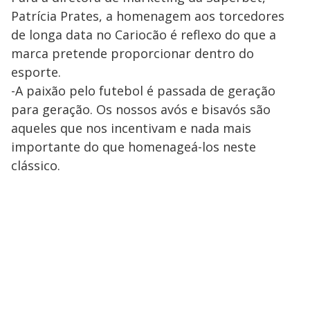
Patrícia Prates, a homenagem aos torcedores
de longa data no Cariocão é reflexo do que a
marca pretende proporcionar dentro do
esporte.
-A paixão pelo futebol é passada de geração
para geração. Os nossos avós e bisavós são
aqueles que nos incentivam e nada mais
importante do que homenageá-los neste
clássico.