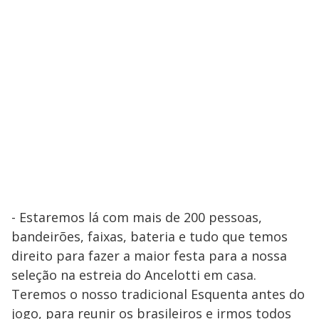
- Estaremos lá com mais de 200 pessoas,
bandeirões, faixas, bateria e tudo que temos
direito para fazer a maior festa para a nossa
seleção na estreia do Ancelotti em casa.
Teremos o nosso tradicional Esquenta antes do
jogo, para reunir os brasileiros e irmos todos