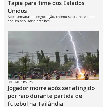
Tapia para time dos Estados
Unidos
Após semanas de negociação, chileno será emprestado
por um ano; saiba detalhes
DO R7
/
05/08/2026
Jogador morre após ser atingido
por raio durante partida de
futebol na Tailândia