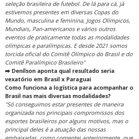
seleção brasileira de futebol. De lá para cá, já
estivemos presentes em diversas Copas do
Mundo, masculina e feminina, Jogos Olímpicos,
Mundiais, Pan-americanos e vários outros
eventos de praticamente todas as modalidades
olímpicas e paralímpicas. E desde 2021 somos
torcida oficial do Comitê Olímpico do Brasil e do
Comitê Paralímpico Brasileiro"
➡️ Denílson aponta qual resultado seria
vexatório em Brasil x Paraguai
Como funciona a logística para acompanhar o
Brasil nas mais diversas modalidades?
"Só conseguimos estar presentes de maneira
organizada nos principais compromissos dos
esportes brasileiros por alguns motivos, mas o
principal deles é a atuação das nossas
embaixadas, como comentei anteriormente, que