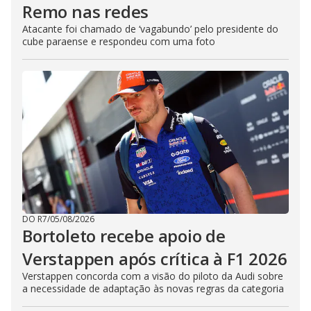
Remo nas redes
Atacante foi chamado de ‘vagabundo’ pelo presidente do
cube paraense e respondeu com uma foto
DO R7
/
05/08/2026
Bortoleto recebe apoio de
Verstappen após crítica à F1 2026
Verstappen concorda com a visão do piloto da Audi sobre
a necessidade de adaptação às novas regras da categoria