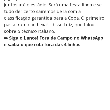
juntos até o estádio. Será uma festa linda e se
tudo der certo sairemos de lá com a
classificação garantida para a Copa. O primeiro
passo rumo ao hexa! - disse Luiz, que falou
sobre o técnico italiano.
➡️ Siga o Lance! Fora de Campo no WhatsApp
e saiba o que rola fora das 4 linhas