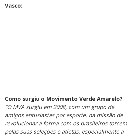
Vasco:
Como surgiu o Movimento Verde Amarelo?
"O MVA surgiu em 2008, com um grupo de
amigos entusiastas por esporte, na missão de
revolucionar a forma com os brasileiros torcem
pelas suas seleções e atletas, especialmente a