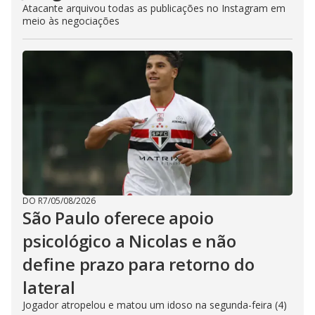
Atacante arquivou todas as publicações no Instagram em
meio às negociações
DO R7
/
05/08/2026
São Paulo oferece apoio
psicológico a Nicolas e não
define prazo para retorno do
lateral
Jogador atropelou e matou um idoso na segunda-feira (4)