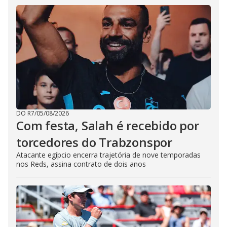
DO R7
/
05/08/2026
Com festa, Salah é recebido por
torcedores do Trabzonspor
Atacante egípcio encerra trajetória de nove temporadas
nos Reds, assina contrato de dois anos