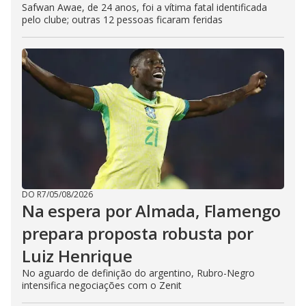
Safwan Awae, de 24 anos, foi a vítima fatal identificada
pelo clube; outras 12 pessoas ficaram feridas
DO R7
/
05/08/2026
Na espera por Almada, Flamengo
prepara proposta robusta por
Luiz Henrique
No aguardo de definição do argentino, Rubro-Negro
intensifica negociações com o Zenit