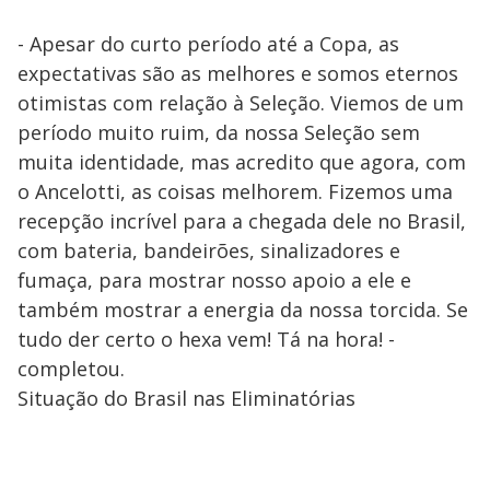
- Apesar do curto período até a Copa, as
expectativas são as melhores e somos eternos
otimistas com relação à Seleção. Viemos de um
período muito ruim, da nossa Seleção sem
muita identidade, mas acredito que agora, com
o Ancelotti, as coisas melhorem. Fizemos uma
recepção incrível para a chegada dele no Brasil,
com bateria, bandeirões, sinalizadores e
fumaça, para mostrar nosso apoio a ele e
também mostrar a energia da nossa torcida. Se
tudo der certo o hexa vem! Tá na hora! -
completou.
Situação do Brasil nas Eliminatórias