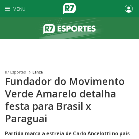
MENU
R7 Esportes
Lance
Fundador do Movimento
Verde Amarelo detalha
festa para Brasil x
Paraguai
Partida marca a estreia de Carlo Ancelotti no país