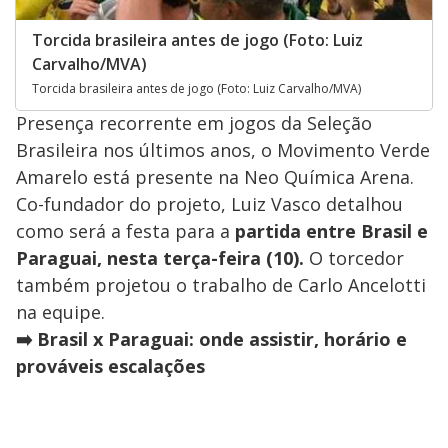
Torcida brasileira antes de jogo (Foto: Luiz
Carvalho/MVA)
Torcida brasileira antes de jogo (Foto: Luiz Carvalho/MVA)
Presença recorrente em jogos da Seleção
Brasileira nos últimos anos, o Movimento Verde
Amarelo está presente na Neo Química Arena.
Co-fundador do projeto, Luiz Vasco detalhou
como será a festa para a
partida entre Brasil e
Paraguai, nesta terça-feira (10).
O torcedor
também projetou o trabalho de Carlo Ancelotti
na equipe.
➡️ Brasil x Paraguai: onde assistir, horário e
prováveis escalações