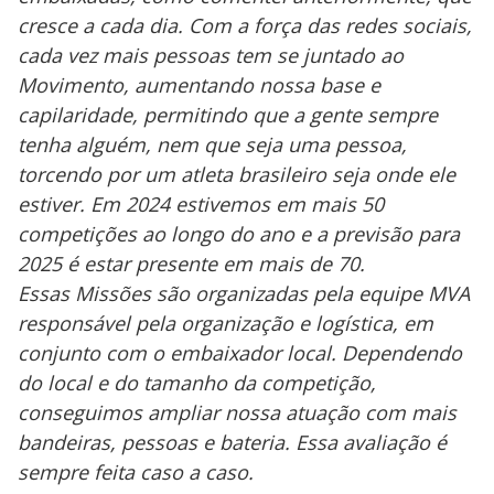
cresce a cada dia. Com a força das redes sociais,
cada vez mais pessoas tem se juntado ao
Movimento, aumentando nossa base e
capilaridade, permitindo que a gente sempre
tenha alguém, nem que seja uma pessoa,
torcendo por um atleta brasileiro seja onde ele
estiver. Em 2024 estivemos em mais 50
competições ao longo do ano e a previsão para
2025 é estar presente em mais de 70.
Essas Missões são organizadas pela equipe MVA
responsável pela organização e logística, em
conjunto com o embaixador local. Dependendo
do local e do tamanho da competição,
conseguimos ampliar nossa atuação com mais
bandeiras, pessoas e bateria. Essa avaliação é
sempre feita caso a caso.