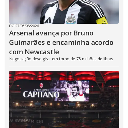
DO R7
/
05/08/2026
Arsenal avança por Bruno
Guimarães e encaminha acordo
com Newcastle
Negociação deve girar em torno de 75 milhões de libras