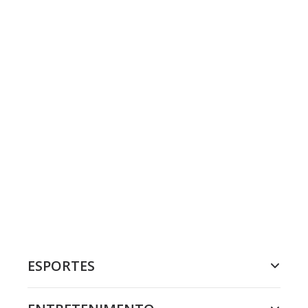
ESPORTES