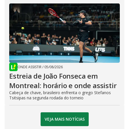
ONDE ASSISTIR
/
05/08/2026
Estreia de João Fonseca em
Montreal: horário e onde assistir
Cabeça de chave, brasileiro enfrenta o grego Stefanos
Tsitsipas na segunda rodada do torneio
VEJA MAIS NOTÍCIAS