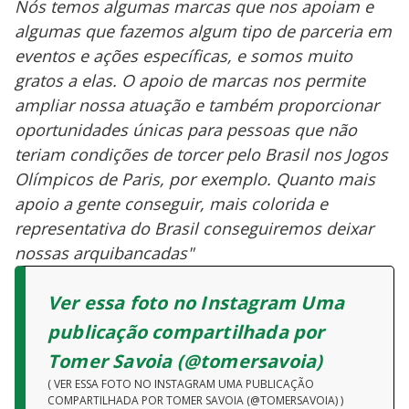
Nós temos algumas marcas que nos apoiam e
algumas que fazemos algum tipo de parceria em
eventos e ações específicas, e somos muito
gratos a elas. O apoio de marcas nos permite
ampliar nossa atuação e também proporcionar
oportunidades únicas para pessoas que não
teriam condições de torcer pelo Brasil nos Jogos
Olímpicos de Paris, por exemplo. Quanto mais
apoio a gente conseguir, mais colorida e
representativa do Brasil conseguiremos deixar
nossas arquibancadas"
Ver essa foto no Instagram Uma
publicação compartilhada por
Tomer Savoia (@tomersavoia)
( VER ESSA FOTO NO INSTAGRAM UMA PUBLICAÇÃO
COMPARTILHADA POR TOMER SAVOIA (@TOMERSAVOIA) )