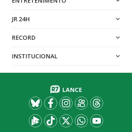
ENTRETENIMENTO
JR 24H
RECORD
INSTITUCIONAL
LANCE