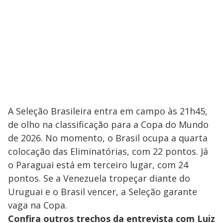
A Seleção Brasileira entra em campo às 21h45,
de olho na classificação para a Copa do Mundo
de 2026. No momento, o Brasil ocupa a quarta
colocação das Eliminatórias, com 22 pontos. Já
o Paraguai está em terceiro lugar, com 24
pontos. Se a Venezuela tropeçar diante do
Uruguai e o Brasil vencer, a Seleção garante
vaga na Copa.
Confira outros trechos da entrevista com Luiz