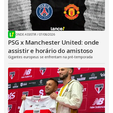
ONDE ASSISTIR
/
07/08/2026
PSG x Manchester United: onde
assistir e horário do amistoso
Gigantes europeus se enfrentam na pré-temporada