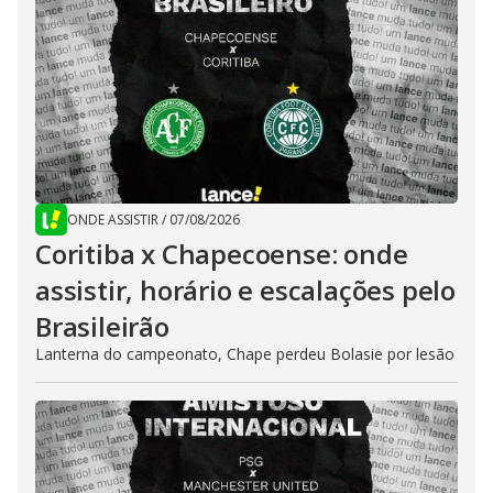
ONDE ASSISTIR
/
07/08/2026
Coritiba x Chapecoense: onde
assistir, horário e escalações pelo
Brasileirão
Lanterna do campeonato, Chape perdeu Bolasie por lesão