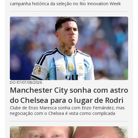
campanha histórica da seleção no Rio Innovation Week
DO R7
/
07/08/2026
Manchester City sonha com astro
do Chelsea para o lugar de Rodri
Clube de Enzo Maresca sonha com Enzo Fernández, mas
negociação com o Chelsea é vista como complicada