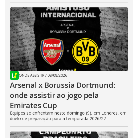
ONDE ASSISTIR
/
08/08/2026
Arsenal x Borussia Dortmund:
onde assistir ao jogo pela
Emirates Cup
Equipes se enfrentam neste domingo (9), em Londres, em
duelo de preparação para a temporada 2026/27