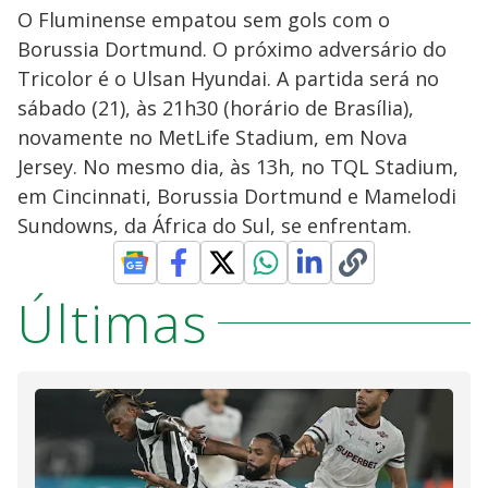
O Fluminense empatou sem gols com o
Borussia Dortmund. O próximo adversário do
Tricolor é o Ulsan Hyundai. A partida será no
sábado (21), às 21h30 (horário de Brasília),
novamente no MetLife Stadium, em Nova
Jersey. No mesmo dia, às 13h, no TQL Stadium,
em Cincinnati, Borussia Dortmund e Mamelodi
Sundowns, da África do Sul, se enfrentam.
Últimas