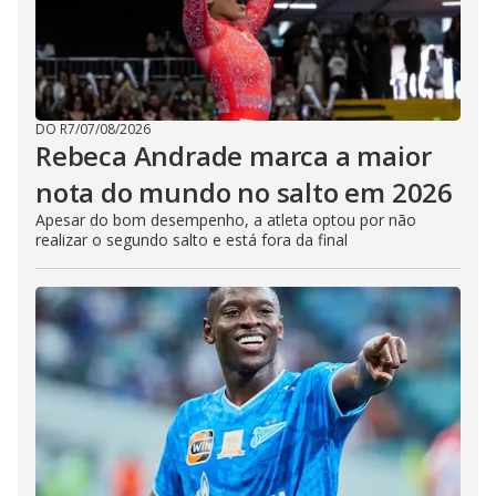
DO R7
/
07/08/2026
Rebeca Andrade marca a maior
nota do mundo no salto em 2026
Apesar do bom desempenho, a atleta optou por não
realizar o segundo salto e está fora da final