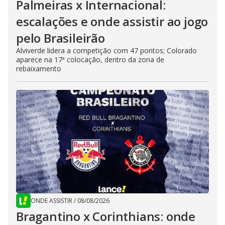
Palmeiras x Internacional:
escalações e onde assistir ao jogo
pelo Brasileirão
Alviverde lidera a competição com 47 pontos; Colorado
aparece na 17ª colocação, dentro da zona de
rebaixamento
ONDE ASSISTIR
/
08/08/2026
Bragantino x Corinthians: onde