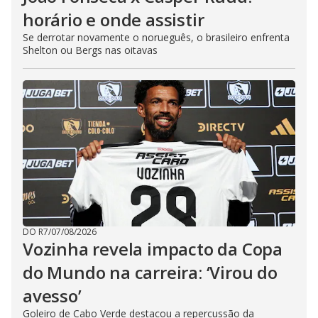
horário e onde assistir
Se derrotar novamente o norueguês, o brasileiro enfrenta
Shelton ou Bergs nas oitavas
DO R7
/
07/08/2026
Vozinha revela impacto da Copa
do Mundo na carreira: ‘Virou do
avesso’
Goleiro de Cabo Verde destacou a repercussão da