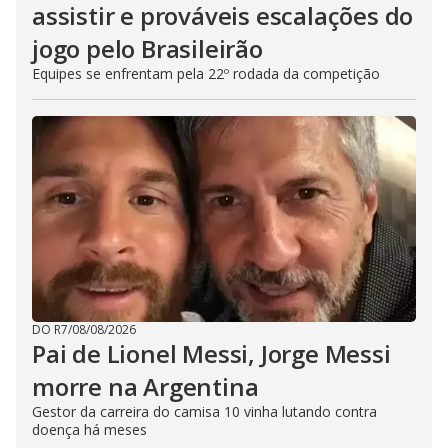
assistir e prováveis escalações do
jogo pelo Brasileirão
Equipes se enfrentam pela 22º rodada da competição
DO R7
/
08/08/2026
Pai de Lionel Messi, Jorge Messi
morre na Argentina
Gestor da carreira do camisa 10 vinha lutando contra
doença há meses