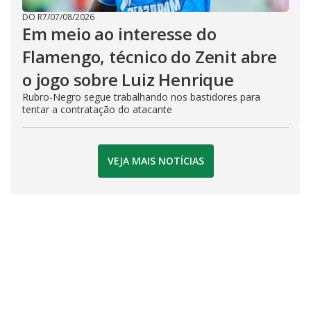
DO R7
/
07/08/2026
Em meio ao interesse do
Flamengo, técnico do Zenit abre
o jogo sobre Luiz Henrique
Rubro-Negro segue trabalhando nos bastidores para
tentar a contratação do atacante
VEJA MAIS NOTÍCIAS