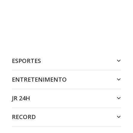
ESPORTES
ENTRETENIMENTO
JR 24H
RECORD