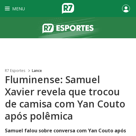
MENU
R7 Esportes
Lance
Fluminense: Samuel
Xavier revela que trocou
de camisa com Yan Couto
após polêmica
Samuel falou sobre conversa com Yan Couto após