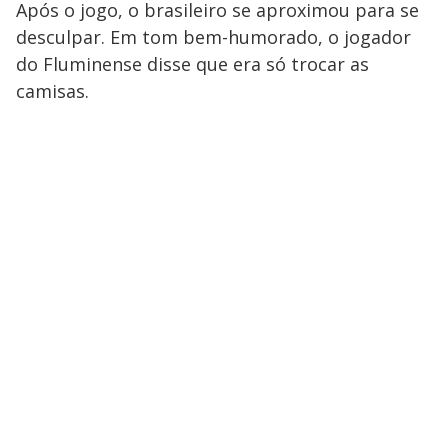
Após o jogo, o brasileiro se aproximou para se
desculpar. Em tom bem-humorado, o jogador
do Fluminense disse que era só trocar as
camisas.