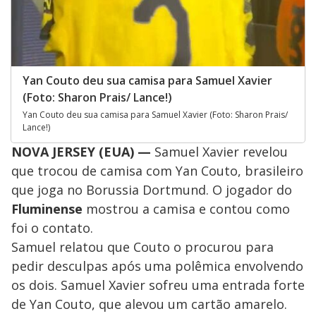
Yan Couto deu sua camisa para Samuel Xavier
(Foto: Sharon Prais/ Lance!)
Yan Couto deu sua camisa para Samuel Xavier (Foto: Sharon Prais/
Lance!)
NOVA JERSEY (EUA)
—
Samuel Xavier revelou
que trocou de camisa com Yan Couto, brasileiro
que joga no Borussia Dortmund. O jogador do
Fluminense
mostrou a camisa e contou como
foi o contato.
Samuel relatou que Couto o procurou para
pedir desculpas após uma polêmica envolvendo
os dois. Samuel Xavier sofreu uma entrada forte
de Yan Couto, que alevou um cartão amarelo.