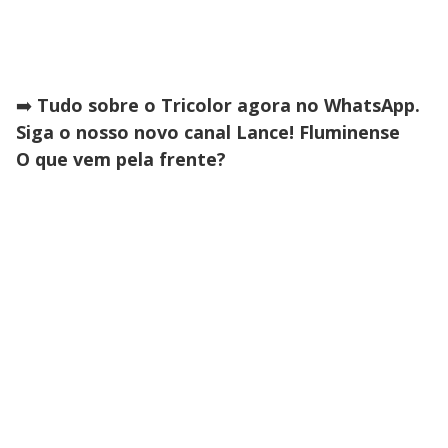
➡️
Tudo sobre o Tricolor agora no WhatsApp.
Siga o nosso novo canal Lance! Fluminense
O que vem pela frente?