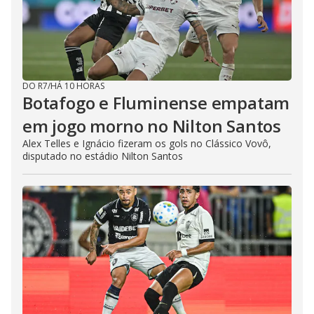
DO R7
/
HÁ 10 HORAS
Botafogo e Fluminense empatam
em jogo morno no Nilton Santos
Alex Telles e Ignácio fizeram os gols no Clássico Vovô,
disputado no estádio Nilton Santos