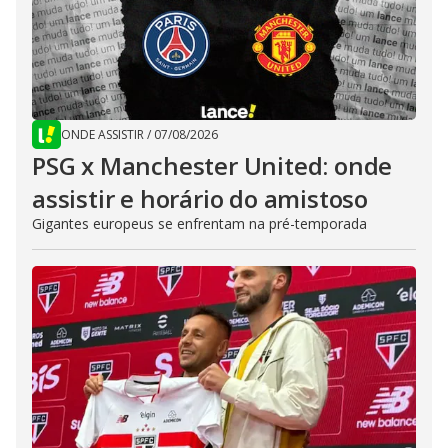
ONDE ASSISTIR
/
07/08/2026
PSG x Manchester United: onde
assistir e horário do amistoso
Gigantes europeus se enfrentam na pré-temporada