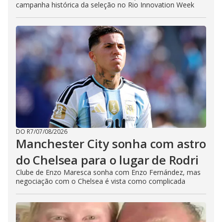
campanha histórica da seleção no Rio Innovation Week
DO R7
/
07/08/2026
Manchester City sonha com astro
do Chelsea para o lugar de Rodri
Clube de Enzo Maresca sonha com Enzo Fernández, mas
negociação com o Chelsea é vista como complicada