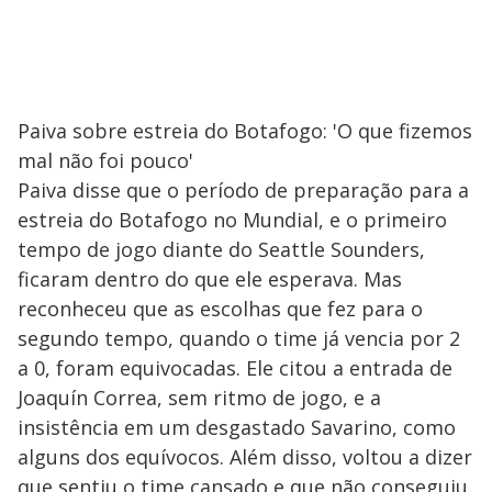
Paiva sobre estreia do Botafogo: 'O que fizemos
mal não foi pouco'
Paiva disse que o período de preparação para a
estreia do Botafogo no Mundial, e o primeiro
tempo de jogo diante do Seattle Sounders,
ficaram dentro do que ele esperava. Mas
reconheceu que as escolhas que fez para o
segundo tempo, quando o time já vencia por 2
a 0, foram equivocadas. Ele citou a entrada de
Joaquín Correa, sem ritmo de jogo, e a
insistência em um desgastado Savarino, como
alguns dos equívocos. Além disso, voltou a dizer
que sentiu o time cansado e que não conseguiu