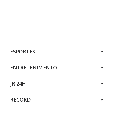
ESPORTES
ENTRETENIMENTO
JR 24H
RECORD