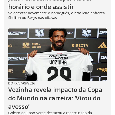
horário e onde assistir
Se derrotar novamente o norueguês, o brasileiro enfrenta
Shelton ou Bergs nas oitavas
DO R7
/
07/08/2026
Vozinha revela impacto da Copa
do Mundo na carreira: ‘Virou do
avesso’
Goleiro de Cabo Verde destacou a repercussão da