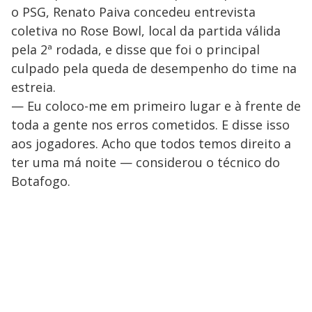
o PSG, Renato Paiva concedeu entrevista
coletiva no Rose Bowl, local da partida válida
pela 2ª rodada, e disse que foi o principal
culpado pela queda de desempenho do time na
estreia.
— Eu coloco-me em primeiro lugar e à frente de
toda a gente nos erros cometidos. E disse isso
aos jogadores. Acho que todos temos direito a
ter uma má noite — considerou o técnico do
Botafogo.