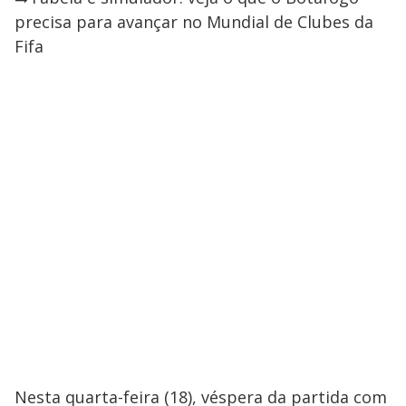
precisa para avançar no Mundial de Clubes da
Fifa
Nesta quarta-feira (18), véspera da partida com