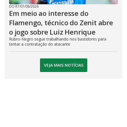
DO R7
/
07/08/2026
Em meio ao interesse do
Flamengo, técnico do Zenit abre
o jogo sobre Luiz Henrique
Rubro-Negro segue trabalhando nos bastidores para
tentar a contratação do atacante
VEJA MAIS NOTÍCIAS