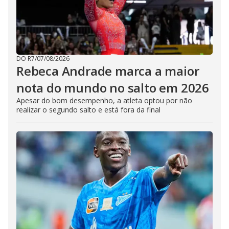
DO R7
/
07/08/2026
Rebeca Andrade marca a maior
nota do mundo no salto em 2026
Apesar do bom desempenho, a atleta optou por não
realizar o segundo salto e está fora da final