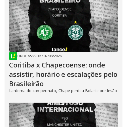
ONDE ASSISTIR
/
07/08/2026
Coritiba x Chapecoense: onde
assistir, horário e escalações pelo
Brasileirão
Lanterna do campeonato, Chape perdeu Bolasie por lesão