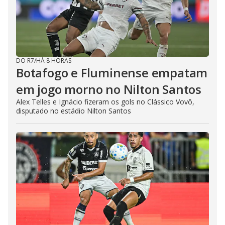
DO R7
/
HÁ 8 HORAS
Botafogo e Fluminense empatam
em jogo morno no Nilton Santos
Alex Telles e Ignácio fizeram os gols no Clássico Vovô,
disputado no estádio Nilton Santos