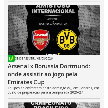
ONDE ASSISTIR
/
08/08/2026
Arsenal x Borussia Dortmund:
onde assistir ao jogo pela
Emirates Cup
Equipes se enfrentam neste domingo (9), em Londres, em
duelo de preparação para a temporada 2026/27