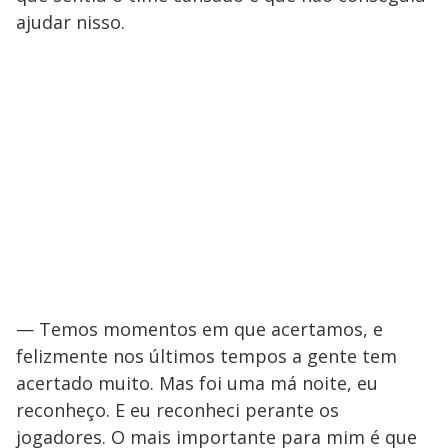
ajudar nisso.
— Temos momentos em que acertamos, e
felizmente nos últimos tempos a gente tem
acertado muito. Mas foi uma má noite, eu
reconheço. E eu reconheci perante os
jogadores. O mais importante para mim é que