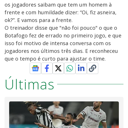
os jogadores saibam que tem um homem à
frente e com humildade dizer: “Oi, fiz asneira,
ok?”. E vamos para a frente.
O treinador disse que "não foi pouco" o que o
Botafogo fez de errado no primeiro jogo, e que
isso foi motivo de intensa conversa com os
jogadores nos últimos três dias. E reconheceu
que o tempo é curto para ajustar o time.
Últimas