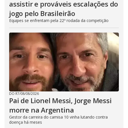
assistir e prováveis escalações do
jogo pelo Brasileirão
Equipes se enfrentam pela 22º rodada da competição
DO R7
/
08/08/2026
Pai de Lionel Messi, Jorge Messi
morre na Argentina
Gestor da carreira do camisa 10 vinha lutando contra
doença há meses