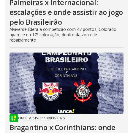
Palmeiras x Internacional:
escalações e onde assistir ao jogo
pelo Brasileirão
Alviverde lidera a competição com 47 pontos; Colorado
aparece na 17ª colocação, dentro da zona de
rebaixamento
ONDE ASSISTIR
/
08/08/2026
Bragantino x Corinthians: onde