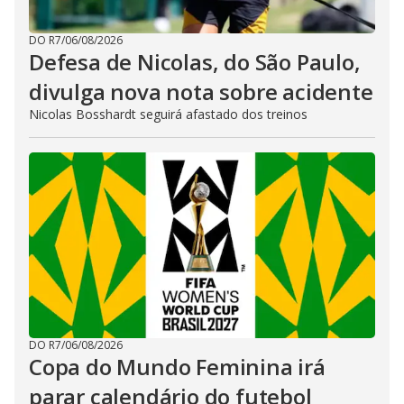
DO R7
/
06/08/2026
Defesa de Nicolas, do São Paulo,
divulga nova nota sobre acidente
Nicolas Bosshardt seguirá afastado dos treinos
DO R7
/
06/08/2026
Copa do Mundo Feminina irá
parar calendário do futebol