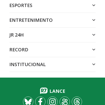
ESPORTES
ENTRETENIMENTO
JR 24H
RECORD
INSTITUCIONAL
LANCE