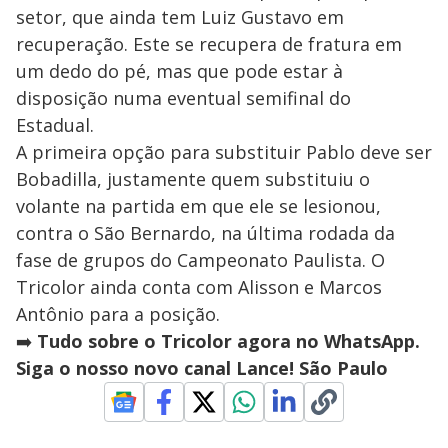
setor, que ainda tem Luiz Gustavo em
recuperação. Este se recupera de fratura em
um dedo do pé, mas que pode estar à
disposição numa eventual semifinal do
Estadual.
A primeira opção para substituir Pablo deve ser
Bobadilla, justamente quem substituiu o
volante na partida em que ele se lesionou,
contra o São Bernardo, na última rodada da
fase de grupos do Campeonato Paulista. O
Tricolor ainda conta com Alisson e Marcos
Antônio para a posição.
➡️
Tudo sobre o Tricolor agora no WhatsApp.
Siga o nosso novo canal Lance! São Paulo