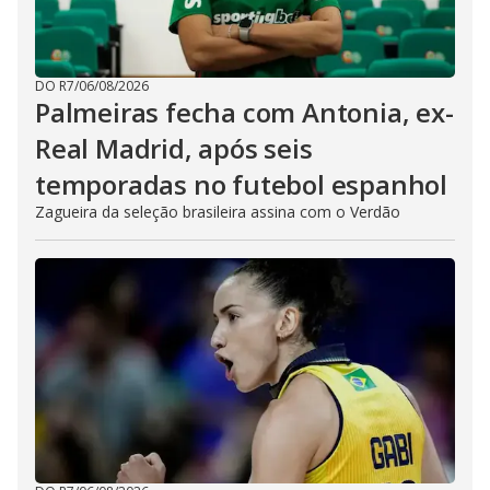
DO R7
/
06/08/2026
Palmeiras fecha com Antonia, ex-
Real Madrid, após seis
temporadas no futebol espanhol
Zagueira da seleção brasileira assina com o Verdão