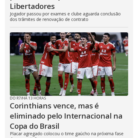
Libertadores
Jogador passou por exames e clube aguarda conclusão
dos trâmites de renovação de contrato
DO R7
/
HÁ 13 HORAS
Corinthians vence, mas é
eliminado pelo Internacional na
Copa do Brasil
Placar agregado colocou o time gaúcho na próxima fase