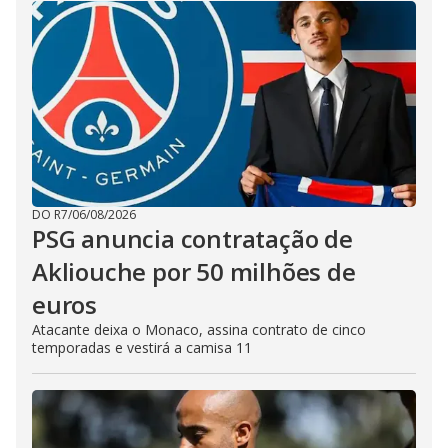
DO R7
/
06/08/2026
PSG anuncia contratação de
Akliouche por 50 milhões de
euros
Atacante deixa o Monaco, assina contrato de cinco
temporadas e vestirá a camisa 11