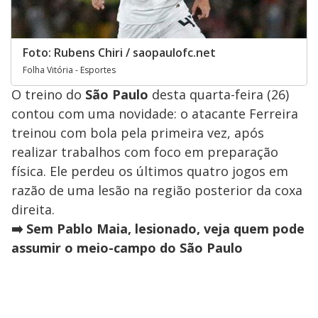
Foto: Rubens Chiri / saopaulofc.net
Folha Vitória - Esportes
O treino do
São Paulo
desta quarta-feira (26)
contou com uma novidade: o atacante Ferreira
treinou com bola pela primeira vez, após
realizar trabalhos com foco em preparação
física. Ele perdeu os últimos quatro jogos em
razão de uma lesão na região posterior da coxa
direita.
➡️ Sem Pablo Maia, lesionado, veja quem pode
assumir o meio-campo do São Paulo