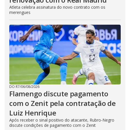
Atleta celebra assinatura do novo contrato com os
merengues
DO R7
/
06/08/2026
Flamengo discute pagamento
com o Zenit pela contratação de
Luiz Henrique
Após receber o sinal positivo do atacante, Rubro-Negro
discute condições de pagamento com o Zenit