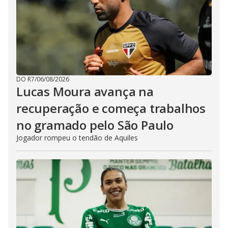
DO R7
/
06/08/2026
Lucas Moura avança na
recuperação e começa trabalhos
no gramado pelo São Paulo
Jogador rompeu o tendão de Aquiles