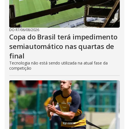
DO R7
/
06/08/2026
Copa do Brasil terá impedimento
semiautomático nas quartas de
final
Tecnologia não está sendo utilizada na atual fase da
competição