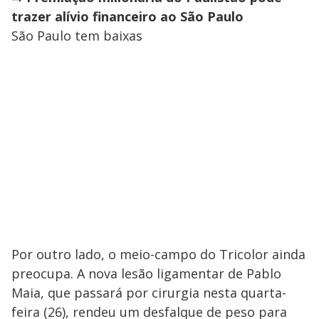
trazer alívio financeiro ao São Paulo
São Paulo tem baixas
Por outro lado, o meio-campo do Tricolor ainda
preocupa. A nova lesão ligamentar de Pablo
Maia, que passará por cirurgia nesta quarta-
feira (26), rendeu um desfalque de peso para