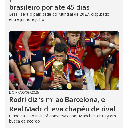
brasileiro por até 45 dias
Brasil será o país-sede do Mundial de 2027, disputado
entre junho e julho
DO R7
/
06/08/2026
Rodri diz ‘sim’ ao Barcelona, e
Real Madrid leva chapéu de rival
Clube catalão iniciará conversas com Manchester City em
busca de acordo