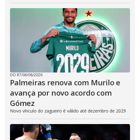
DO R7
/
06/08/2026
Palmeiras renova com Murilo e
avança por novo acordo com
Gómez
Novo vínculo do zagueiro é válido até dezembro de 2029