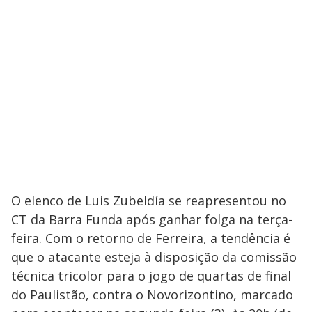
O elenco de Luis Zubeldía se reapresentou no
CT da Barra Funda após ganhar folga na terça-
feira. Com o retorno de Ferreira, a tendência é
que o atacante esteja à disposição da comissão
técnica tricolor para o jogo de quartas de final
do Paulistão, contra o Novorizontino, marcado