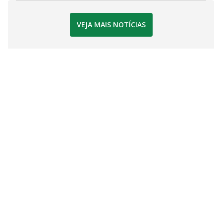
VEJA MAIS NOTÍCIAS