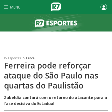
MENU
R7 Esportes
Lance
Ferreira pode reforçar
ataque do São Paulo nas
quartas do Paulistão
Zubeldía contará com o retorno do atacante para a
fase decisiva do Estadual