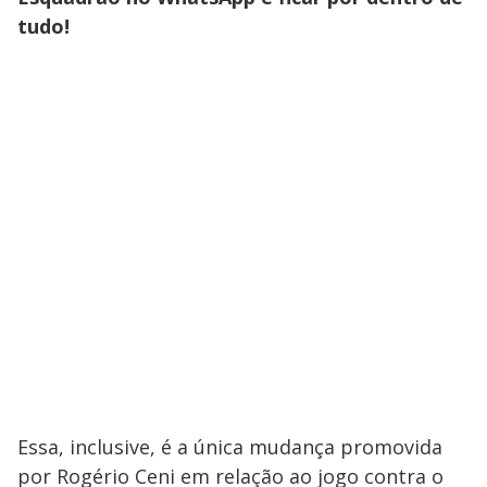
tudo!
Essa, inclusive, é a única mudança promovida
por Rogério Ceni em relação ao jogo contra o