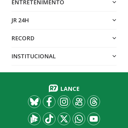
ENTRETENIMENTO
JR 24H
RECORD
INSTITUCIONAL
LANCE