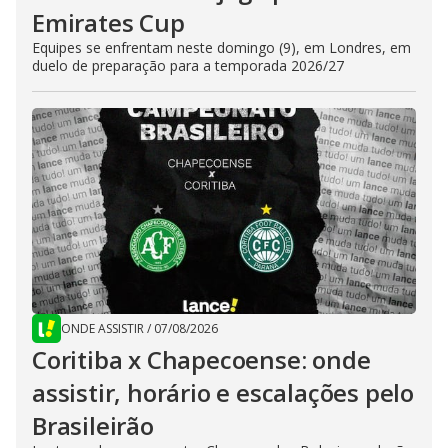
Emirates Cup
Equipes se enfrentam neste domingo (9), em Londres, em
duelo de preparação para a temporada 2026/27
ONDE ASSISTIR
/
07/08/2026
Coritiba x Chapecoense: onde
assistir, horário e escalações pelo
Brasileirão