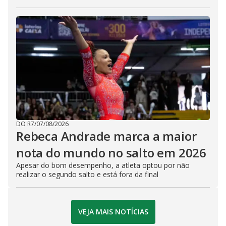
DO R7
/
07/08/2026
Rebeca Andrade marca a maior
nota do mundo no salto em 2026
Apesar do bom desempenho, a atleta optou por não
realizar o segundo salto e está fora da final
VEJA MAIS NOTÍCIAS