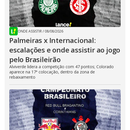
ONDE ASSISTIR
/
08/08/2026
Palmeiras x Internacional:
escalações e onde assistir ao jogo
pelo Brasileirão
Alviverde lidera a competição com 47 pontos; Colorado
aparece na 17ª colocação, dentro da zona de
rebaixamento