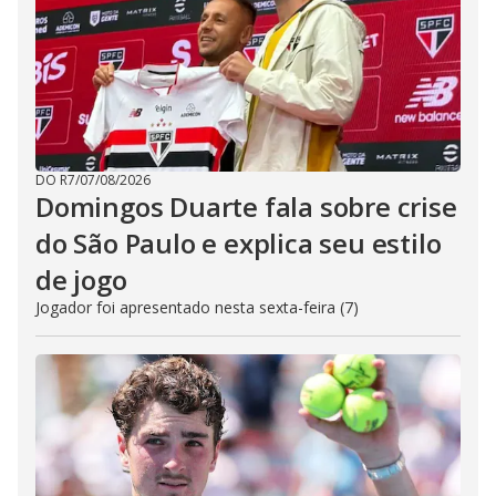
DO R7
/
07/08/2026
Domingos Duarte fala sobre crise
do São Paulo e explica seu estilo
de jogo
Jogador foi apresentado nesta sexta-feira (7)