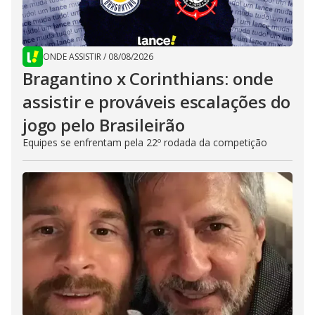
ONDE ASSISTIR
/
08/08/2026
Bragantino x Corinthians: onde
assistir e prováveis escalações do
jogo pelo Brasileirão
Equipes se enfrentam pela 22º rodada da competição