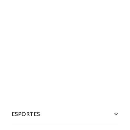
ESPORTES