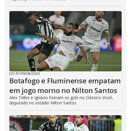
DO R7
/
09/08/2026
Botafogo e Fluminense empatam
em jogo morno no Nilton Santos
Alex Telles e Ignácio fizeram os gols no Clássico Vovô,
disputado no estádio Nilton Santos