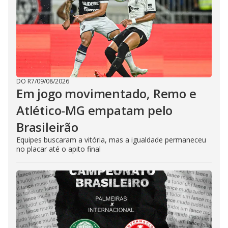
DO R7
/
09/08/2026
Em jogo movimentado, Remo e
Atlético-MG empatam pelo
Brasileirão
Equipes buscaram a vitória, mas a igualdade permaneceu
no placar até o apito final