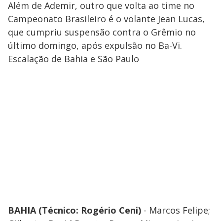
Além de Ademir, outro que volta ao time no
Campeonato Brasileiro é o volante Jean Lucas,
que cumpriu suspensão contra o Grêmio no
último domingo, após expulsão no Ba-Vi.
Escalação de Bahia e São Paulo
BAHIA (Técnico: Rogério Ceni)
- Marcos Felipe;