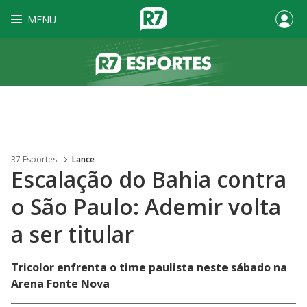
MENU
R7 Esportes
Lance
Escalação do Bahia contra
o São Paulo: Ademir volta
a ser titular
Tricolor enfrenta o time paulista neste sábado na
Arena Fonte Nova