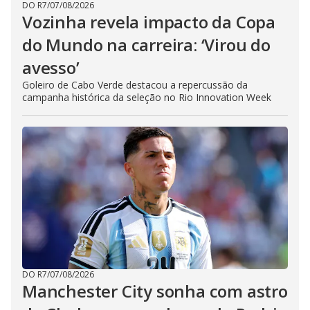
DO R7
/
07/08/2026
Vozinha revela impacto da Copa
do Mundo na carreira: ‘Virou do
avesso’
Goleiro de Cabo Verde destacou a repercussão da
campanha histórica da seleção no Rio Innovation Week
DO R7
/
07/08/2026
Manchester City sonha com astro