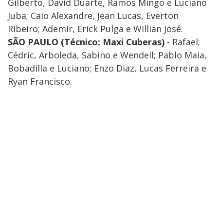
Gilberto, David Duarte, Ramos Mingo e Luciano
Juba; Caio Alexandre, Jean Lucas, Everton
Ribeiro; Ademir, Erick Pulga e Willian José.
SÃO PAULO (Técnico: Maxi Cuberas)
- Rafael;
Cédric, Arboleda, Sabino e Wendell; Pablo Maia,
Bobadilla e Luciano; Enzo Diaz, Lucas Ferreira e
Ryan Francisco.