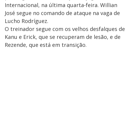
Internacional, na última quarta-feira. Willian
José segue no comando de ataque na vaga de
Lucho Rodríguez.
O treinador segue com os velhos desfalques de
Kanu e Erick, que se recuperam de lesão, e de
Rezende, que está em transição.