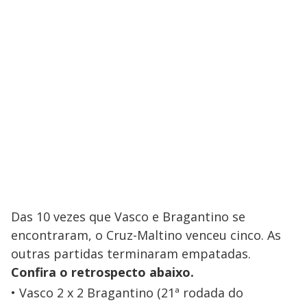
Das 10 vezes que Vasco e Bragantino se
encontraram, o Cruz-Maltino venceu cinco. As
outras partidas terminaram empatadas.
Confira o retrospecto abaixo.
Vasco 2 x 2 Bragantino (21ª rodada do