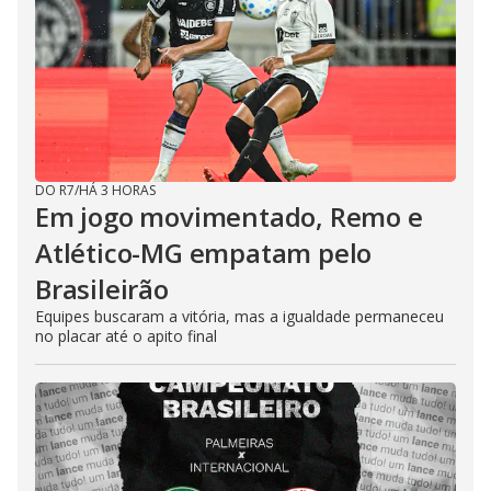
DO R7
/
HÁ 3 HORAS
Em jogo movimentado, Remo e
Atlético-MG empatam pelo
Brasileirão
Equipes buscaram a vitória, mas a igualdade permaneceu
no placar até o apito final