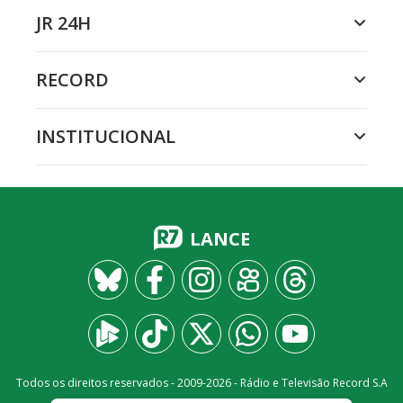
JR 24H
RECORD
INSTITUCIONAL
LANCE
Todos os direitos reservados - 2009-
2026
- Rádio e Televisão Record S.A