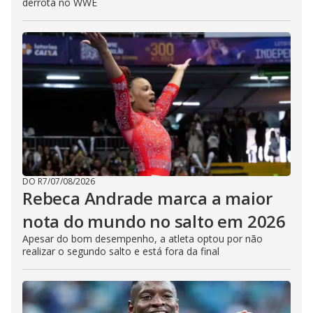
derrota no WWE
DO R7
/
07/08/2026
Rebeca Andrade marca a maior
nota do mundo no salto em 2026
Apesar do bom desempenho, a atleta optou por não
realizar o segundo salto e está fora da final