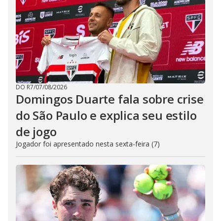
DO R7
/
07/08/2026
Domingos Duarte fala sobre crise
do São Paulo e explica seu estilo
de jogo
Jogador foi apresentado nesta sexta-feira (7)