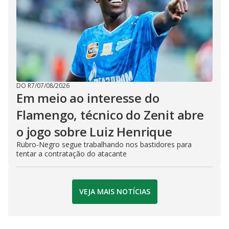
DO R7
/
07/08/2026
Em meio ao interesse do
Flamengo, técnico do Zenit abre
o jogo sobre Luiz Henrique
Rubro-Negro segue trabalhando nos bastidores para
tentar a contratação do atacante
VEJA MAIS NOTÍCIAS