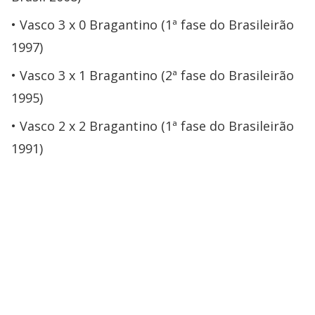
Vasco 3 x 0 Bragantino (1ª fase do Brasileirão
1997)
Vasco 3 x 1 Bragantino (2ª fase do Brasileirão
1995)
Vasco 2 x 2 Bragantino (1ª fase do Brasileirão
1991)