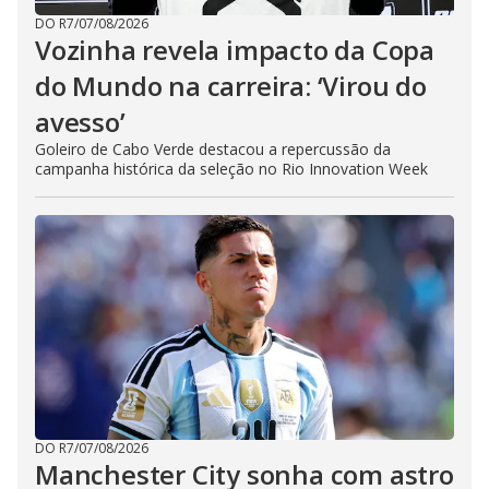
DO R7
/
07/08/2026
Vozinha revela impacto da Copa
do Mundo na carreira: ‘Virou do
avesso’
Goleiro de Cabo Verde destacou a repercussão da
campanha histórica da seleção no Rio Innovation Week
DO R7
/
07/08/2026
Manchester City sonha com astro