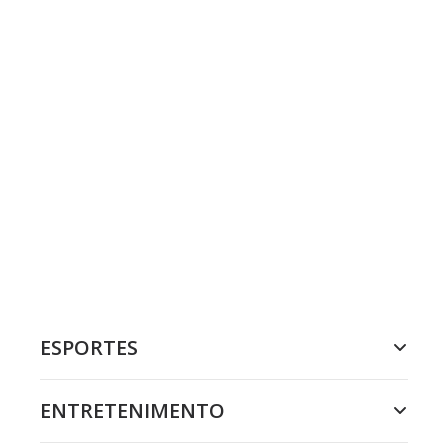
ESPORTES
ENTRETENIMENTO