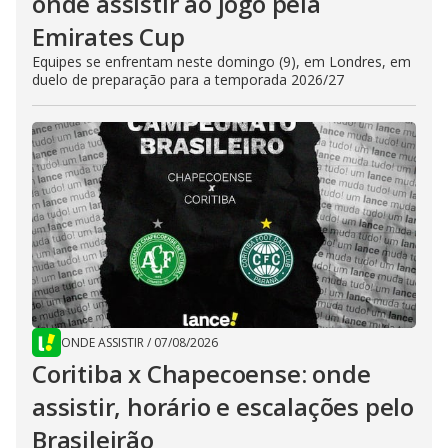
onde assistir ao jogo pela
Emirates Cup
Equipes se enfrentam neste domingo (9), em Londres, em
duelo de preparação para a temporada 2026/27
ONDE ASSISTIR
/
07/08/2026
Coritiba x Chapecoense: onde
assistir, horário e escalações pelo
Brasileirão