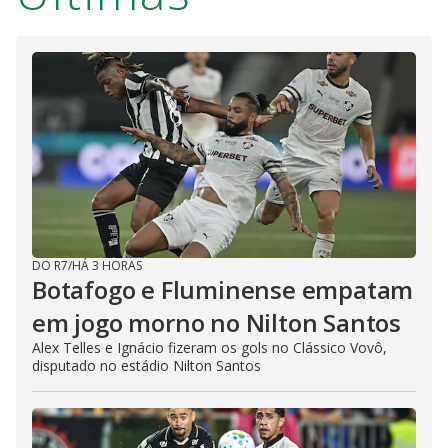
DO R7
/
HÁ 3 HORAS
Botafogo e Fluminense empatam
em jogo morno no Nilton Santos
Alex Telles e Ignácio fizeram os gols no Clássico Vovô,
disputado no estádio Nilton Santos