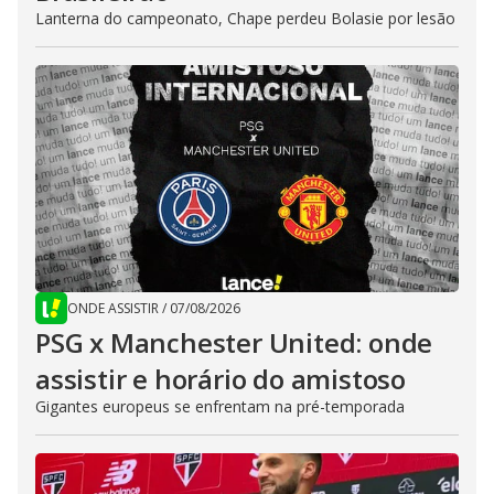
Lanterna do campeonato, Chape perdeu Bolasie por lesão
ONDE ASSISTIR
/
07/08/2026
PSG x Manchester United: onde
assistir e horário do amistoso
Gigantes europeus se enfrentam na pré-temporada