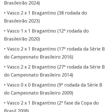
Brasileirão 2024)
Vasco 2 x 1 Bragantino (38 rodada do
Brasileirão 2023)
Vasco 1 x 1 Bragantino (12ª rodada do
Brasileirão 2020)
Vasco 2 x 1 Bragantino (17ª rodada da Série B
do Campeonato Brasileiro 2016)
Vasco 2 x 2 Bragantino (27ª rodada da Série B
do Campeonato Brasileiro 2014)
Vasco 0 x 0 Bragantino (9ª rodada da Série B
do Campeonato Brasileiro 2009)
Vasco 2 x 1 Bragantino (2ª fase da Copa do
Brasil 2008)