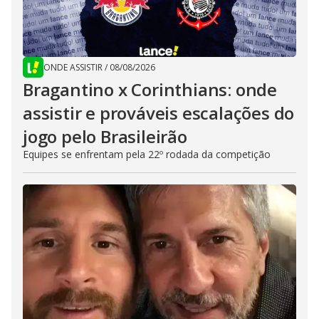
ONDE ASSISTIR
/
08/08/2026
Bragantino x Corinthians: onde
assistir e prováveis escalações do
jogo pelo Brasileirão
Equipes se enfrentam pela 22º rodada da competição