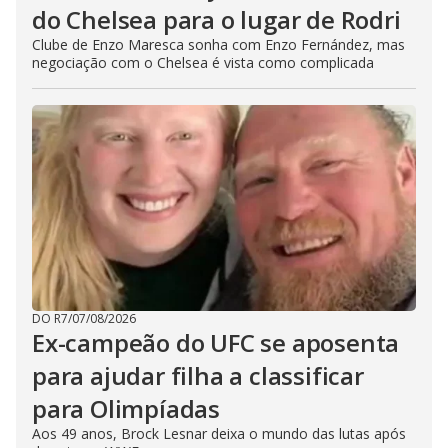
do Chelsea para o lugar de Rodri
Clube de Enzo Maresca sonha com Enzo Fernández, mas
negociação com o Chelsea é vista como complicada
DO R7
/
07/08/2026
Ex-campeão do UFC se aposenta
para ajudar filha a classificar
para Olimpíadas
Aos 49 anos, Brock Lesnar deixa o mundo das lutas após