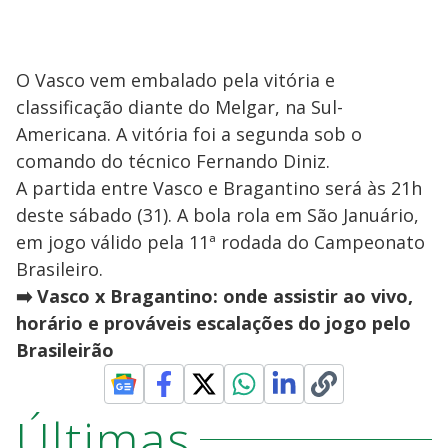
O Vasco vem embalado pela vitória e
classificação diante do Melgar, na Sul-
Americana. A vitória foi a segunda sob o
comando do técnico Fernando Diniz.
A partida entre Vasco e Bragantino será às 21h
deste sábado (31). A bola rola em São Januário,
em jogo válido pela 11ª rodada do Campeonato
Brasileiro.
➡️ Vasco x Bragantino: onde assistir ao vivo,
horário e prováveis escalações do jogo pelo
Brasileirão
Últimas