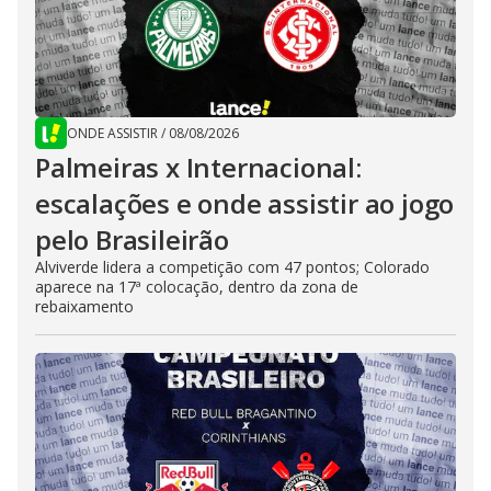
ONDE ASSISTIR
/
08/08/2026
Palmeiras x Internacional:
escalações e onde assistir ao jogo
pelo Brasileirão
Alviverde lidera a competição com 47 pontos; Colorado
aparece na 17ª colocação, dentro da zona de
rebaixamento