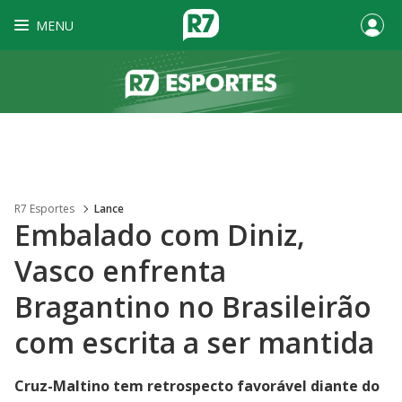
MENU
R7 Esportes
Lance
Embalado com Diniz,
Vasco enfrenta
Bragantino no Brasileirão
com escrita a ser mantida
Cruz-Maltino tem retrospecto favorável diante do