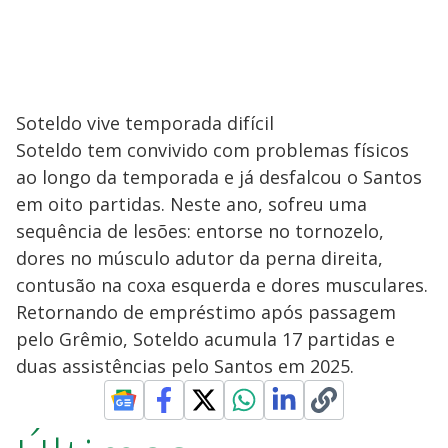
Soteldo vive temporada difícil
Soteldo tem convivido com problemas físicos
ao longo da temporada e já desfalcou o Santos
em oito partidas. Neste ano, sofreu uma
sequência de lesões: entorse no tornozelo,
dores no músculo adutor da perna direita,
contusão na coxa esquerda e dores musculares.
Retornando de empréstimo após passagem
pelo Grêmio, Soteldo acumula 17 partidas e
duas assistências pelo Santos em 2025.