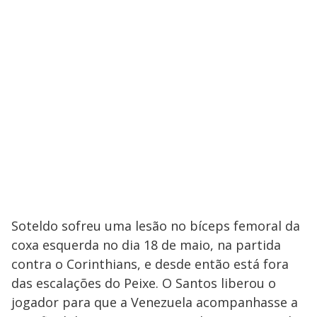
Soteldo sofreu uma lesão no bíceps femoral da
coxa esquerda no dia 18 de maio, na partida
contra o Corinthians, e desde então está fora
das escalações do Peixe. O Santos liberou o
jogador para que a Venezuela acompanhasse a