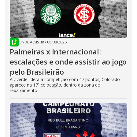
ONDE ASSISTIR
/
08/08/2026
Palmeiras x Internacional:
escalações e onde assistir ao jogo
pelo Brasileirão
Alviverde lidera a competição com 47 pontos; Colorado
aparece na 17ª colocação, dentro da zona de
rebaixamento