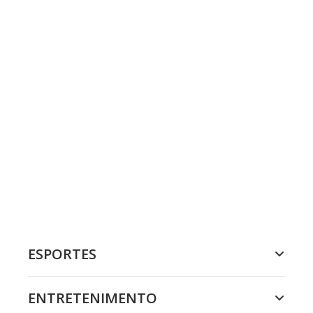
ESPORTES
ENTRETENIMENTO