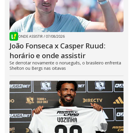
ONDE ASSISTIR
/
07/08/2026
João Fonseca x Casper Ruud:
horário e onde assistir
Se derrotar novamente o norueguês, o brasileiro enfrenta
Shelton ou Bergs nas oitavas