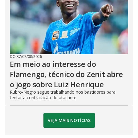
DO R7
/
07/08/2026
Em meio ao interesse do
Flamengo, técnico do Zenit abre
o jogo sobre Luiz Henrique
Rubro-Negro segue trabalhando nos bastidores para
tentar a contratação do atacante
VEJA MAIS NOTÍCIAS