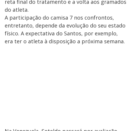
reta final do tratamento e a volta aos gramados
do atleta.
A participação do camisa 7 nos confrontos,
entretanto, depende da evolução do seu estado
físico. A expectativa do Santos, por exemplo,
era ter o atleta à disposição a próxima semana.
Na Venezuela, Soteldo passará por avaliação