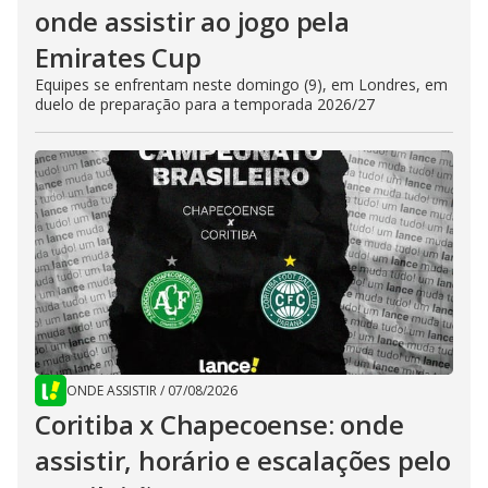
onde assistir ao jogo pela
Emirates Cup
Equipes se enfrentam neste domingo (9), em Londres, em
duelo de preparação para a temporada 2026/27
ONDE ASSISTIR
/
07/08/2026
Coritiba x Chapecoense: onde
assistir, horário e escalações pelo