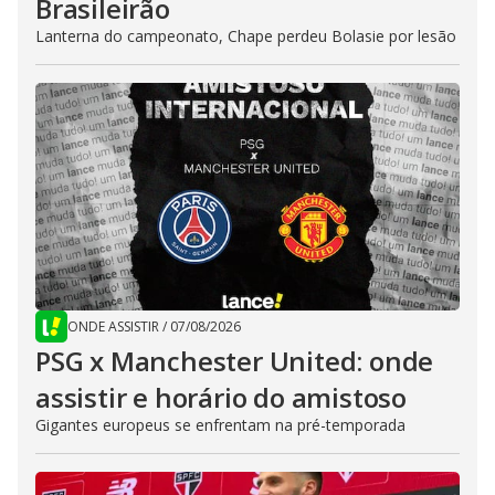
Brasileirão
Lanterna do campeonato, Chape perdeu Bolasie por lesão
ONDE ASSISTIR
/
07/08/2026
PSG x Manchester United: onde
assistir e horário do amistoso
Gigantes europeus se enfrentam na pré-temporada