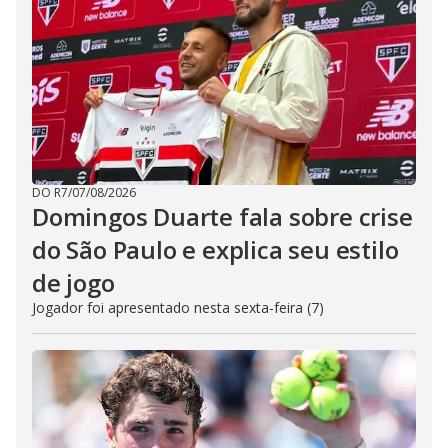
DO R7
/
07/08/2026
Domingos Duarte fala sobre crise
do São Paulo e explica seu estilo
de jogo
Jogador foi apresentado nesta sexta-feira (7)