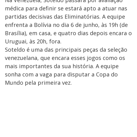
médica para definir se estará apto a atuar nas
partidas decisivas das Eliminatórias. A equipe
enfrenta a Bolívia no dia 6 de junho, às 19h (de
Brasília), em casa, e quatro dias depois encara o
Uruguai, às 20h, fora.
Soteldo é uma das principais peças da seleção
venezuelana, que encara esses jogos como os
mais importantes da sua história. A equipe
sonha com a vaga para disputar a Copa do
Mundo pela primeira vez.