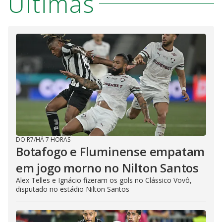
Últimas
DO R7
/
HÁ 7 HORAS
Botafogo e Fluminense empatam
em jogo morno no Nilton Santos
Alex Telles e Ignácio fizeram os gols no Clássico Vovô,
disputado no estádio Nilton Santos