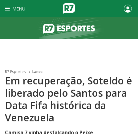
MENU
R7 Esportes
Lance
Em recuperação, Soteldo é
liberado pelo Santos para
Data Fifa histórica da
Venezuela
Camisa 7 vinha desfalcando o Peixe