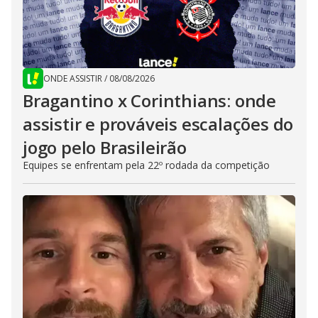
ONDE ASSISTIR
/
08/08/2026
Bragantino x Corinthians: onde
assistir e prováveis escalações do
jogo pelo Brasileirão
Equipes se enfrentam pela 22º rodada da competição