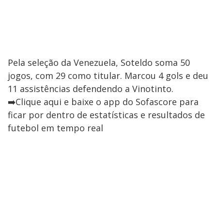
Pela seleção da Venezuela, Soteldo soma 50
jogos, com 29 como titular. Marcou 4 gols e deu
11 assistências defendendo a Vinotinto.
➡️Clique aqui e baixe o app do Sofascore para
ficar por dentro de estatísticas e resultados de
futebol em tempo real