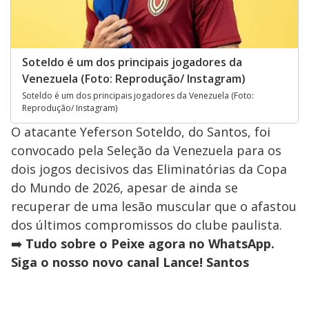
Soteldo é um dos principais jogadores da
Venezuela (Foto: Reprodução/ Instagram)
Soteldo é um dos principais jogadores da Venezuela (Foto:
Reprodução/ Instagram)
O atacante Yeferson Soteldo, do Santos, foi
convocado pela Seleção da Venezuela para os
dois jogos decisivos das Eliminatórias da Copa
do Mundo de 2026, apesar de ainda se
recuperar de uma lesão muscular que o afastou
dos últimos compromissos do clube paulista.
➡️
Tudo sobre o Peixe agora no WhatsApp.
Siga o nosso novo canal Lance! Santos