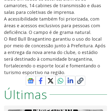
camarotes, 14 cabines de transmissão e duas
salas para coletivas de imprensa.
A acessibilidade também foi priorizada, com
áreas e acessos exclusivos para pessoas com
deficiência. O campo é de grama natural.
O Red Bull Bragantino garantiu o uso do local
por meio de concessão junto à Prefeitura. Após
a entrega da nova arena do clube, o estádio
será destinado à comunidade bragantina,
fortalecendo o esporte local e fomentando o
turismo esportivo na região.
Últimas