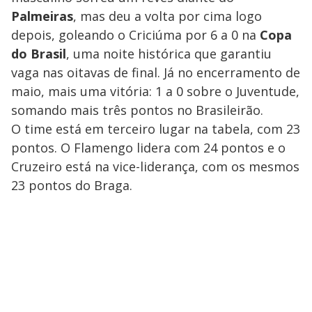
Palmeiras
, mas deu a volta por cima logo
depois, goleando o Criciúma por 6 a 0 na
Copa
do Brasil
, uma noite histórica que garantiu
vaga nas oitavas de final. Já no encerramento de
maio, mais uma vitória: 1 a 0 sobre o Juventude,
somando mais três pontos no Brasileirão.
O time está em terceiro lugar na tabela, com 23
pontos. O Flamengo lidera com 24 pontos e o
Cruzeiro está na vice-liderança, com os mesmos
23 pontos do Braga.