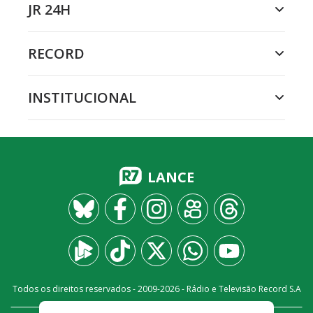
JR 24H
RECORD
INSTITUCIONAL
LANCE
Todos os direitos reservados - 2009-
2026
- Rádio e Televisão Record S.A