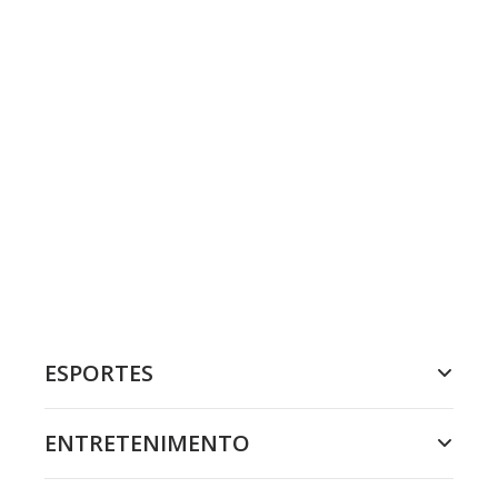
ESPORTES
ENTRETENIMENTO