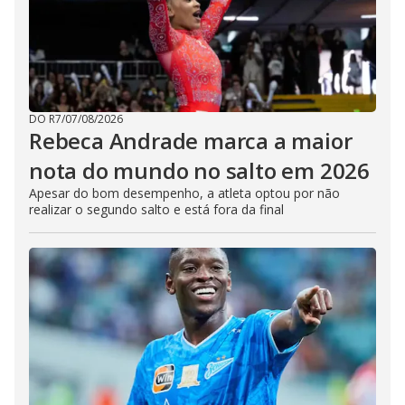
DO R7
/
07/08/2026
Rebeca Andrade marca a maior
nota do mundo no salto em 2026
Apesar do bom desempenho, a atleta optou por não
realizar o segundo salto e está fora da final