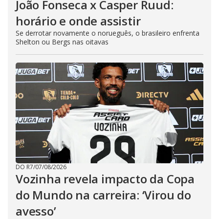
João Fonseca x Casper Ruud:
horário e onde assistir
Se derrotar novamente o norueguês, o brasileiro enfrenta
Shelton ou Bergs nas oitavas
DO R7
/
07/08/2026
Vozinha revela impacto da Copa
do Mundo na carreira: ‘Virou do
avesso’