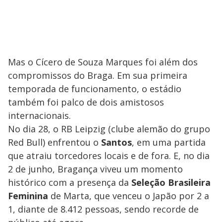
Mas o Cícero de Souza Marques foi além dos
compromissos do Braga. Em sua primeira
temporada de funcionamento, o estádio
também foi palco de dois amistosos
internacionais.
No dia 28, o RB Leipzig (clube alemão do grupo
Red Bull) enfrentou o
Santos
, em uma partida
que atraiu torcedores locais e de fora. E, no dia
2 de junho, Bragança viveu um momento
histórico com a presença da
Seleção Brasileira
Feminina
de Marta, que venceu o Japão por 2 a
1, diante de 8.412 pessoas, sendo recorde de