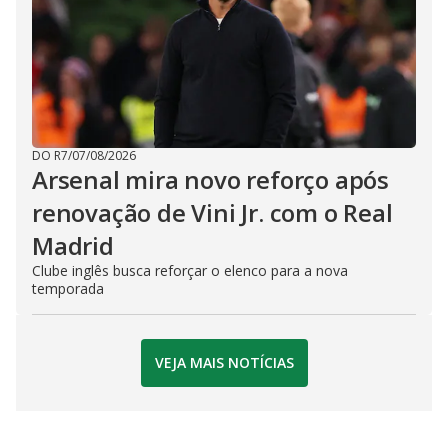
DO R7
/
07/08/2026
Arsenal mira novo reforço após
renovação de Vini Jr. com o Real
Madrid
Clube inglês busca reforçar o elenco para a nova
temporada
VEJA MAIS NOTÍCIAS