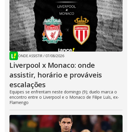
ONDE ASSISTIR
/
07/08/2026
Liverpool x Monaco: onde
assistir, horário e prováveis
escalações
Equipes se enfrentam neste domingo (9); duelo marca o
encontro entre o Liverpool e o Monaco de Filipe Luís, ex-
Flamengo