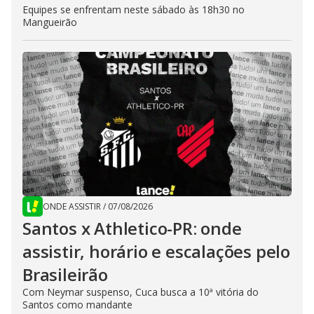
Equipes se enfrentam neste sábado às 18h30 no
Mangueirão
ONDE ASSISTIR
/
07/08/2026
Santos x Athletico-PR: onde
assistir, horário e escalações pelo
Brasileirão
Com Neymar suspenso, Cuca busca a 10ª vitória do
Santos como mandante