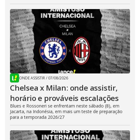
ONDE ASSISTIR
/
07/08/2026
Chelsea x Milan: onde assistir,
horário e prováveis escalações
Blues e Rossoneri se enfrentam neste sábado (8), em
Jacarta, na Indonésia, em mais um teste de preparação
para a temporada 2026/27