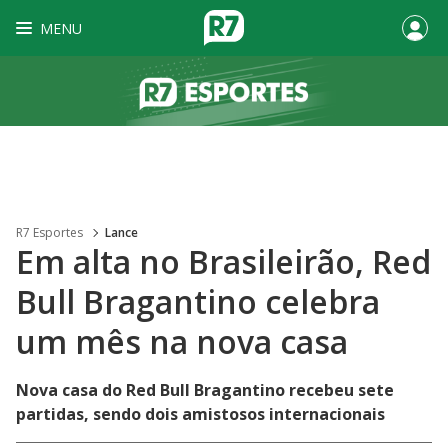
MENU
R7 Esportes
Lance
Em alta no Brasileirão, Red
Bull Bragantino celebra
um mês na nova casa
Nova casa do Red Bull Bragantino recebeu sete
partidas, sendo dois amistosos internacionais