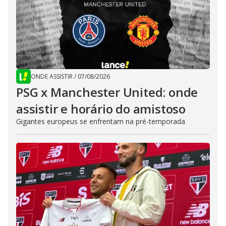
ONDE ASSISTIR
/
07/08/2026
PSG x Manchester United: onde
assistir e horário do amistoso
Gigantes europeus se enfrentam na pré-temporada