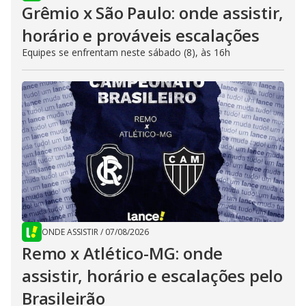
Grêmio x São Paulo: onde assistir,
horário e prováveis escalações
Equipes se enfrentam neste sábado (8), às 16h
ONDE ASSISTIR
/
07/08/2026
Remo x Atlético-MG: onde
assistir, horário e escalações pelo
Brasileirão