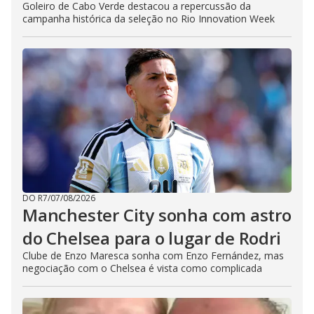
Goleiro de Cabo Verde destacou a repercussão da
campanha histórica da seleção no Rio Innovation Week
DO R7
/
07/08/2026
Manchester City sonha com astro
do Chelsea para o lugar de Rodri
Clube de Enzo Maresca sonha com Enzo Fernández, mas
negociação com o Chelsea é vista como complicada