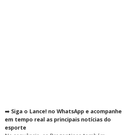
➡️
Siga o Lance! no WhatsApp e acompanhe
em tempo real as principais notícias do
esporte