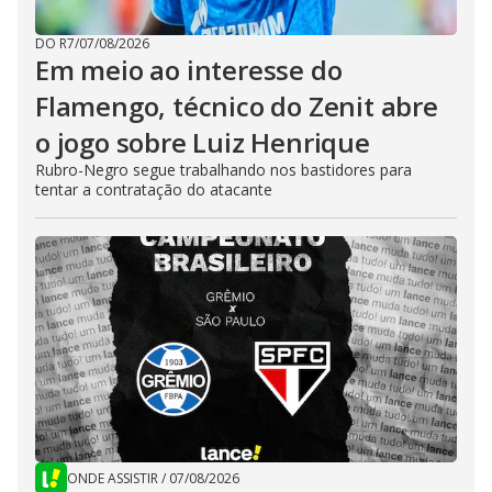
DO R7
/
07/08/2026
Em meio ao interesse do
Flamengo, técnico do Zenit abre
o jogo sobre Luiz Henrique
Rubro-Negro segue trabalhando nos bastidores para
tentar a contratação do atacante
ONDE ASSISTIR
/
07/08/2026