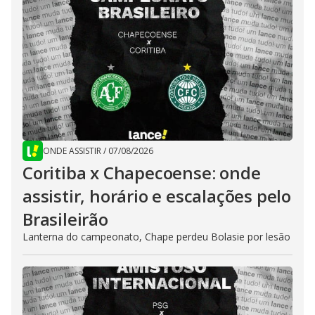
ONDE ASSISTIR
/
07/08/2026
Coritiba x Chapecoense: onde
assistir, horário e escalações pelo
Brasileirão
Lanterna do campeonato, Chape perdeu Bolasie por lesão