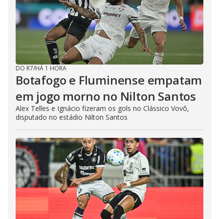
DO R7
/
HÁ 1 HORA
Botafogo e Fluminense empatam
em jogo morno no Nilton Santos
Alex Telles e Ignácio fizeram os gols no Clássico Vovô,
disputado no estádio Nilton Santos