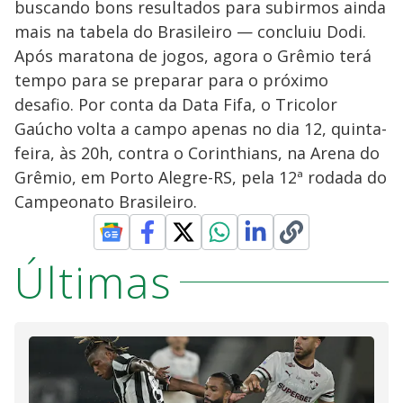
buscando bons resultados para subirmos ainda
mais na tabela do Brasileiro — concluiu Dodi.
Após maratona de jogos, agora o Grêmio terá
tempo para se preparar para o próximo
desafio. Por conta da Data Fifa, o Tricolor
Gaúcho volta a campo apenas no dia 12, quinta-
feira, às 20h, contra o Corinthians, na Arena do
Grêmio, em Porto Alegre-RS, pela 12ª rodada do
Campeonato Brasileiro.
Últimas