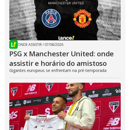
ONDE ASSISTIR
/
07/08/2026
PSG x Manchester United: onde
assistir e horário do amistoso
Gigantes europeus se enfrentam na pré-temporada