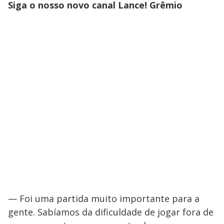
Siga o nosso novo canal Lance! Grêmio
— Foi uma partida muito importante para a
gente. Sabíamos da dificuldade de jogar fora de