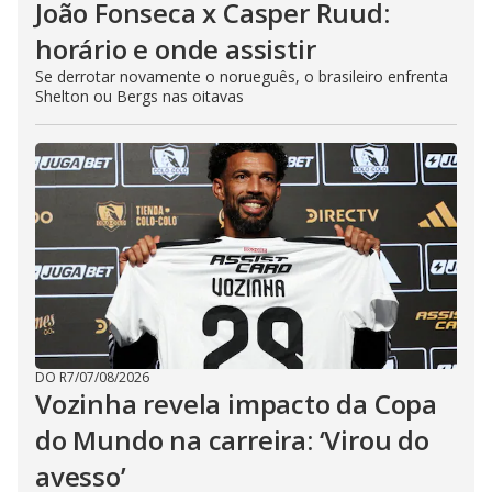
João Fonseca x Casper Ruud:
horário e onde assistir
Se derrotar novamente o norueguês, o brasileiro enfrenta
Shelton ou Bergs nas oitavas
DO R7
/
07/08/2026
Vozinha revela impacto da Copa
do Mundo na carreira: ‘Virou do
avesso’