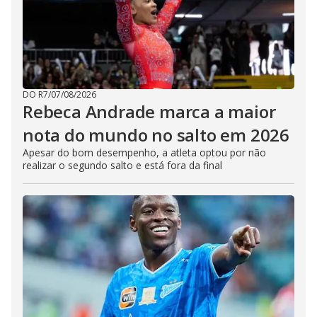
DO R7
/
07/08/2026
Rebeca Andrade marca a maior
nota do mundo no salto em 2026
Apesar do bom desempenho, a atleta optou por não
realizar o segundo salto e está fora da final