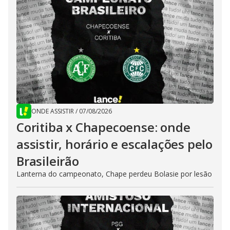
ONDE ASSISTIR
/
07/08/2026
Coritiba x Chapecoense: onde
assistir, horário e escalações pelo
Brasileirão
Lanterna do campeonato, Chape perdeu Bolasie por lesão