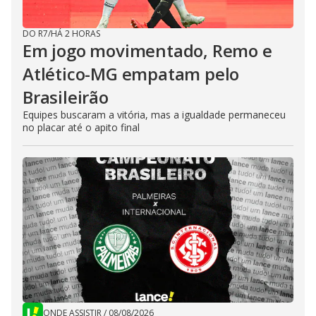
DO R7
/
HÁ 2 HORAS
Em jogo movimentado, Remo e
Atlético-MG empatam pelo
Brasileirão
Equipes buscaram a vitória, mas a igualdade permaneceu
no placar até o apito final
ONDE ASSISTIR
/
08/08/2026