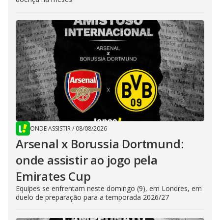
ONDE ASSISTIR
/
08/08/2026
Arsenal x Borussia Dortmund:
onde assistir ao jogo pela
Emirates Cup
Equipes se enfrentam neste domingo (9), em Londres, em
duelo de preparação para a temporada 2026/27