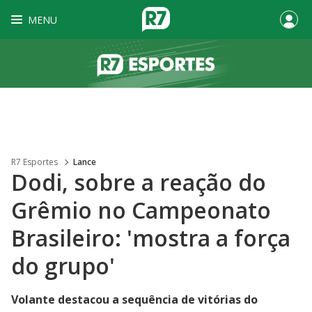
MENU
R7 Esportes
Lance
Dodi, sobre a reação do
Grêmio no Campeonato
Brasileiro: 'mostra a força
do grupo'
Volante destacou a sequência de vitórias do