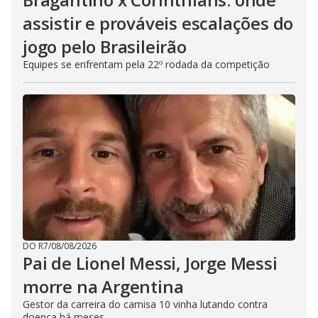
assistir e prováveis escalações do
jogo pelo Brasileirão
Equipes se enfrentam pela 22º rodada da competição
DO R7
/
08/08/2026
Pai de Lionel Messi, Jorge Messi
morre na Argentina
Gestor da carreira do camisa 10 vinha lutando contra
doença há meses