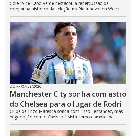
Goleiro de Cabo Verde destacou a repercussão da
campanha histórica da seleção no Rio Innovation Week
DO R7
/
07/08/2026
Manchester City sonha com astro
do Chelsea para o lugar de Rodri
Clube de Enzo Maresca sonha com Enzo Fernández, mas
negociação com o Chelsea é vista como complicada