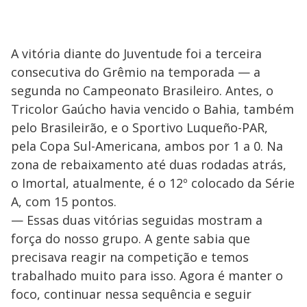
A vitória diante do Juventude foi a terceira
consecutiva do Grêmio na temporada — a
segunda no Campeonato Brasileiro. Antes, o
Tricolor Gaúcho havia vencido o Bahia, também
pelo Brasileirão, e o Sportivo Luqueño-PAR,
pela Copa Sul-Americana, ambos por 1 a 0. Na
zona de rebaixamento até duas rodadas atrás,
o Imortal, atualmente, é o 12º colocado da Série
A, com 15 pontos.
— Essas duas vitórias seguidas mostram a
força do nosso grupo. A gente sabia que
precisava reagir na competição e temos
trabalhado muito para isso. Agora é manter o
foco, continuar nessa sequência e seguir