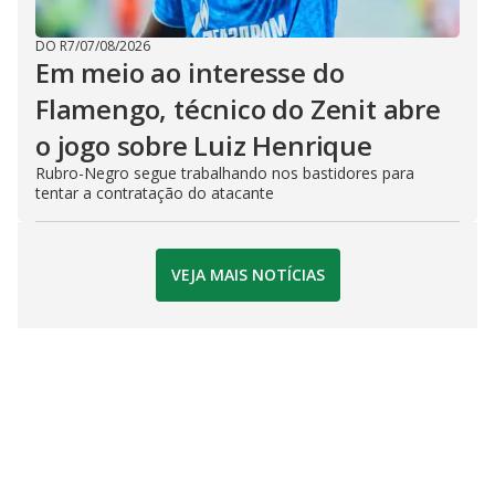
DO R7
/
07/08/2026
Em meio ao interesse do
Flamengo, técnico do Zenit abre
o jogo sobre Luiz Henrique
Rubro-Negro segue trabalhando nos bastidores para
tentar a contratação do atacante
VEJA MAIS NOTÍCIAS