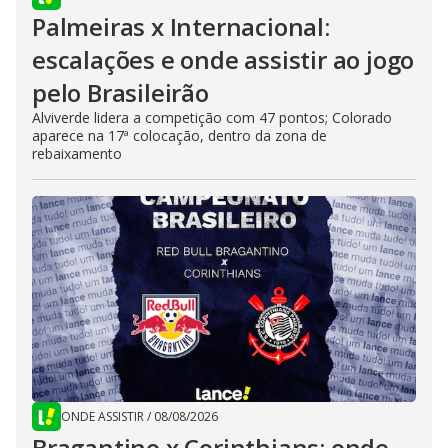
Palmeiras x Internacional:
escalações e onde assistir ao jogo
pelo Brasileirão
Alviverde lidera a competição com 47 pontos; Colorado
aparece na 17ª colocação, dentro da zona de
rebaixamento
ONDE ASSISTIR
/
08/08/2026
Bragantino x Corinthians: onde