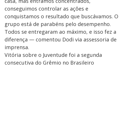
casa, mas entramos concentrados,
conseguimos controlar as ações e
conquistamos o resultado que buscávamos. O
grupo está de parabéns pelo desempenho.
Todos se entregaram ao máximo, e isso fez a
diferença — comentou Dodi via assessoria de
imprensa.
Vitória sobre o Juventude foi a segunda
consecutiva do Grêmio no Brasileiro