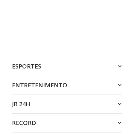
ESPORTES
ENTRETENIMENTO
JR 24H
RECORD