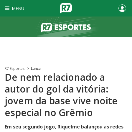
MENU
R7 Esportes
Lance
De nem relacionado a
autor do gol da vitória:
jovem da base vive noite
especial no Grêmio
Em seu segundo jogo, Riquelme balançou as redes