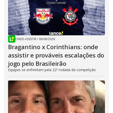
ONDE ASSISTIR
/
08/08/2026
Bragantino x Corinthians: onde
assistir e prováveis escalações do
jogo pelo Brasileirão
Equipes se enfrentam pela 22º rodada da competição