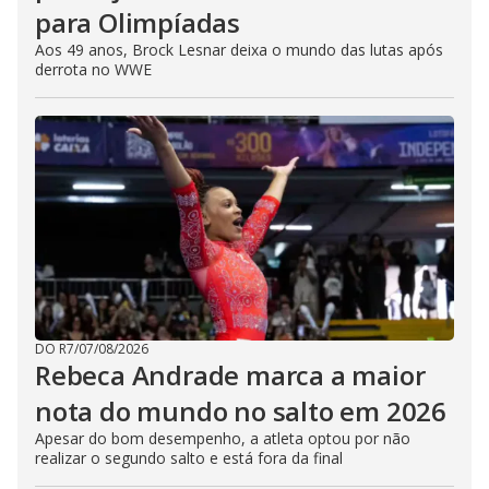
para Olimpíadas
Aos 49 anos, Brock Lesnar deixa o mundo das lutas após
derrota no WWE
DO R7
/
07/08/2026
Rebeca Andrade marca a maior
nota do mundo no salto em 2026
Apesar do bom desempenho, a atleta optou por não
realizar o segundo salto e está fora da final