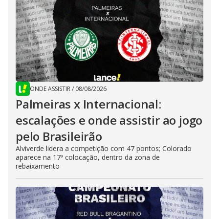
ONDE ASSISTIR
/
08/08/2026
Palmeiras x Internacional:
escalações e onde assistir ao jogo
pelo Brasileirão
Alviverde lidera a competição com 47 pontos; Colorado
aparece na 17ª colocação, dentro da zona de
rebaixamento