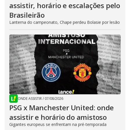
assistir, horário e escalações pelo
Brasileirão
Lanterna do campeonato, Chape perdeu Bolasie por lesão
ONDE ASSISTIR
/
07/08/2026
PSG x Manchester United: onde
assistir e horário do amistoso
Gigantes europeus se enfrentam na pré-temporada