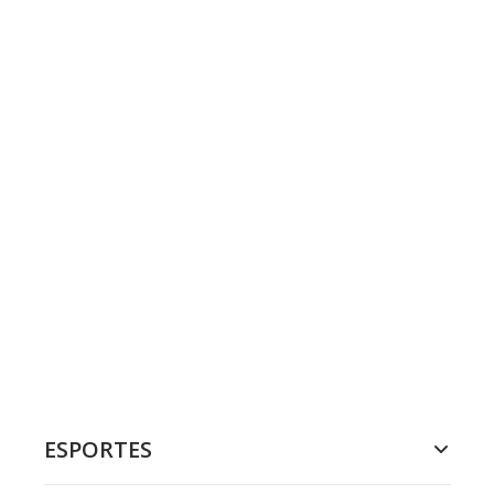
ESPORTES