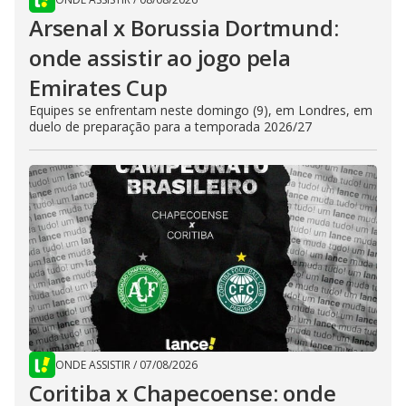
Arsenal x Borussia Dortmund:
onde assistir ao jogo pela
Emirates Cup
Equipes se enfrentam neste domingo (9), em Londres, em
duelo de preparação para a temporada 2026/27
ONDE ASSISTIR
/
07/08/2026
Coritiba x Chapecoense: onde