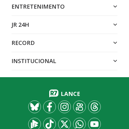
ENTRETENIMENTO
JR 24H
RECORD
INSTITUCIONAL
LANCE