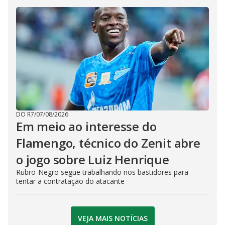
DO R7
/
07/08/2026
Em meio ao interesse do
Flamengo, técnico do Zenit abre
o jogo sobre Luiz Henrique
Rubro-Negro segue trabalhando nos bastidores para
tentar a contratação do atacante
VEJA MAIS NOTÍCIAS