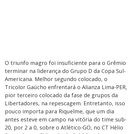
O triunfo magro foi insuficiente para o Grêmio
terminar na liderança do Grupo D da Copa Sul-
Americana. Melhor segundo colocado, o
Tricolor Gaúcho enfrentará o Alianza Lima-PER,
pior terceiro colocado da fase de grupos da
Libertadores, na repescagem. Entretanto, isso
pouco importa para Riquelme, que um dia
antes esteve em campo na vitória do time sub-
20, por 2 a 0, sobre o Atlético-GO, no CT Hélio