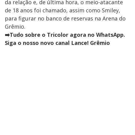
da relação e, de última hora, o meio-atacante
de 18 anos foi chamado, assim como Smiley,
para figurar no banco de reservas na Arena do
Grêmio.
➡️Tudo sobre o Tricolor agora no WhatsApp.
Siga o nosso novo canal Lance! Grêmio