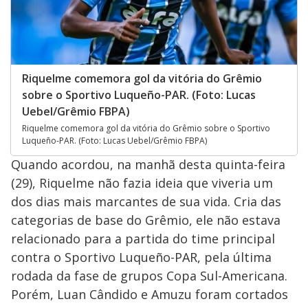
Riquelme comemora gol da vitória do Grêmio
sobre o Sportivo Luqueño-PAR. (Foto: Lucas
Uebel/Grêmio FBPA)
Riquelme comemora gol da vitória do Grêmio sobre o Sportivo
Luqueño-PAR. (Foto: Lucas Uebel/Grêmio FBPA)
Quando acordou, na manhã desta quinta-feira
(29), Riquelme não fazia ideia que viveria um
dos dias mais marcantes de sua vida. Cria das
categorias de base do Grêmio, ele não estava
relacionado para a partida do time principal
contra o Sportivo Luqueño-PAR, pela última
rodada da fase de grupos Copa Sul-Americana.
Porém, Luan Cândido e Amuzu foram cortados