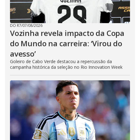
DO R7
/
07/08/2026
Vozinha revela impacto da Copa
do Mundo na carreira: ‘Virou do
avesso’
Goleiro de Cabo Verde destacou a repercussão da
campanha histórica da seleção no Rio Innovation Week