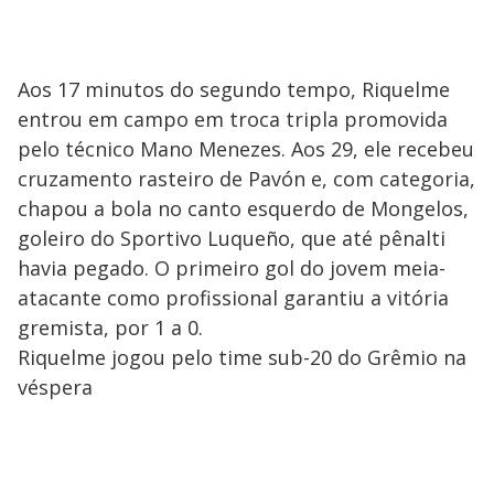
Aos 17 minutos do segundo tempo, Riquelme
entrou em campo em troca tripla promovida
pelo técnico Mano Menezes. Aos 29, ele recebeu
cruzamento rasteiro de Pavón e, com categoria,
chapou a bola no canto esquerdo de Mongelos,
goleiro do Sportivo Luqueño, que até pênalti
havia pegado. O primeiro gol do jovem meia-
atacante como profissional garantiu a vitória
gremista, por 1 a 0.
Riquelme jogou pelo time sub-20 do Grêmio na
véspera