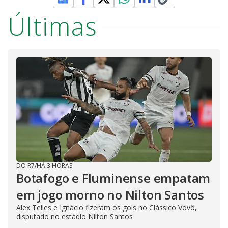
Últimas
DO R7
/
HÁ 3 HORAS
Botafogo e Fluminense empatam
em jogo morno no Nilton Santos
Alex Telles e Ignácio fizeram os gols no Clássico Vovô,
disputado no estádio Nilton Santos