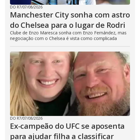
DO R7
/
07/08/2026
Manchester City sonha com astro
do Chelsea para o lugar de Rodri
Clube de Enzo Maresca sonha com Enzo Fernández, mas
negociação com o Chelsea é vista como complicada
DO R7
/
07/08/2026
Ex-campeão do UFC se aposenta
para ajudar filha a classificar