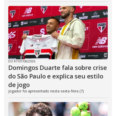
DO R7
/
07/08/2026
Domingos Duarte fala sobre crise
do São Paulo e explica seu estilo
de jogo
Jogador foi apresentado nesta sexta-feira (7)