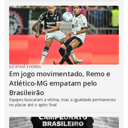
DO R7
/
HÁ 3 HORAS
Em jogo movimentado, Remo e
Atlético-MG empatam pelo
Brasileirão
Equipes buscaram a vitória, mas a igualdade permaneceu
no placar até o apito final