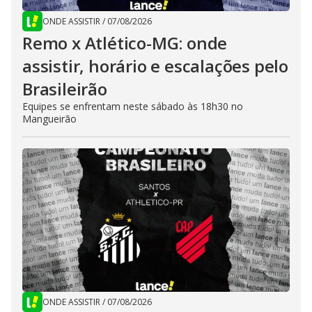
ONDE ASSISTIR
/
07/08/2026
Remo x Atlético-MG: onde
assistir, horário e escalações pelo
Brasileirão
Equipes se enfrentam neste sábado às 18h30 no
Mangueirão
ONDE ASSISTIR
/
07/08/2026