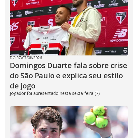
DO R7
/
07/08/2026
Domingos Duarte fala sobre crise
do São Paulo e explica seu estilo
de jogo
Jogador foi apresentado nesta sexta-feira (7)