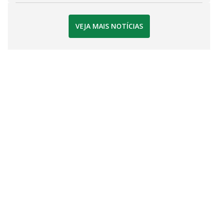
VEJA MAIS NOTÍCIAS