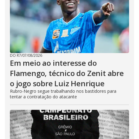
DO R7
/
07/08/2026
Em meio ao interesse do
Flamengo, técnico do Zenit abre
o jogo sobre Luiz Henrique
Rubro-Negro segue trabalhando nos bastidores para
tentar a contratação do atacante