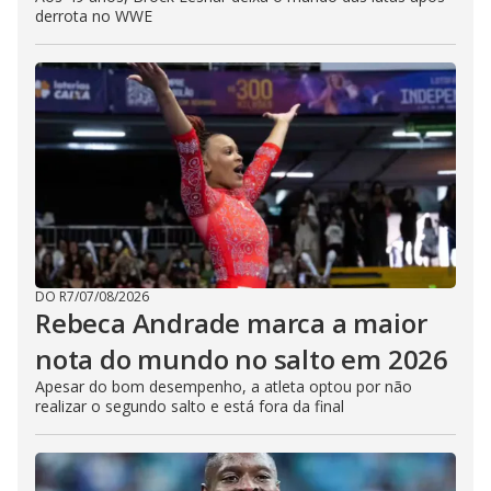
derrota no WWE
DO R7
/
07/08/2026
Rebeca Andrade marca a maior
nota do mundo no salto em 2026
Apesar do bom desempenho, a atleta optou por não
realizar o segundo salto e está fora da final