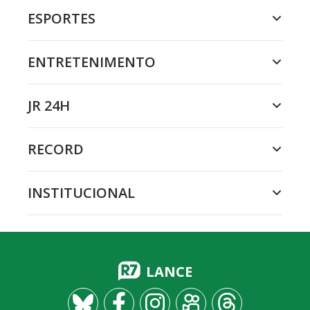
ESPORTES
ENTRETENIMENTO
JR 24H
RECORD
INSTITUCIONAL
LANCE