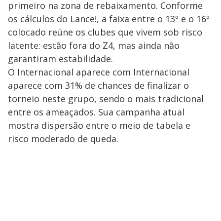
primeiro na zona de rebaixamento. Conforme
os cálculos do Lance!, a faixa entre o 13º e o 16º
colocado reúne os clubes que vivem sob risco
latente: estão fora do Z4, mas ainda não
garantiram estabilidade.
O Internacional aparece com Internacional
aparece com 31% de chances de finalizar o
torneio neste grupo, sendo o mais tradicional
entre os ameaçados. Sua campanha atual
mostra dispersão entre o meio de tabela e
risco moderado de queda.