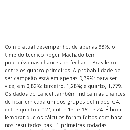
Com o atual desempenho, de apenas 33%, o
time do técnico Roger Machado tem
pouquíssimas chances de fechar o Brasileiro
entre os quatro primeiros. A probabilidade de
ser campeão está em apenas 0,39%; para ser
vice, em 0,82%; terceiro, 1,28%; e quarto, 1,77%.
Os dados do Lance! também indicam as chances
de ficar em cada um dos grupos definidos: G4,
entre quinto e 12º, entre 13º e 16º, e Z4. É bom
lembrar que os cálculos foram feitos com base
nos resultados das 11 primeiras rodadas.