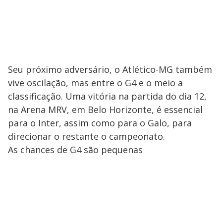
Seu próximo adversário, o Atlético-MG também
vive oscilação, mas entre o G4 e o meio a
classificação. Uma vitória na partida do dia 12,
na Arena MRV, em Belo Horizonte, é essencial
para o Inter, assim como para o Galo, para
direcionar o restante o campeonato.
As chances de G4 são pequenas