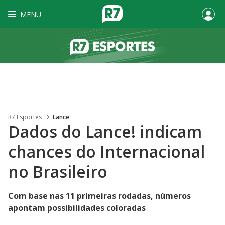
MENU
R7 Esportes
Lance
Dados do Lance! indicam
chances do Internacional
no Brasileiro
Com base nas 11 primeiras rodadas, números
apontam possibilidades coloradas