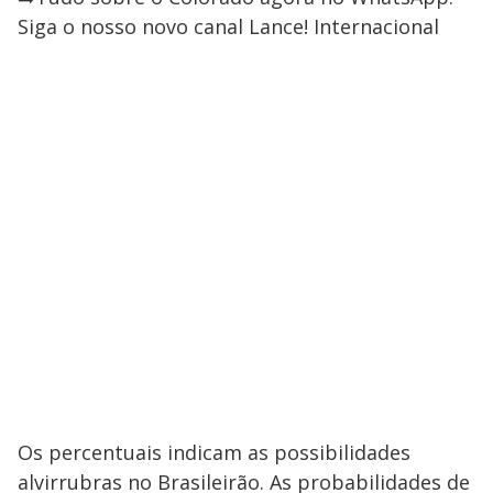
Siga o nosso novo canal Lance! Internacional
Os percentuais indicam as possibilidades
alvirrubras no Brasileirão. As probabilidades de