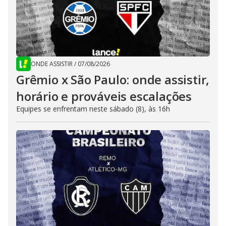
ONDE ASSISTIR
/
07/08/2026
Grêmio x São Paulo: onde assistir,
horário e prováveis escalações
Equipes se enfrentam neste sábado (8), às 16h