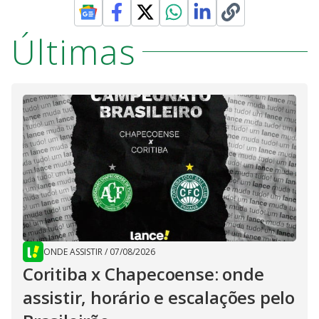
Últimas
ONDE ASSISTIR
/
07/08/2026
Coritiba x Chapecoense: onde
assistir, horário e escalações pelo