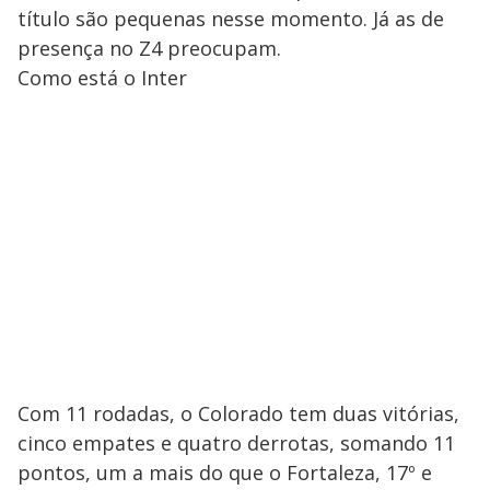
título são pequenas nesse momento. Já as de
presença no Z4 preocupam.
Como está o Inter
Com 11 rodadas, o Colorado tem duas vitórias,
cinco empates e quatro derrotas, somando 11
pontos, um a mais do que o Fortaleza, 17º e