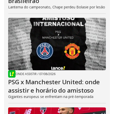
Brasileirão
Lanterna do campeonato, Chape perdeu Bolasie por lesão
ONDE ASSISTIR
/
07/08/2026
PSG x Manchester United: onde
assistir e horário do amistoso
Gigantes europeus se enfrentam na pré-temporada