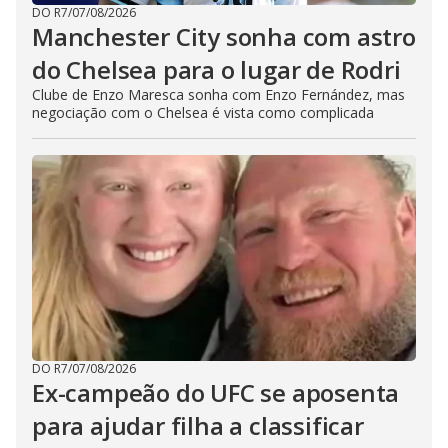
DO R7
/
07/08/2026
Manchester City sonha com astro
do Chelsea para o lugar de Rodri
Clube de Enzo Maresca sonha com Enzo Fernández, mas
negociação com o Chelsea é vista como complicada
DO R7
/
07/08/2026
Ex-campeão do UFC se aposenta
para ajudar filha a classificar