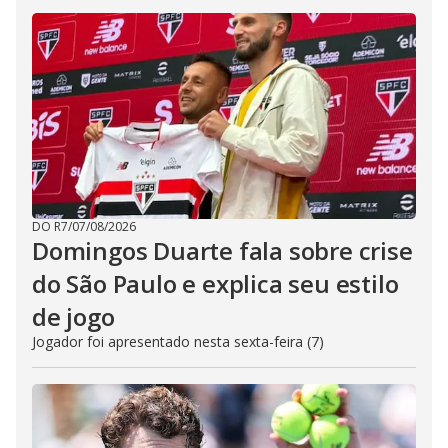
DO R7
/
07/08/2026
Domingos Duarte fala sobre crise
do São Paulo e explica seu estilo
de jogo
Jogador foi apresentado nesta sexta-feira (7)