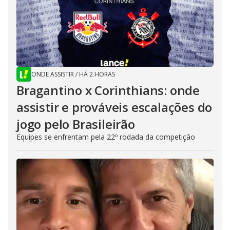
ONDE ASSISTIR
/
HÁ 2 HORAS
Bragantino x Corinthians: onde
assistir e prováveis escalações do
jogo pelo Brasileirão
Equipes se enfrentam pela 22º rodada da competição