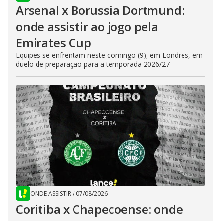
Arsenal x Borussia Dortmund:
onde assistir ao jogo pela
Emirates Cup
Equipes se enfrentam neste domingo (9), em Londres, em
duelo de preparação para a temporada 2026/27
ONDE ASSISTIR
/
07/08/2026
Coritiba x Chapecoense: onde