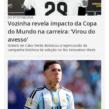
DO R7
/
07/08/2026
Vozinha revela impacto da Copa
do Mundo na carreira: ‘Virou do
avesso’
Goleiro de Cabo Verde destacou a repercussão da
campanha histórica da seleção no Rio Innovation Week