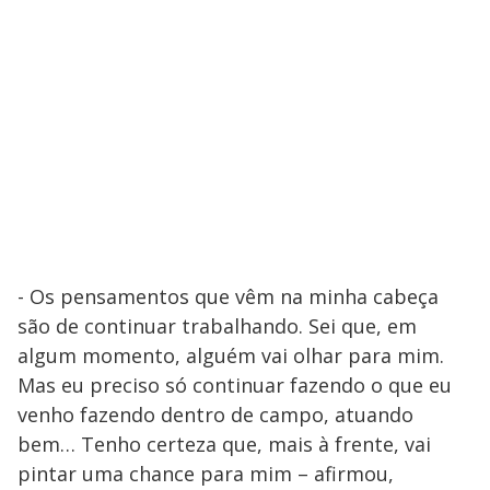
- Os pensamentos que vêm na minha cabeça
são de continuar trabalhando. Sei que, em
algum momento, alguém vai olhar para mim.
Mas eu preciso só continuar fazendo o que eu
venho fazendo dentro de campo, atuando
bem… Tenho certeza que, mais à frente, vai
pintar uma chance para mim – afirmou,