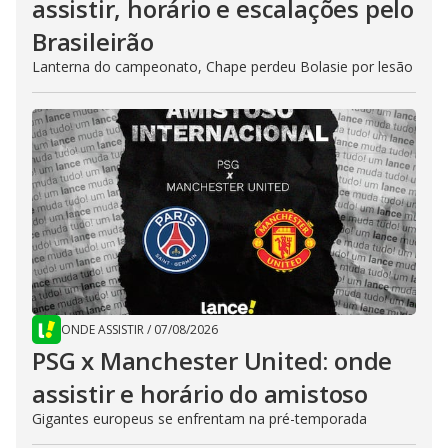
assistir, horário e escalações pelo
Brasileirão
Lanterna do campeonato, Chape perdeu Bolasie por lesão
ONDE ASSISTIR
/
07/08/2026
PSG x Manchester United: onde
assistir e horário do amistoso
Gigantes europeus se enfrentam na pré-temporada