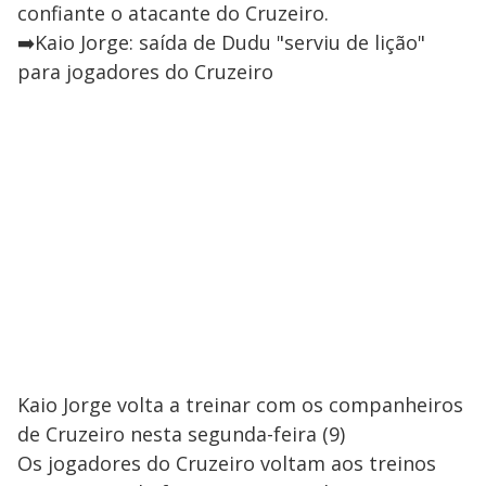
confiante o atacante do Cruzeiro.
➡️Kaio Jorge: saída de Dudu "serviu de lição"
para jogadores do Cruzeiro
Kaio Jorge volta a treinar com os companheiros
de Cruzeiro nesta segunda-feira (9)
Os jogadores do Cruzeiro voltam aos treinos