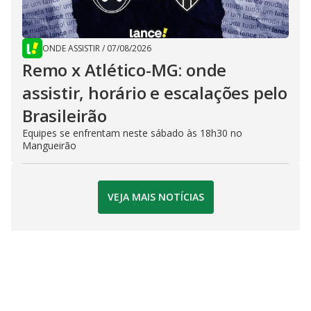
ONDE ASSISTIR
/
07/08/2026
Remo x Atlético-MG: onde
assistir, horário e escalações pelo
Brasileirão
Equipes se enfrentam neste sábado às 18h30 no
Mangueirão
VEJA MAIS NOTÍCIAS