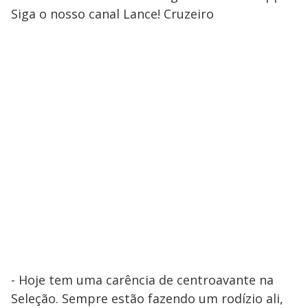
Siga o nosso canal Lance! Cruzeiro
- Hoje tem uma carência de centroavante na
Seleção. Sempre estão fazendo um rodízio ali,