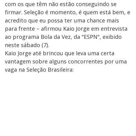
com os que têm não estão conseguindo se
firmar. Seleção é momento, é quem está bem, e
acredito que eu possa ter uma chance mais
para frente – afirmou Kaio Jorge em entrevista
ao programa Bola da Vez, da "ESPN", exibido
neste sábado (7).
Kaio Jorge até brincou que leva uma certa
vantagem sobre alguns concorrentes por uma
vaga na Seleção Brasileira: