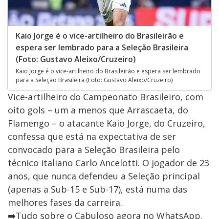
Kaio Jorge é o vice-artilheiro do Brasileirão e
espera ser lembrado para a Seleção Brasileira
(Foto: Gustavo Aleixo/Cruzeiro)
Kaio Jorge é o vice-artilheiro do Brasileirão e espera ser lembrado
para a Seleção Brasileira (Foto: Gustavo Aleixo/Cruzeiro)
Vice-artilheiro do Campeonato Brasileiro, com
oito gols – um a menos que Arrascaeta, do
Flamengo – o atacante Kaio Jorge, do Cruzeiro,
confessa que está na expectativa de ser
convocado para a Seleção Brasileira pelo
técnico italiano Carlo Ancelotti. O jogador de 23
anos, que nunca defendeu a Seleção principal
(apenas a Sub-15 e Sub-17), está numa das
melhores fases da carreira.
➡️Tudo sobre o Cabuloso agora no WhatsApp.