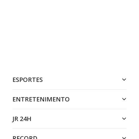
ESPORTES
ENTRETENIMENTO
JR 24H
RECORD