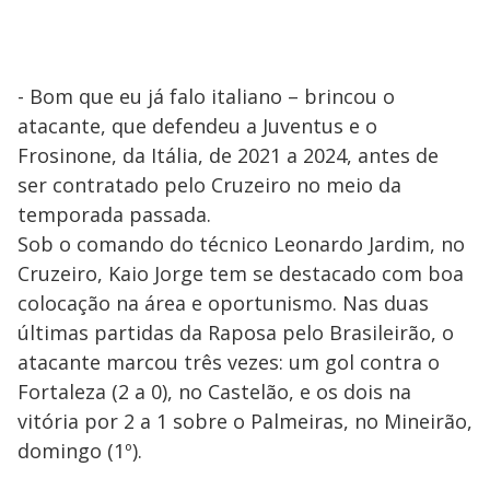
- Bom que eu já falo italiano – brincou o
atacante, que defendeu a Juventus e o
Frosinone, da Itália, de 2021 a 2024, antes de
ser contratado pelo Cruzeiro no meio da
temporada passada.
Sob o comando do técnico Leonardo Jardim, no
Cruzeiro, Kaio Jorge tem se destacado com boa
colocação na área e oportunismo. Nas duas
últimas partidas da Raposa pelo Brasileirão, o
atacante marcou três vezes: um gol contra o
Fortaleza (2 a 0), no Castelão, e os dois na
vitória por 2 a 1 sobre o Palmeiras, no Mineirão,
domingo (1º).