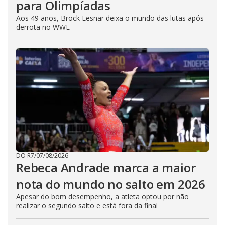
para Olimpíadas
Aos 49 anos, Brock Lesnar deixa o mundo das lutas após
derrota no WWE
DO R7
/
07/08/2026
Rebeca Andrade marca a maior
nota do mundo no salto em 2026
Apesar do bom desempenho, a atleta optou por não
realizar o segundo salto e está fora da final