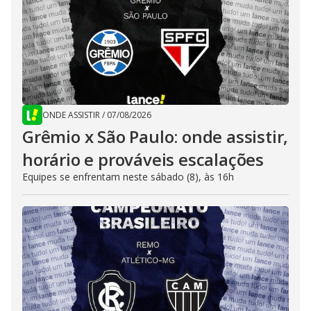
ONDE ASSISTIR
/
07/08/2026
Grêmio x São Paulo: onde assistir,
horário e prováveis escalações
Equipes se enfrentam neste sábado (8), às 16h