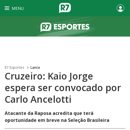
MENU
R7 Esportes
Lance
Cruzeiro: Kaio Jorge
espera ser convocado por
Carlo Ancelotti
Atacante da Raposa acredita que terá
oportunidade em breve na Seleção Brasileira