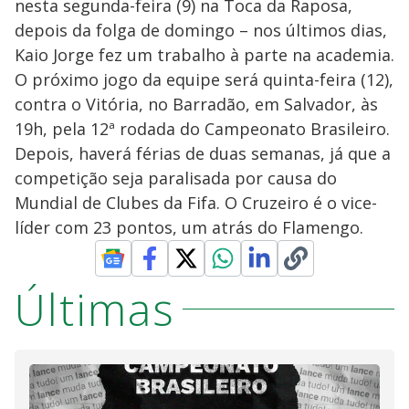
nesta segunda-feira (9) na Toca da Raposa,
depois da folga de domingo – nos últimos dias,
Kaio Jorge fez um trabalho à parte na academia.
O próximo jogo da equipe será quinta-feira (12),
contra o Vitória, no Barradão, em Salvador, às
19h, pela 12ª rodada do Campeonato Brasileiro.
Depois, haverá férias de duas semanas, já que a
competição seja paralisada por causa do
Mundial de Clubes da Fifa. O Cruzeiro é o vice-
líder com 23 pontos, um atrás do Flamengo.
Últimas