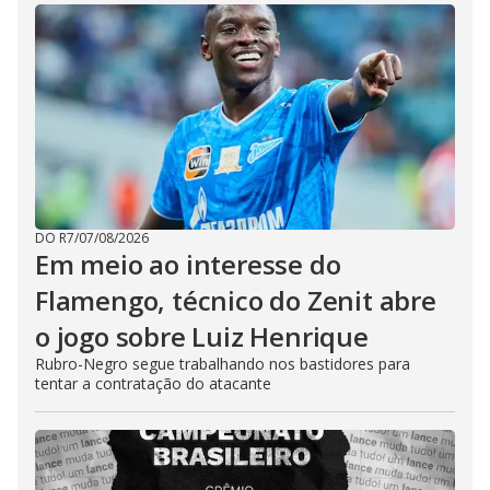
DO R7
/
07/08/2026
Em meio ao interesse do
Flamengo, técnico do Zenit abre
o jogo sobre Luiz Henrique
Rubro-Negro segue trabalhando nos bastidores para
tentar a contratação do atacante