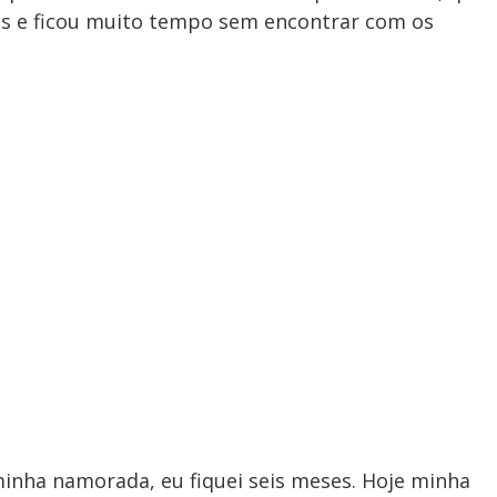
es e ficou muito tempo sem encontrar com os
inha namorada, eu fiquei seis meses. Hoje minha