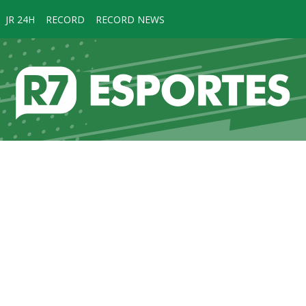
JR 24H
RECORD
RECORD NEWS