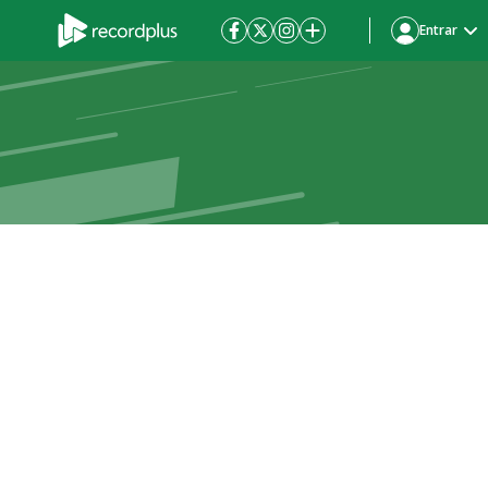
Entrar