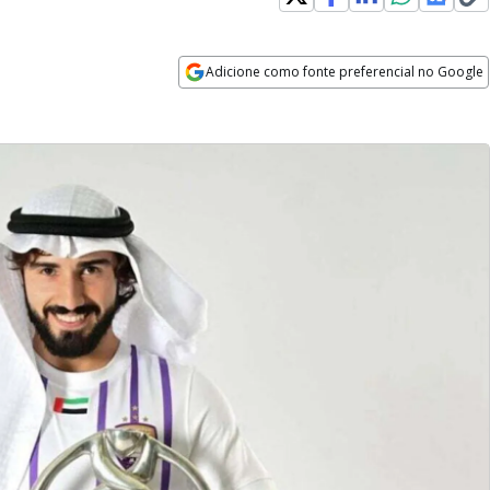
Adicione como fonte preferencial no Google
Opens in new window