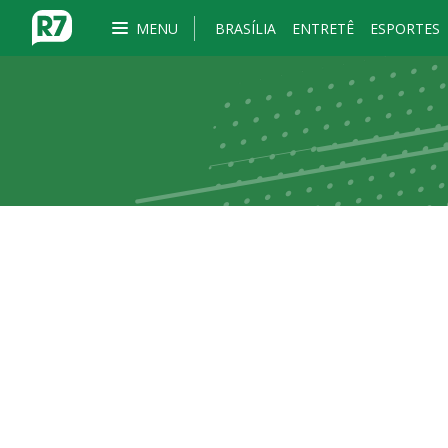
MENU
BRASÍLIA
ENTRETÊ
ESPORTES