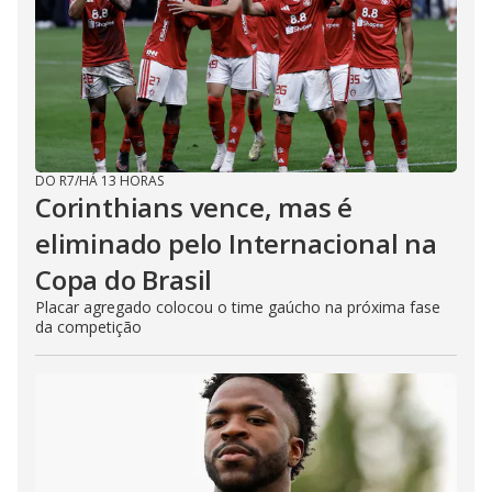
DO R7
/
HÁ 13 HORAS
Corinthians vence, mas é
eliminado pelo Internacional na
Copa do Brasil
Placar agregado colocou o time gaúcho na próxima fase
da competição