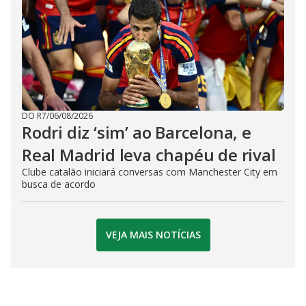
DO R7
/
06/08/2026
Rodri diz ‘sim’ ao Barcelona, e
Real Madrid leva chapéu de rival
Clube catalão iniciará conversas com Manchester City em
busca de acordo
VEJA MAIS NOTÍCIAS