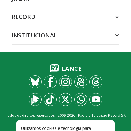
RECORD
INSTITUCIONAL
LANCE
Todos os direitos reservados - 2009-
2026
- Rádio e Televisão Record S.A
Utilizamos cookies e tecnologia para