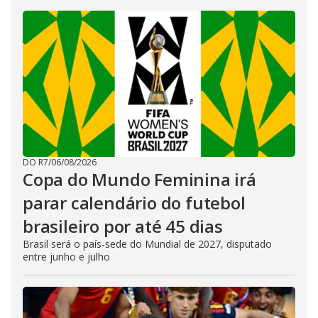
DO R7
/
06/08/2026
Copa do Mundo Feminina irá
parar calendário do futebol
brasileiro por até 45 dias
Brasil será o país-sede do Mundial de 2027, disputado
entre junho e julho