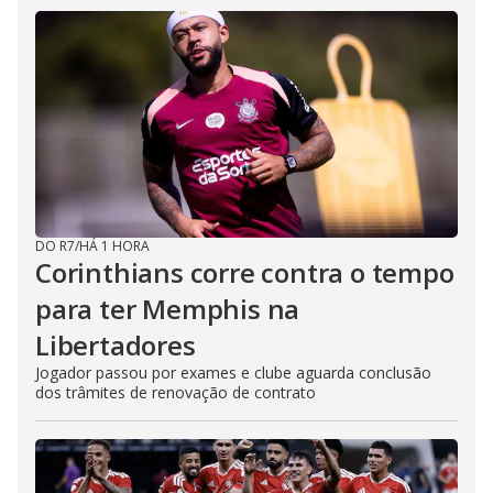
DO R7
/
HÁ 1 HORA
Corinthians corre contra o tempo
para ter Memphis na
Libertadores
Jogador passou por exames e clube aguarda conclusão
dos trâmites de renovação de contrato