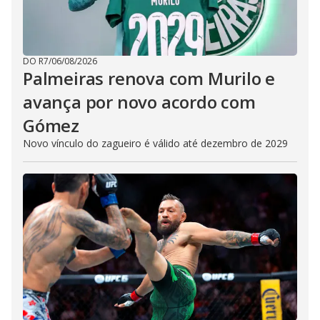
DO R7
/
06/08/2026
Palmeiras renova com Murilo e
avança por novo acordo com
Gómez
Novo vínculo do zagueiro é válido até dezembro de 2029