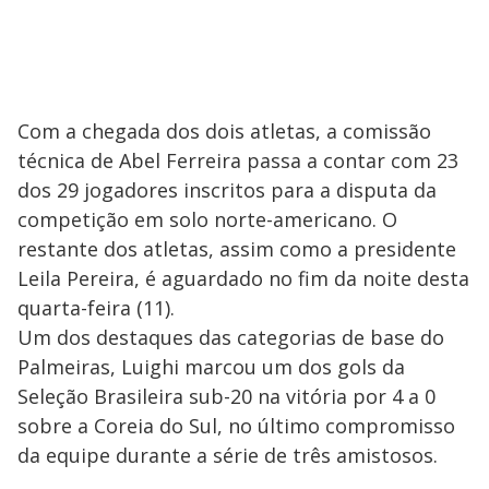
Com a chegada dos dois atletas, a comissão
técnica de Abel Ferreira passa a contar com 23
dos 29 jogadores inscritos para a disputa da
competição em solo norte-americano. O
restante dos atletas, assim como a presidente
Leila Pereira, é aguardado no fim da noite desta
quarta-feira (11).
Um dos destaques das categorias de base do
Palmeiras, Luighi marcou um dos gols da
Seleção Brasileira sub-20 na vitória por 4 a 0
sobre a Coreia do Sul, no último compromisso
da equipe durante a série de três amistosos.