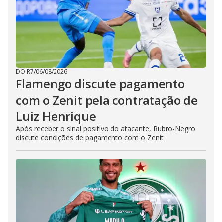
DO R7
/
06/08/2026
Flamengo discute pagamento
com o Zenit pela contratação de
Luiz Henrique
Após receber o sinal positivo do atacante, Rubro-Negro
discute condições de pagamento com o Zenit