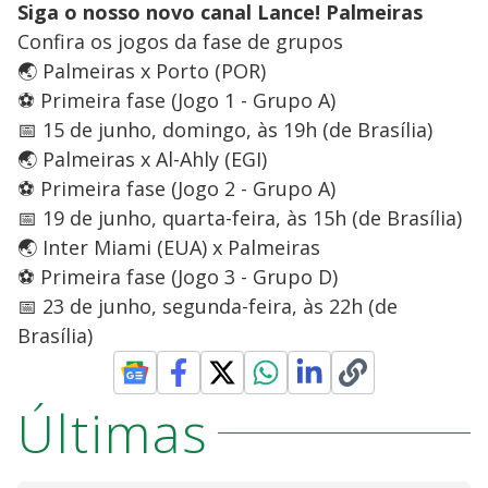
Siga o nosso novo canal Lance! Palmeiras
Confira os jogos da fase de grupos
🌏 Palmeiras x Porto (POR)
⚽ Primeira fase (Jogo 1 - Grupo A)
📅 15 de junho, domingo, às 19h (de Brasília)
🌏 Palmeiras x Al-Ahly (EGI)
⚽ Primeira fase (Jogo 2 - Grupo A)
📅 19 de junho, quarta-feira, às 15h (de Brasília)
🌏 Inter Miami (EUA) x Palmeiras
⚽ Primeira fase (Jogo 3 - Grupo D)
📅 23 de junho, segunda-feira, às 22h (de
Brasília)
Últimas