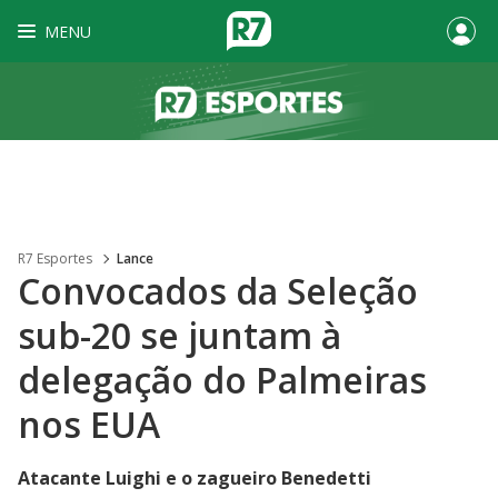
MENU
R7 Esportes
Lance
Convocados da Seleção
sub-20 se juntam à
delegação do Palmeiras
nos EUA
Atacante Luighi e o zagueiro Benedetti