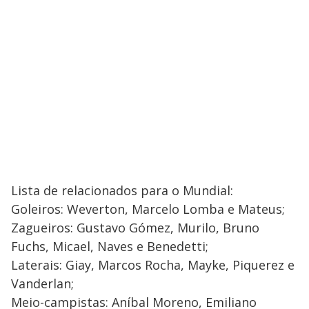
Lista de relacionados para o Mundial:
Goleiros: Weverton, Marcelo Lomba e Mateus;
Zagueiros: Gustavo Gómez, Murilo, Bruno
Fuchs, Micael, Naves e Benedetti;
Laterais: Giay, Marcos Rocha, Mayke, Piquerez e
Vanderlan;
Meio-campistas: Aníbal Moreno, Emiliano