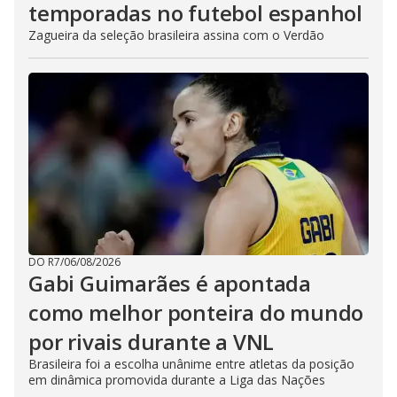
temporadas no futebol espanhol
Zagueira da seleção brasileira assina com o Verdão
DO R7
/
06/08/2026
Gabi Guimarães é apontada
como melhor ponteira do mundo
por rivais durante a VNL
Brasileira foi a escolha unânime entre atletas da posição
em dinâmica promovida durante a Liga das Nações