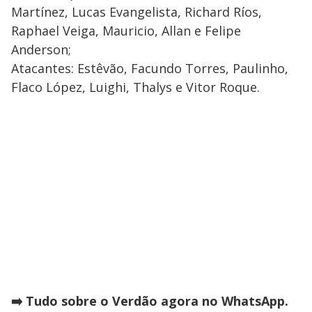
Martínez, Lucas Evangelista, Richard Ríos,
Raphael Veiga, Mauricio, Allan e Felipe
Anderson;
Atacantes: Estêvão, Facundo Torres, Paulinho,
Flaco López, Luighi, Thalys e Vitor Roque.
➡️ Tudo sobre o Verdão agora no WhatsApp.