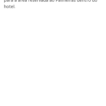
hotel.