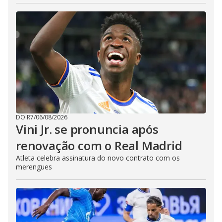
DO R7
/
06/08/2026
Vini Jr. se pronuncia após
renovação com o Real Madrid
Atleta celebra assinatura do novo contrato com os
merengues