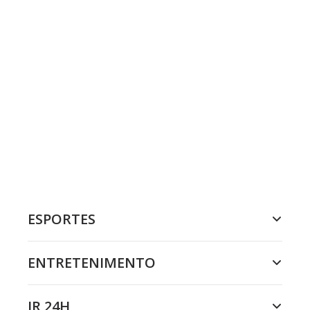
ESPORTES
ENTRETENIMENTO
JR 24H