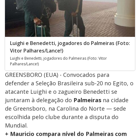
Luighi e Benedetti, jogadores do Palmeiras (Foto:
Vitor Palhares/Lance!)
Luighi e Benedetti, jogadores do Palmeiras (Foto: Vitor
Palhares/Lance!)
GREENSBORO (EUA) - Convocados para
defender a Seleção Brasileira sub-20 no Egito, o
atacante Luighi e o zagueiro Benedetti se
juntaram à delegação do
Palmeiras
na cidade
de Greensboro, na Carolina do Norte — sede
escolhida pelo clube durante a disputa do
Mundial.
+ Mauricio compara nível do Palmeiras com