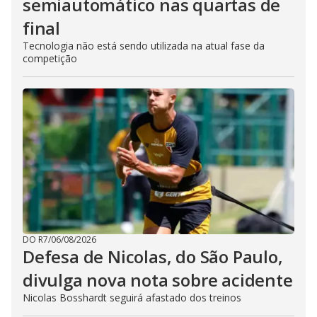
semiautomático nas quartas de
final
Tecnologia não está sendo utilizada na atual fase da
competição
DO R7
/
06/08/2026
Defesa de Nicolas, do São Paulo,
divulga nova nota sobre acidente
Nicolas Bosshardt seguirá afastado dos treinos