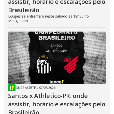
assistir, horário e escalações pelo
Brasileirão
Equipes se enfrentam neste sábado às 18h30 no
Mangueirão
ONDE ASSISTIR
/
07/08/2026
Santos x Athletico-PR: onde
assistir, horário e escalações pelo
Brasileirão