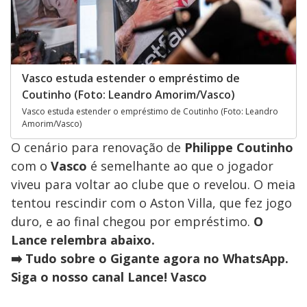
Vasco estuda estender o empréstimo de
Coutinho (Foto: Leandro Amorim/Vasco)
Vasco estuda estender o empréstimo de Coutinho (Foto: Leandro
Amorim/Vasco)
O cenário para renovação de
Philippe Coutinho
com o
Vasco
é semelhante ao que o jogador
viveu para voltar ao clube que o revelou. O meia
tentou rescindir com o Aston Villa, que fez jogo
duro, e ao final chegou por empréstimo.
O
Lance relembra abaixo.
➡️ Tudo sobre o Gigante agora no WhatsApp.
Siga o nosso canal Lance! Vasco