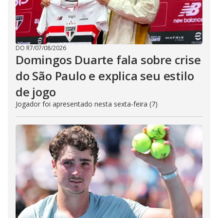
DO R7
/
07/08/2026
Domingos Duarte fala sobre crise
do São Paulo e explica seu estilo
de jogo
Jogador foi apresentado nesta sexta-feira (7)