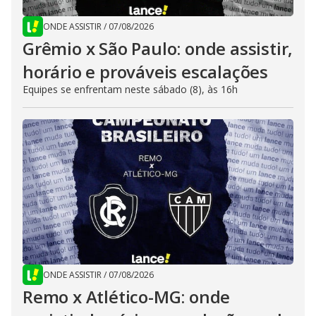
ONDE ASSISTIR
/
07/08/2026
Grêmio x São Paulo: onde assistir,
horário e prováveis escalações
Equipes se enfrentam neste sábado (8), às 16h
ONDE ASSISTIR
/
07/08/2026
Remo x Atlético-MG: onde