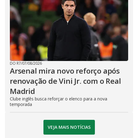
DO R7
/
07/08/2026
Arsenal mira novo reforço após
renovação de Vini Jr. com o Real
Madrid
Clube inglês busca reforçar o elenco para a nova
temporada
VEJA MAIS NOTÍCIAS