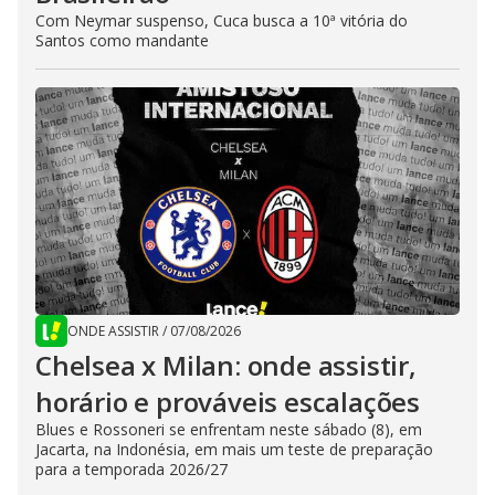
Com Neymar suspenso, Cuca busca a 10ª vitória do
Santos como mandante
ONDE ASSISTIR
/
07/08/2026
Chelsea x Milan: onde assistir,
horário e prováveis escalações
Blues e Rossoneri se enfrentam neste sábado (8), em
Jacarta, na Indonésia, em mais um teste de preparação
para a temporada 2026/27