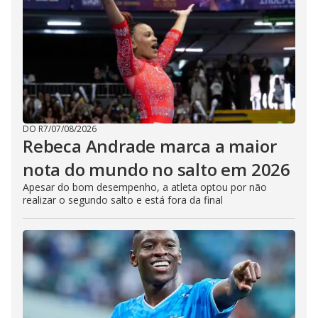
DO R7
/
07/08/2026
Rebeca Andrade marca a maior
nota do mundo no salto em 2026
Apesar do bom desempenho, a atleta optou por não
realizar o segundo salto e está fora da final