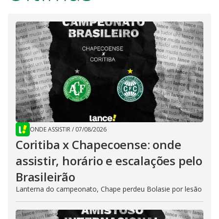
ONDE ASSISTIR
/
07/08/2026
Coritiba x Chapecoense: onde
assistir, horário e escalações pelo
Brasileirão
Lanterna do campeonato, Chape perdeu Bolasie por lesão