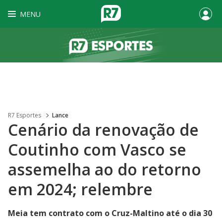
MENU
R7 Esportes
Lance
Cenário da renovação de
Coutinho com Vasco se
assemelha ao do retorno
em 2024; relembre
Meia tem contrato com o Cruz-Maltino até o dia 30