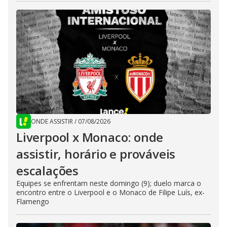
ONDE ASSISTIR
/
07/08/2026
Liverpool x Monaco: onde
assistir, horário e prováveis
escalações
Equipes se enfrentam neste domingo (9); duelo marca o
encontro entre o Liverpool e o Monaco de Filipe Luís, ex-
Flamengo