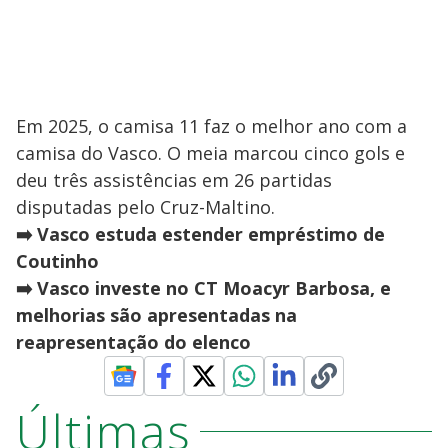
Em 2025, o camisa 11 faz o melhor ano com a
camisa do Vasco. O meia marcou cinco gols e
deu três assistências em 26 partidas
disputadas pelo Cruz-Maltino.
➡️ Vasco estuda estender empréstimo de
Coutinho
➡️ Vasco investe no CT Moacyr Barbosa, e
melhorias são apresentadas na
reapresentação do elenco
Últimas