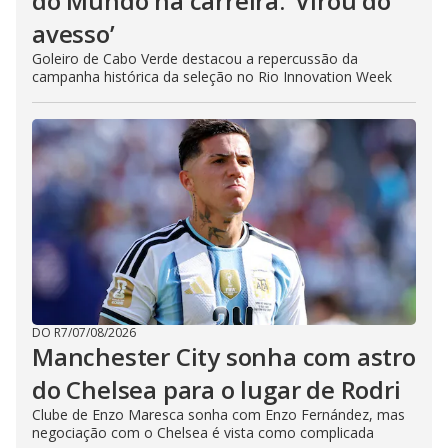
do Mundo na carreira: ‘Virou do
avesso’
Goleiro de Cabo Verde destacou a repercussão da
campanha histórica da seleção no Rio Innovation Week
DO R7
/
07/08/2026
Manchester City sonha com astro
do Chelsea para o lugar de Rodri
Clube de Enzo Maresca sonha com Enzo Fernández, mas
negociação com o Chelsea é vista como complicada