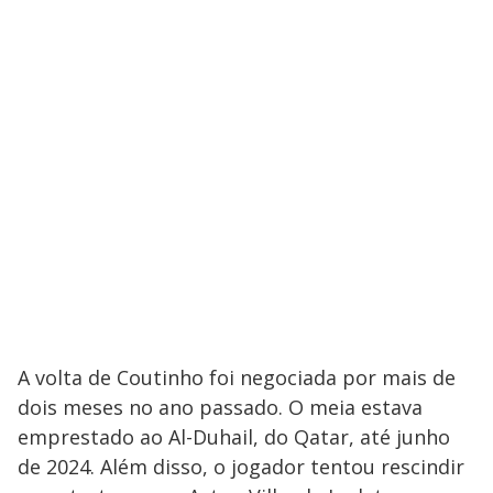
A volta de Coutinho foi negociada por mais de
dois meses no ano passado. O meia estava
emprestado ao Al-Duhail, do Qatar, até junho
de 2024. Além disso, o jogador tentou rescindir