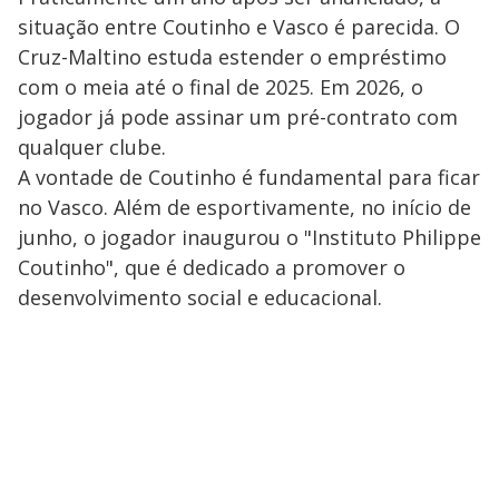
situação entre Coutinho e Vasco é parecida. O
Cruz-Maltino estuda estender o empréstimo
com o meia até o final de 2025. Em 2026, o
jogador já pode assinar um pré-contrato com
qualquer clube.
A vontade de Coutinho é fundamental para ficar
no Vasco. Além de esportivamente, no início de
junho, o jogador inaugurou o "Instituto Philippe
Coutinho", que é dedicado a promover o
desenvolvimento social e educacional.