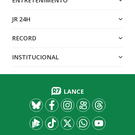
ENTRETENIMENTO
JR 24H
RECORD
INSTITUCIONAL
LANCE