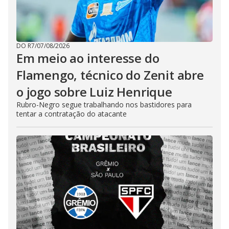
DO R7
/
07/08/2026
Em meio ao interesse do
Flamengo, técnico do Zenit abre
o jogo sobre Luiz Henrique
Rubro-Negro segue trabalhando nos bastidores para
tentar a contratação do atacante