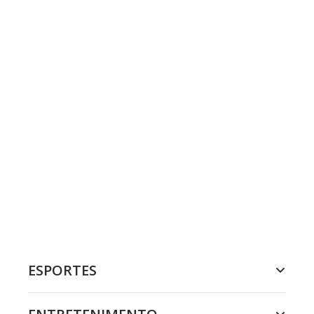
ESPORTES