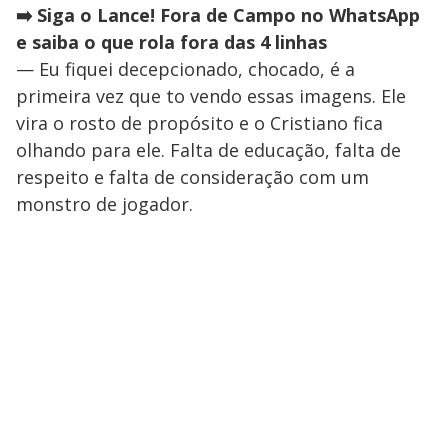
➡️ Siga o Lance! Fora de Campo no WhatsApp
e saiba o que rola fora das 4 linhas
— Eu fiquei decepcionado, chocado, é a
primeira vez que to vendo essas imagens. Ele
vira o rosto de propósito e o Cristiano fica
olhando para ele. Falta de educação, falta de
respeito e falta de consideração com um
monstro de jogador.