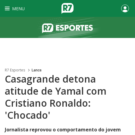
MENU
R7 Esportes
Lance
Casagrande detona
atitude de Yamal com
Cristiano Ronaldo:
'Chocado'
Jornalista reprovou o comportamento do jovem