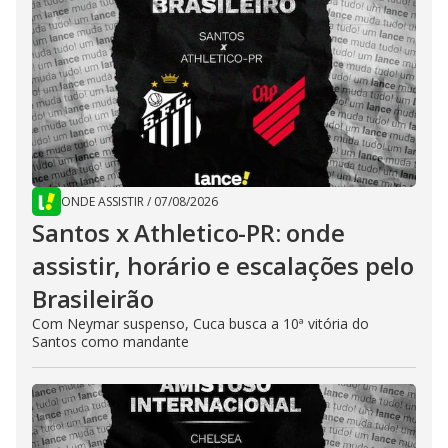
ONDE ASSISTIR
/
07/08/2026
Santos x Athletico-PR: onde
assistir, horário e escalações pelo
Brasileirão
Com Neymar suspenso, Cuca busca a 10ª vitória do
Santos como mandante