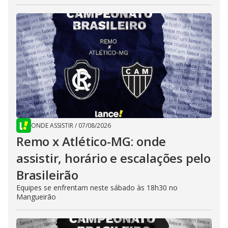
ONDE ASSISTIR
/
07/08/2026
Remo x Atlético-MG: onde
assistir, horário e escalações pelo
Brasileirão
Equipes se enfrentam neste sábado às 18h30 no
Mangueirão