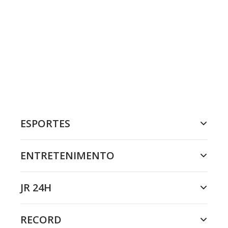
ESPORTES
ENTRETENIMENTO
JR 24H
RECORD