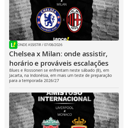
ONDE ASSISTIR
/
07/08/2026
Chelsea x Milan: onde assistir,
horário e prováveis escalações
Blues e Rossoneri se enfrentam neste sábado (8), em
Jacarta, na Indonésia, em mais um teste de preparação
para a temporada 2026/27