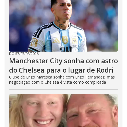
DO R7
/
07/08/2026
Manchester City sonha com astro
do Chelsea para o lugar de Rodri
Clube de Enzo Maresca sonha com Enzo Fernández, mas
negociação com o Chelsea é vista como complicada