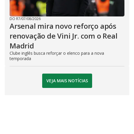
DO R7
/
07/08/2026
Arsenal mira novo reforço após
renovação de Vini Jr. com o Real
Madrid
Clube inglês busca reforçar o elenco para a nova
temporada
VEJA MAIS NOTÍCIAS