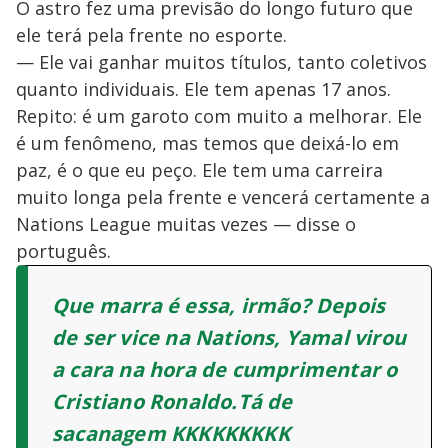
O astro fez uma previsão do longo futuro que
ele terá pela frente no esporte.
— Ele vai ganhar muitos títulos, tanto coletivos
quanto individuais. Ele tem apenas 17 anos.
Repito: é um garoto com muito a melhorar. Ele
é um fenômeno, mas temos que deixá-lo em
paz, é o que eu peço. Ele tem uma carreira
muito longa pela frente e vencerá certamente a
Nations League muitas vezes — disse o
português.
Que marra é essa, irmão? Depois
de ser vice na Nations, Yamal virou
a cara na hora de cumprimentar o
Cristiano Ronaldo.Tá de
sacanagem KKKKKKKKK