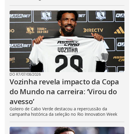
DO R7
/
07/08/2026
Vozinha revela impacto da Copa
do Mundo na carreira: ‘Virou do
avesso’
Goleiro de Cabo Verde destacou a repercussão da
campanha histórica da seleção no Rio Innovation Week