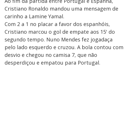
Ao fim da partida entre Portugal e Espanha,
Cristiano Ronaldo mandou uma mensagem de
carinho a Lamine Yamal.
Com 2 a 1 no placar a favor dos espanhóis,
Cristiano marcou o gol de empate aos 15' do
segundo tempo. Nuno Mendes fez jogadaça
pelo lado esquerdo e cruzou. A bola contou com
desvio e chegou no camisa 7, que não
desperdiçou e empatou para Portugal.