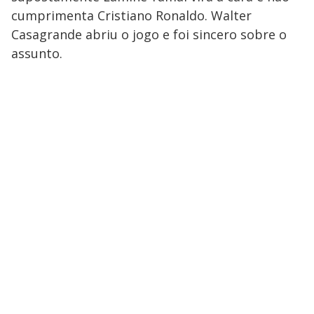
cumprimenta Cristiano Ronaldo. Walter
Casagrande abriu o jogo e foi sincero sobre o
assunto.