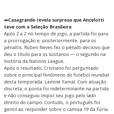
➡️
Casagrande revela surpresa que Ancelotti
teve com a Seleção Brasileira
Após 2 a 2 no tempo de jogo, a partida foi para
a prorrogação e, posteriormente, para os
pênaltis. Rúben Neves fez o pênalti decisivo que
deu o título para os lusitanos — o segundo na
história da Nations League.
Após o resultado, Cristiano foi perguntado
sobre o principal fenômeno do futebol mundial
desta temporada: Lamine Yamal. Com atuação
discreta, o ponta foi indeterminante na partida
e não conseguiu impor seu jogo pelo lado
direito do campo. Contudo, o português foi
gentil ao responder sobre o camisa 19 da Fúria.