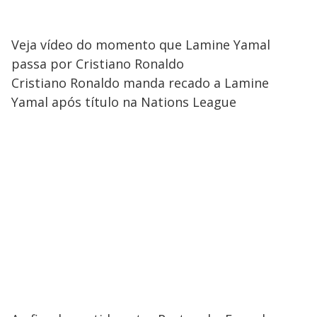
Veja vídeo do momento que Lamine Yamal
passa por Cristiano Ronaldo
Cristiano Ronaldo manda recado a Lamine
Yamal após título na Nations League