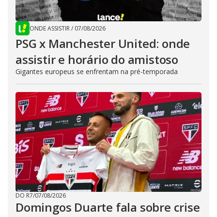
ONDE ASSISTIR
/
07/08/2026
PSG x Manchester United: onde
assistir e horário do amistoso
Gigantes europeus se enfrentam na pré-temporada
DO R7
/
07/08/2026
Domingos Duarte fala sobre crise