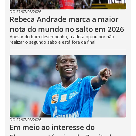
DO R7
/
07/08/2026
Rebeca Andrade marca a maior
nota do mundo no salto em 2026
Apesar do bom desempenho, a atleta optou por não
realizar o segundo salto e está fora da final
DO R7
/
07/08/2026
Em meio ao interesse do