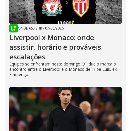
ONDE ASSISTIR
/
07/08/2026
Liverpool x Monaco: onde
assistir, horário e prováveis
escalações
Equipes se enfrentam neste domingo (9); duelo marca o
encontro entre o Liverpool e o Monaco de Filipe Luís, ex-
Flamengo