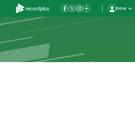
Entrar