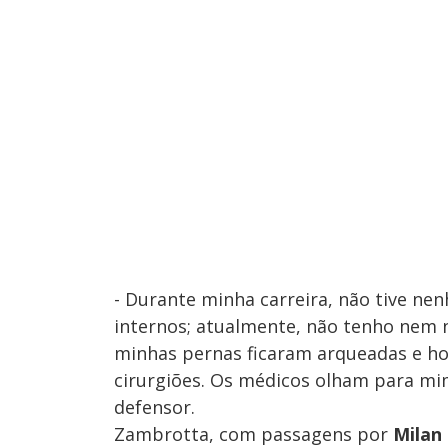
- Durante minha carreira, não tive nen
internos; atualmente, não tenho nem 
minhas pernas ficaram arqueadas e ho
cirurgiões. Os médicos olham para m
defensor.
Zambrotta, com passagens por
Milan