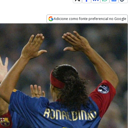
Adicione como fonte preferencial no Google
Opens in new window