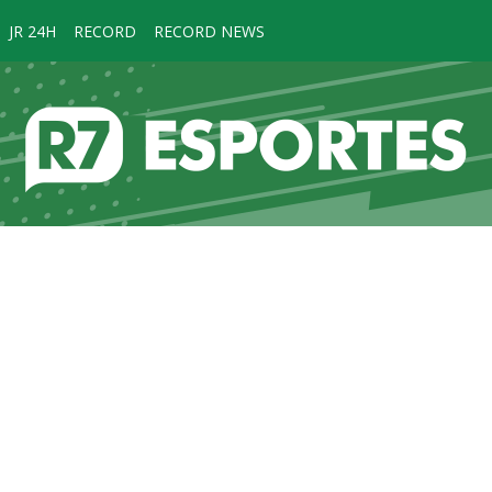
JR 24H
RECORD
RECORD NEWS