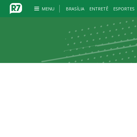
MENU
BRASÍLIA
ENTRETÊ
ESPORTES