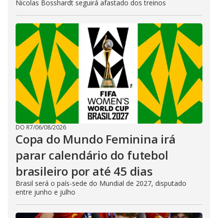
Nicolas Bosshardt seguirá afastado dos treinos
DO R7
/
06/08/2026
Copa do Mundo Feminina irá
parar calendário do futebol
brasileiro por até 45 dias
Brasil será o país-sede do Mundial de 2027, disputado
entre junho e julho