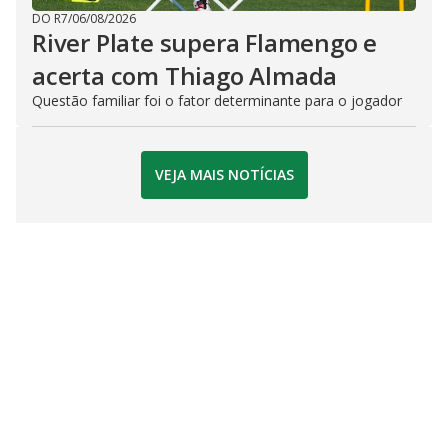
DO R7
/
06/08/2026
River Plate supera Flamengo e
acerta com Thiago Almada
Questão familiar foi o fator determinante para o jogador
VEJA MAIS NOTÍCIAS