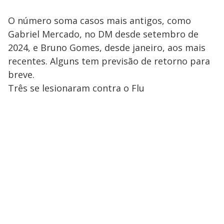
O número soma casos mais antigos, como
Gabriel Mercado, no DM desde setembro de
2024, e Bruno Gomes, desde janeiro, aos mais
recentes. Alguns tem previsão de retorno para
breve.
Três se lesionaram contra o Flu