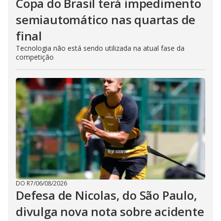
Copa do Brasil terá impedimento
semiautomático nas quartas de
final
Tecnologia não está sendo utilizada na atual fase da
competição
DO R7
/
06/08/2026
Defesa de Nicolas, do São Paulo,
divulga nova nota sobre acidente