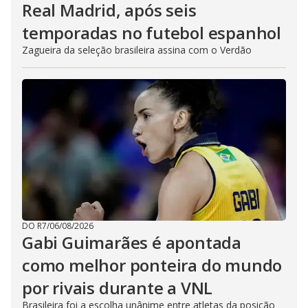
Real Madrid, após seis
temporadas no futebol espanhol
Zagueira da seleção brasileira assina com o Verdão
DO R7
/
06/08/2026
Gabi Guimarães é apontada
como melhor ponteira do mundo
por rivais durante a VNL
Brasileira foi a escolha unânime entre atletas da posição