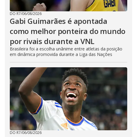
DO R7
/
06/08/2026
Gabi Guimarães é apontada
como melhor ponteira do mundo
por rivais durante a VNL
Brasileira foi a escolha unânime entre atletas da posição
em dinâmica promovida durante a Liga das Nações
DO R7
/
06/08/2026