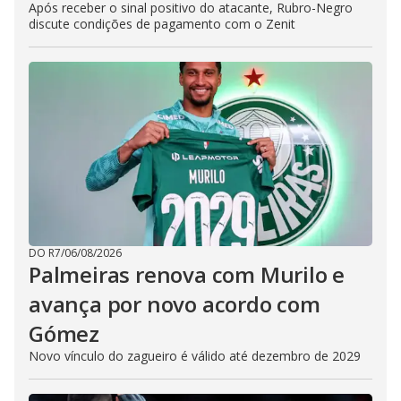
Após receber o sinal positivo do atacante, Rubro-Negro
discute condições de pagamento com o Zenit
DO R7
/
06/08/2026
Palmeiras renova com Murilo e
avança por novo acordo com
Gómez
Novo vínculo do zagueiro é válido até dezembro de 2029