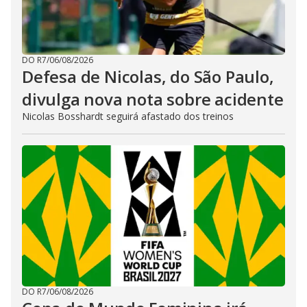
DO R7
/
06/08/2026
Defesa de Nicolas, do São Paulo,
divulga nova nota sobre acidente
Nicolas Bosshardt seguirá afastado dos treinos
DO R7
/
06/08/2026