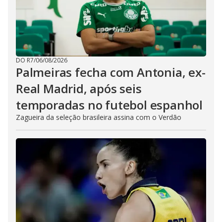
DO R7
/
06/08/2026
Palmeiras fecha com Antonia, ex-
Real Madrid, após seis
temporadas no futebol espanhol
Zagueira da seleção brasileira assina com o Verdão