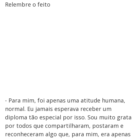
Relembre o feito
- Para mim, foi apenas uma atitude humana,
normal. Eu jamais esperava receber um
diploma tão especial por isso. Sou muito grata
por todos que compartilharam, postaram e
reconheceram algo que, para mim, era apenas