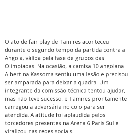
O ato de fair play de Tamires aconteceu
durante o segundo tempo da partida contra a
Angola, válida pela fase de grupos das
Olimpíadas. Na ocasião, a camisa 10 angolana
Albertina Kassoma sentiu uma lesão e precisou
ser amparada para deixar a quadra. Um
integrante da comissão técnica tentou ajudar,
mas não teve sucesso, e Tamires prontamente
carregou a adversária no colo para ser
atendida. A atitude foi aplaudida pelos
torcedores presentes na Arena 6 Paris Sul e
viralizou nas redes sociais.