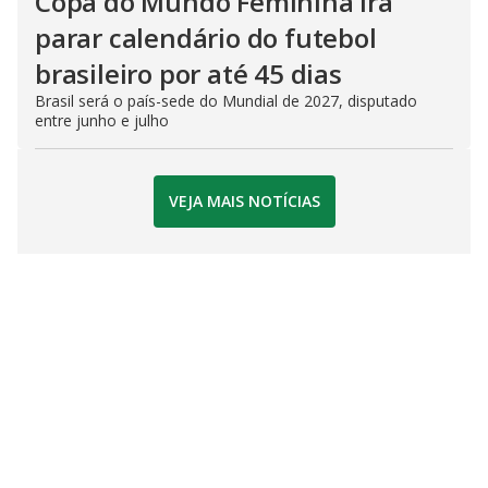
Copa do Mundo Feminina irá
parar calendário do futebol
brasileiro por até 45 dias
Brasil será o país-sede do Mundial de 2027, disputado
entre junho e julho
VEJA MAIS NOTÍCIAS