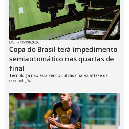
DO R7
/
06/08/2026
Copa do Brasil terá impedimento
semiautomático nas quartas de
final
Tecnologia não está sendo utilizada na atual fase da
competição