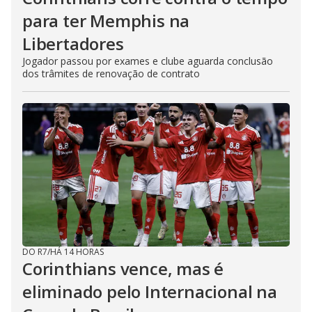
para ter Memphis na
Libertadores
Jogador passou por exames e clube aguarda conclusão
dos trâmites de renovação de contrato
DO R7
/
HÁ 14 HORAS
Corinthians vence, mas é
eliminado pelo Internacional na