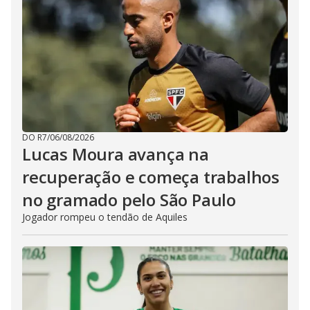
DO R7
/
06/08/2026
Lucas Moura avança na
recuperação e começa trabalhos
no gramado pelo São Paulo
Jogador rompeu o tendão de Aquiles