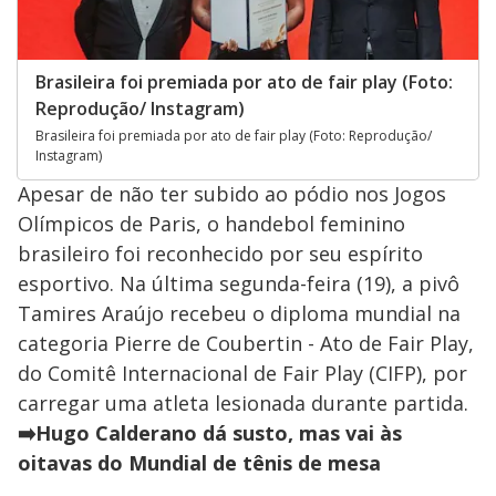
Brasileira foi premiada por ato de fair play (Foto:
Reprodução/ Instagram)
Brasileira foi premiada por ato de fair play (Foto: Reprodução/
Instagram)
Apesar de não ter subido ao pódio nos Jogos
Olímpicos de Paris, o handebol feminino
brasileiro foi reconhecido por seu espírito
esportivo. Na última segunda-feira (19), a pivô
Tamires Araújo recebeu o diploma mundial na
categoria Pierre de Coubertin - Ato de Fair Play,
do Comitê Internacional de Fair Play (CIFP), por
carregar uma atleta lesionada durante partida.
➡️Hugo Calderano dá susto, mas vai às
oitavas do Mundial de tênis de mesa