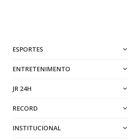
ESPORTES
ENTRETENIMENTO
JR 24H
RECORD
INSTITUCIONAL