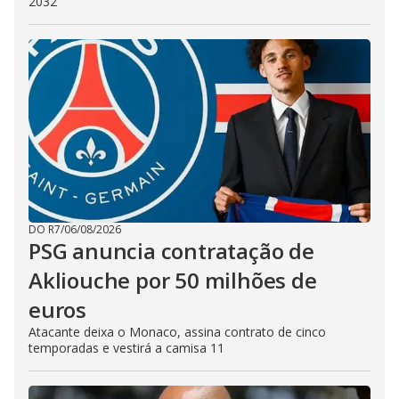
2032
DO R7
/
06/08/2026
PSG anuncia contratação de
Akliouche por 50 milhões de
euros
Atacante deixa o Monaco, assina contrato de cinco
temporadas e vestirá a camisa 11