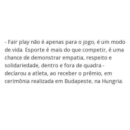
- Fair play não é apenas para o jogo, é um modo
de vida. Esporte é mais do que competir, é uma
chance de demonstrar empatia, respeito e
solidariedade, dentro e fora de quadra -
declarou a atleta, ao receber o prêmio, em
cerimônia realizada em Budapeste, na Hungria.