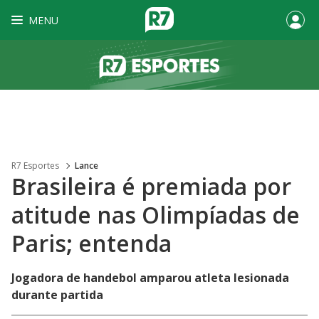
MENU
R7 Esportes
Lance
Brasileira é premiada por
atitude nas Olimpíadas de
Paris; entenda
Jogadora de handebol amparou atleta lesionada
durante partida