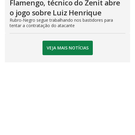
Flamengo, técnico do Zenit abre
o jogo sobre Luiz Henrique
Rubro-Negro segue trabalhando nos bastidores para
tentar a contratação do atacante
VEJA MAIS NOTÍCIAS