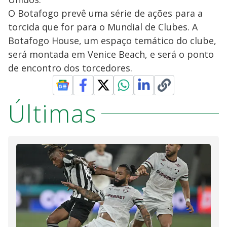
O Botafogo prevê uma série de ações para a
torcida que for para o Mundial de Clubes. A
Botafogo House, um espaço temático do clube,
será montada em Venice Beach, e será o ponto
de encontro dos torcedores.
Últimas