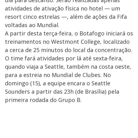
atividades de ativação física no hotel — um
resort cinco estrelas —, além de ações da Fifa
voltadas ao Mundial.
A partir desta terça-feira, o Botafogo iniciará os
treinamentos no Westmont College, localizado
a cerca de 25 minutos do local da concentração.
O time fará atividades por lá até sexta-feira,
quando viaja a Seattle, também na costa oeste,
para a estreia no Mundial de Clubes. No
domingo (15), a equipe encara o Seattle
Sounders a partir das 23h (de Brasília) pela
primeira rodada do Grupo B.