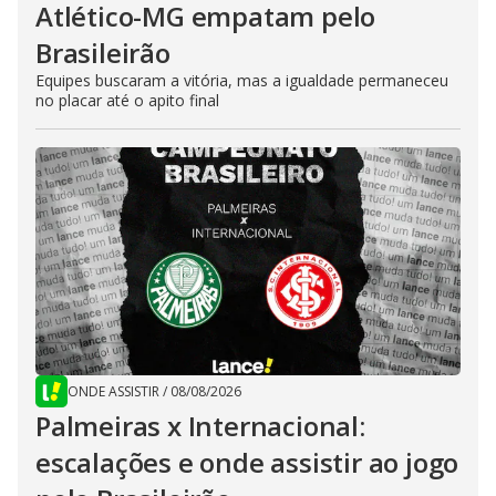
Atlético-MG empatam pelo
Brasileirão
Equipes buscaram a vitória, mas a igualdade permaneceu
no placar até o apito final
ONDE ASSISTIR
/
08/08/2026
Palmeiras x Internacional:
escalações e onde assistir ao jogo