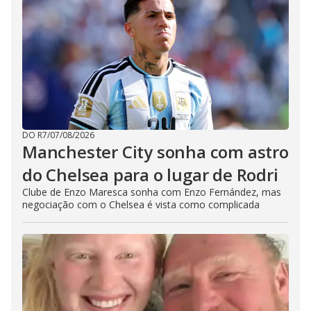
DO R7
/
07/08/2026
Manchester City sonha com astro
do Chelsea para o lugar de Rodri
Clube de Enzo Maresca sonha com Enzo Fernández, mas
negociação com o Chelsea é vista como complicada