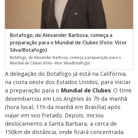
Botafogo, de Alexander Barboza, começa a
preparação para o Mundial de Clubes (Foto: Vitor
Silva/Botafogo)
Botafogo, de Alexander Barboza, começa a preparação para o
Mundial de Clubes (Foto: Vitor Silva/Botafogo)
A delegação do Botafogo já está na Califórnia,
na costa oeste dos Estados Unidos, para iniciar
a preparação para o
Mundial de Clubes
. O time
desembarcou em Los Angeles às 7h da manhã
(hora local, 11h da manhã em Brasília) após
viajar em voo fretado. Depois, iniciou
deslocamento a Santa Barbara, a cerca de
150km de distância, onde ficará concentrada.