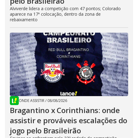
pelo Brasileirão
Alviverde lidera a competição com 47 pontos; Colorado
aparece na 17ª colocação, dentro da zona de
rebaixamento
ONDE ASSISTIR
/
08/08/2026
Bragantino x Corinthians: onde
assistir e prováveis escalações do
jogo pelo Brasileirão