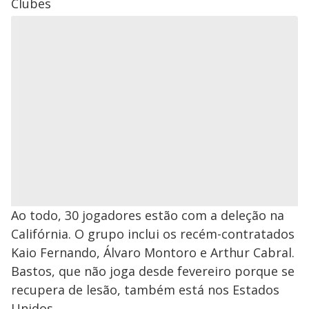
Clubes
Ao todo, 30 jogadores estão com a deleção na
Califórnia. O grupo inclui os recém-contratados
Kaio Fernando, Álvaro Montoro e Arthur Cabral.
Bastos, que não joga desde fevereiro porque se
recupera de lesão, também está nos Estados
Unidos.