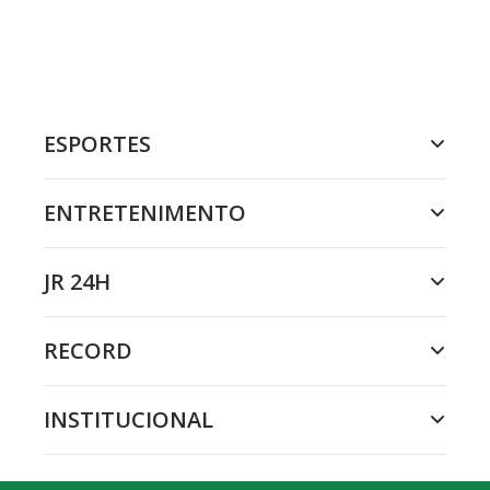
ESPORTES
ENTRETENIMENTO
JR 24H
RECORD
INSTITUCIONAL