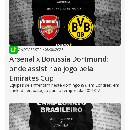
ONDE ASSISTIR
/
08/08/2026
Arsenal x Borussia Dortmund:
onde assistir ao jogo pela
Emirates Cup
Equipes se enfrentam neste domingo (9), em Londres, em
duelo de preparação para a temporada 2026/27