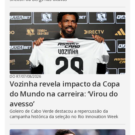
DO R7
/
07/08/2026
Vozinha revela impacto da Copa
do Mundo na carreira: ‘Virou do
avesso’
Goleiro de Cabo Verde destacou a repercussão da
campanha histórica da seleção no Rio Innovation Week