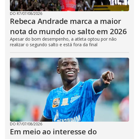
DO R7
/
07/08/2026
Rebeca Andrade marca a maior
nota do mundo no salto em 2026
Apesar do bom desempenho, a atleta optou por não
realizar o segundo salto e está fora da final
DO R7
/
07/08/2026
Em meio ao interesse do