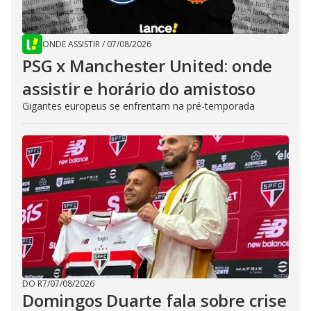
ONDE ASSISTIR
/
07/08/2026
PSG x Manchester United: onde
assistir e horário do amistoso
Gigantes europeus se enfrentam na pré-temporada
DO R7
/
07/08/2026
Domingos Duarte fala sobre crise