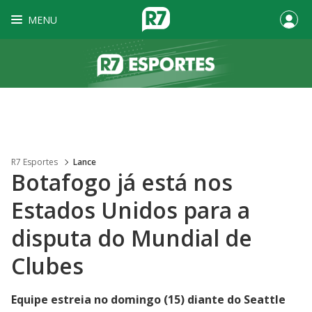
MENU
R7 Esportes
Lance
Botafogo já está nos
Estados Unidos para a
disputa do Mundial de
Clubes
Equipe estreia no domingo (15) diante do Seattle