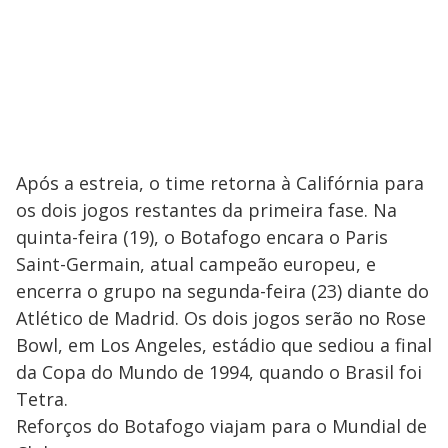
Após a estreia, o time retorna à Califórnia para
os dois jogos restantes da primeira fase. Na
quinta-feira (19), o Botafogo encara o Paris
Saint-Germain, atual campeão europeu, e
encerra o grupo na segunda-feira (23) diante do
Atlético de Madrid. Os dois jogos serão no Rose
Bowl, em Los Angeles, estádio que sediou a final
da Copa do Mundo de 1994, quando o Brasil foi
Tetra.
Reforços do Botafogo viajam para o Mundial de