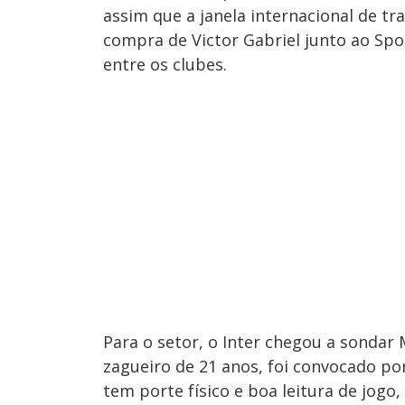
assim que a janela internacional de tra
compra de Victor Gabriel junto ao Spo
entre os clubes.
Para o setor, o Inter chegou a sondar
zagueiro de 21 anos, foi convocado por
tem porte físico e boa leitura de jogo,