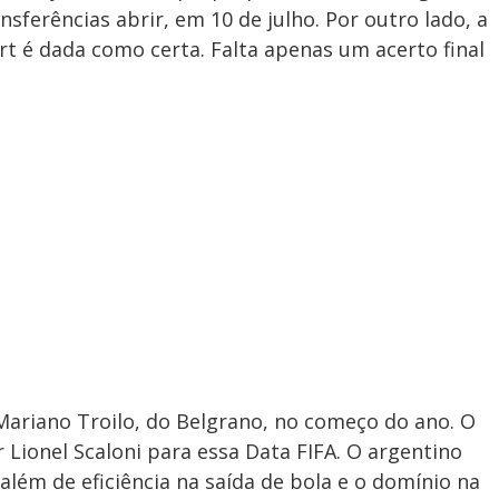
nsferências abrir, em 10 de julho. Por outro lado, a
rt é dada como certa. Falta apenas um acerto final
 Mariano Troilo, do Belgrano, no começo do ano. O
 Lionel Scaloni para essa Data FIFA. O argentino
 além de eficiência na saída de bola e o domínio na