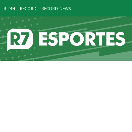
JR 24H
RECORD
RECORD NEWS