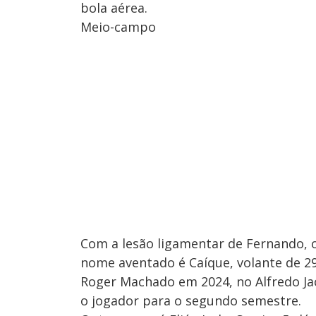
bola aérea.
Meio-campo
Com a lesão ligamentar de Fernando, 
nome aventado é Caíque, volante de 2
Roger Machado em 2024, no Alfredo Jac
o jogador para o segundo semestre.