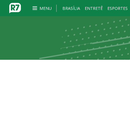
MENU
BRASÍLIA
ENTRETÊ
ESPORTES