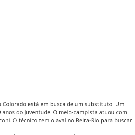
o Colorado está em busca de um substituto. Um
9 anos do Juventude. O meio-campista atuou com
oni. O técnico tem o aval no Beira-Rio para buscar