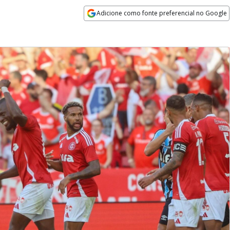
Adicione como fonte preferencial no Google
Opens in new window