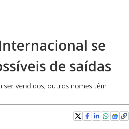
Internacional se
ssíveis de saídas
em ser vendidos, outros nomes têm