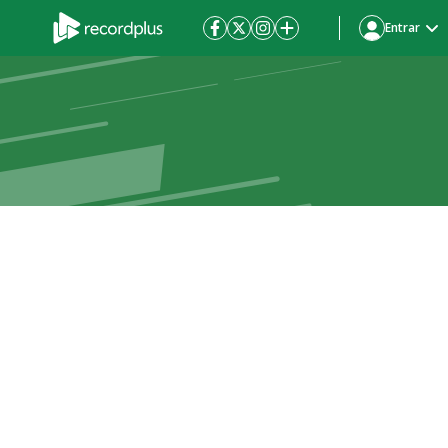
Entrar