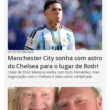
DO R7
/
07/08/2026
Manchester City sonha com astro
do Chelsea para o lugar de Rodri
Clube de Enzo Maresca sonha com Enzo Fernández, mas
negociação com o Chelsea é vista como complicada