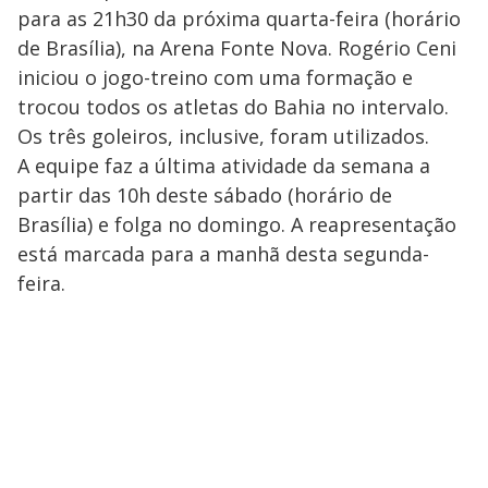
para as 21h30 da próxima quarta-feira (horário
de Brasília), na Arena Fonte Nova. Rogério Ceni
iniciou o jogo-treino com uma formação e
trocou todos os atletas do Bahia no intervalo.
Os três goleiros, inclusive, foram utilizados.
A equipe faz a última atividade da semana a
partir das 10h deste sábado (horário de
Brasília) e folga no domingo. A reapresentação
está marcada para a manhã desta segunda-
feira.