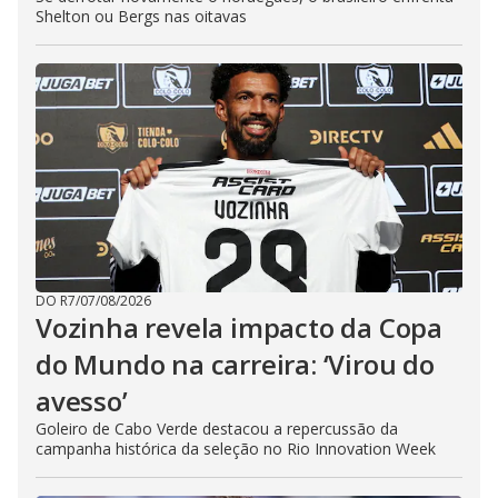
Shelton ou Bergs nas oitavas
DO R7
/
07/08/2026
Vozinha revela impacto da Copa
do Mundo na carreira: ‘Virou do
avesso’
Goleiro de Cabo Verde destacou a repercussão da
campanha histórica da seleção no Rio Innovation Week