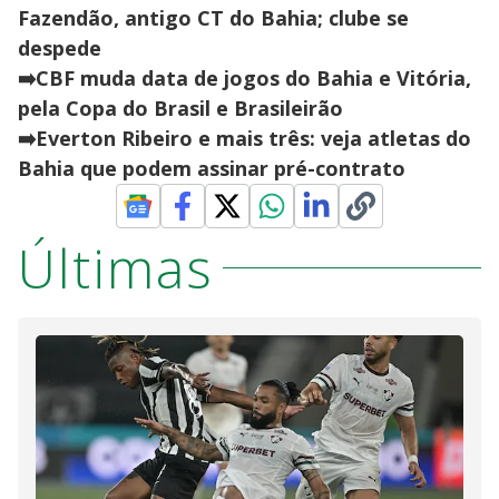
Fazendão, antigo CT do Bahia; clube se
despede
➡️CBF muda data de jogos do Bahia e Vitória,
pela Copa do Brasil e Brasileirão
➡️Everton Ribeiro e mais três: veja atletas do
Bahia que podem assinar pré-contrato
Últimas