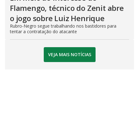
Flamengo, técnico do Zenit abre
o jogo sobre Luiz Henrique
Rubro-Negro segue trabalhando nos bastidores para
tentar a contratação do atacante
VEJA MAIS NOTÍCIAS