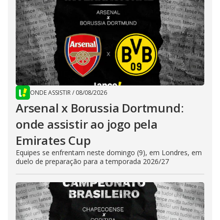
ONDE ASSISTIR
/
08/08/2026
Arsenal x Borussia Dortmund:
onde assistir ao jogo pela
Emirates Cup
Equipes se enfrentam neste domingo (9), em Londres, em
duelo de preparação para a temporada 2026/27