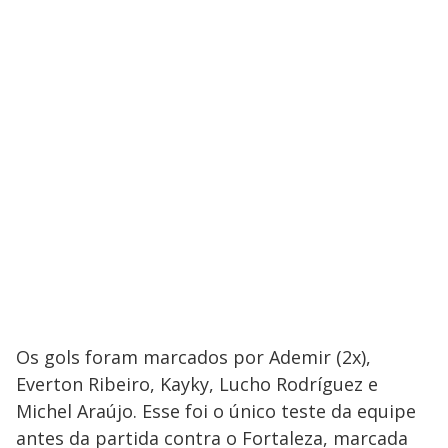
Os gols foram marcados por Ademir (2x),
Everton Ribeiro, Kayky, Lucho Rodríguez e
Michel Araújo. Esse foi o único teste da equipe
antes da partida contra o Fortaleza, marcada