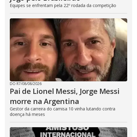
Equipes se enfrentam pela 22º rodada da competição
DO R7
/
08/08/2026
Pai de Lionel Messi, Jorge Messi
morre na Argentina
Gestor da carreira do camisa 10 vinha lutando contra
doença há meses