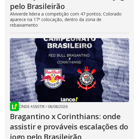
pelo Brasileirão
Alviverde lidera a competição com 47 pontos; Colorado
aparece na 17ª colocação, dentro da zona de
rebaixamento
ONDE ASSISTIR
/
08/08/2026
Bragantino x Corinthians: onde
assistir e prováveis escalações do
jogo pelo Brasileirão