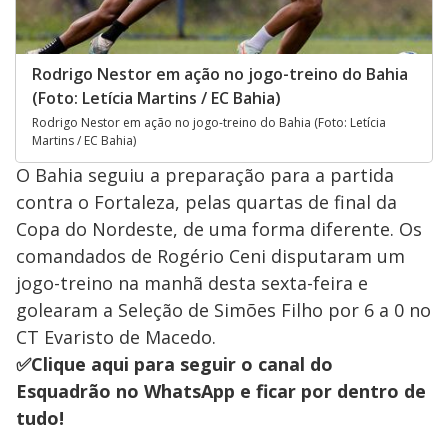
Rodrigo Nestor em ação no jogo-treino do Bahia
(Foto: Letícia Martins / EC Bahia)
Rodrigo Nestor em ação no jogo-treino do Bahia (Foto: Letícia
Martins / EC Bahia)
O Bahia seguiu a preparação para a partida
contra o Fortaleza, pelas quartas de final da
Copa do Nordeste, de uma forma diferente. Os
comandados de Rogério Ceni disputaram um
jogo-treino na manhã desta sexta-feira e
golearam a Seleção de Simões Filho por 6 a 0 no
CT Evaristo de Macedo.
✅Clique aqui para seguir o canal do
Esquadrão no WhatsApp e ficar por dentro de
tudo!