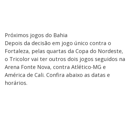
Próximos jogos do Bahia
Depois da decisão em jogo único contra o
Fortaleza, pelas quartas da Copa do Nordeste,
o Tricolor vai ter outros dois jogos seguidos na
Arena Fonte Nova, contra Atlético-MG e
América de Cali. Confira abaixo as datas e
horários.