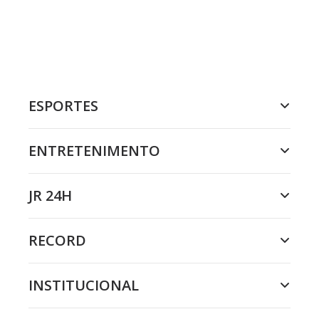
ESPORTES
ENTRETENIMENTO
JR 24H
RECORD
INSTITUCIONAL