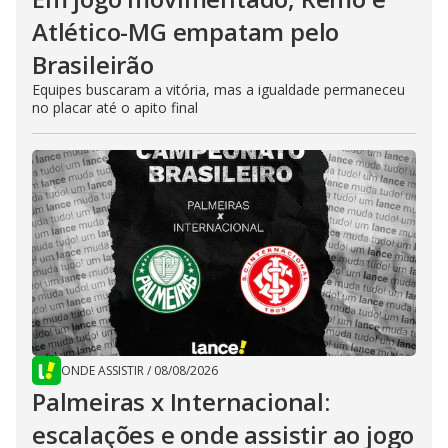
Atlético-MG empatam pelo
Brasileirão
Equipes buscaram a vitória, mas a igualdade permaneceu
no placar até o apito final
ONDE ASSISTIR
/
08/08/2026
Palmeiras x Internacional:
escalações e onde assistir ao jogo