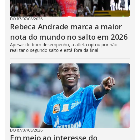
DO R7
/
07/08/2026
Rebeca Andrade marca a maior
nota do mundo no salto em 2026
Apesar do bom desempenho, a atleta optou por não
realizar o segundo salto e está fora da final
DO R7
/
07/08/2026
Em meio ao interesse do