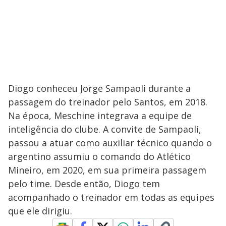
Diogo conheceu Jorge Sampaoli durante a
passagem do treinador pelo Santos, em 2018.
Na época, Meschine integrava a equipe de
inteligência do clube. A convite de Sampaoli,
passou a atuar como auxiliar técnico quando o
argentino assumiu o comando do Atlético
Mineiro, em 2020, em sua primeira passagem
pelo time. Desde então, Diogo tem
acompanhado o treinador em todas as equipes
que ele dirigiu.