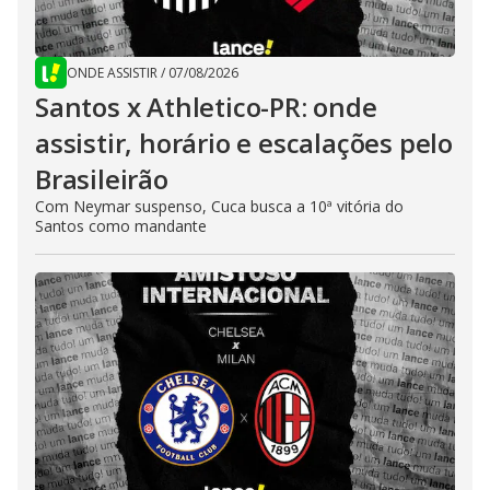
ONDE ASSISTIR
/
07/08/2026
Santos x Athletico-PR: onde
assistir, horário e escalações pelo
Brasileirão
Com Neymar suspenso, Cuca busca a 10ª vitória do
Santos como mandante