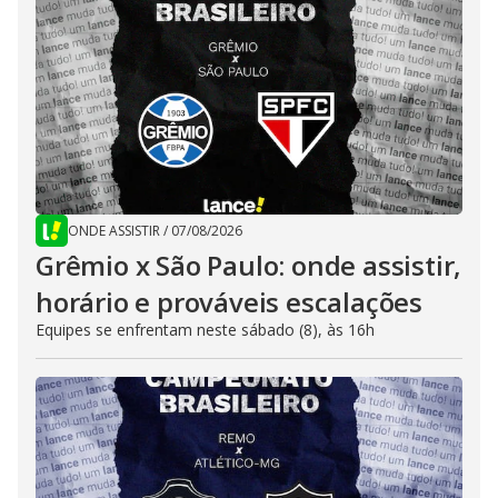
ONDE ASSISTIR
/
07/08/2026
Grêmio x São Paulo: onde assistir,
horário e prováveis escalações
Equipes se enfrentam neste sábado (8), às 16h