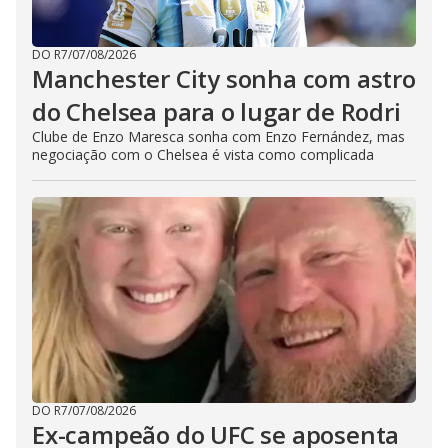
DO R7
/
07/08/2026
Manchester City sonha com astro
do Chelsea para o lugar de Rodri
Clube de Enzo Maresca sonha com Enzo Fernández, mas
negociação com o Chelsea é vista como complicada
DO R7
/
07/08/2026
Ex-campeão do UFC se aposenta