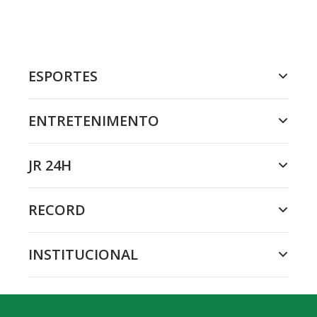
ESPORTES
ENTRETENIMENTO
JR 24H
RECORD
INSTITUCIONAL