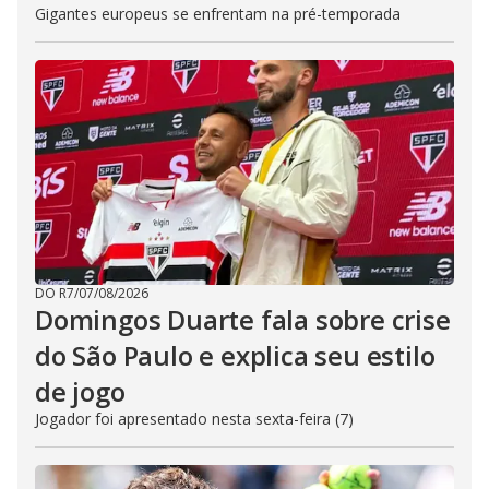
Gigantes europeus se enfrentam na pré-temporada
DO R7
/
07/08/2026
Domingos Duarte fala sobre crise
do São Paulo e explica seu estilo
de jogo
Jogador foi apresentado nesta sexta-feira (7)