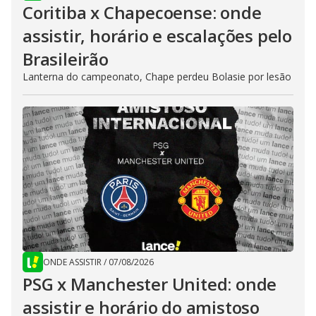
Coritiba x Chapecoense: onde
assistir, horário e escalações pelo
Brasileirão
Lanterna do campeonato, Chape perdeu Bolasie por lesão
ONDE ASSISTIR
/
07/08/2026
PSG x Manchester United: onde
assistir e horário do amistoso