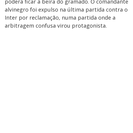
poderá ficar à beira do gramado. O comandante
alvinegro foi expulso na última partida contra o
Inter por reclamação, numa partida onde a
arbitragem confusa virou protagonista.