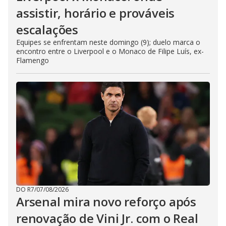
assistir, horário e prováveis
escalações
Equipes se enfrentam neste domingo (9); duelo marca o
encontro entre o Liverpool e o Monaco de Filipe Luís, ex-
Flamengo
DO R7
/
07/08/2026
Arsenal mira novo reforço após
renovação de Vini Jr. com o Real