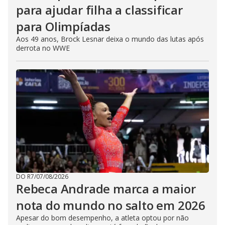
para ajudar filha a classificar
para Olimpíadas
Aos 49 anos, Brock Lesnar deixa o mundo das lutas após
derrota no WWE
DO R7
/
07/08/2026
Rebeca Andrade marca a maior
nota do mundo no salto em 2026
Apesar do bom desempenho, a atleta optou por não