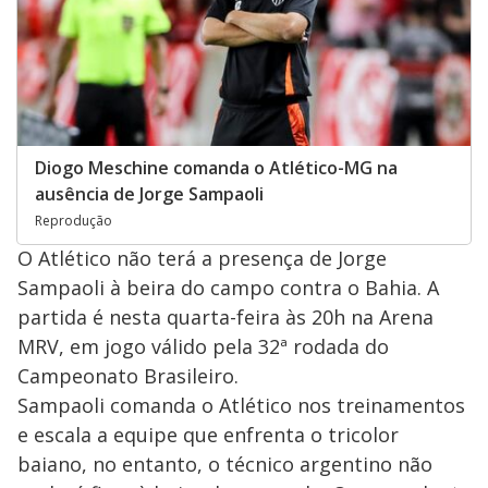
Diogo Meschine comanda o Atlético-MG na
ausência de Jorge Sampaoli
Reprodução
O Atlético não terá a presença de Jorge
Sampaoli à beira do campo contra o Bahia. A
partida é nesta quarta-feira às 20h na Arena
MRV, em jogo válido pela 32ª rodada do
Campeonato Brasileiro.
Sampaoli comanda o Atlético nos treinamentos
e escala a equipe que enfrenta o tricolor
baiano, no entanto, o técnico argentino não