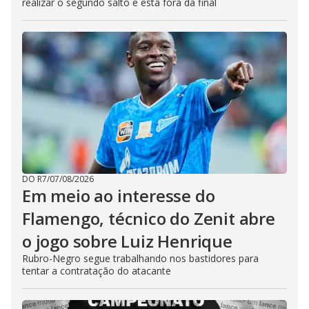
realizar o segundo salto e está fora da final
DO R7
/
07/08/2026
Em meio ao interesse do
Flamengo, técnico do Zenit abre
o jogo sobre Luiz Henrique
Rubro-Negro segue trabalhando nos bastidores para
tentar a contratação do atacante