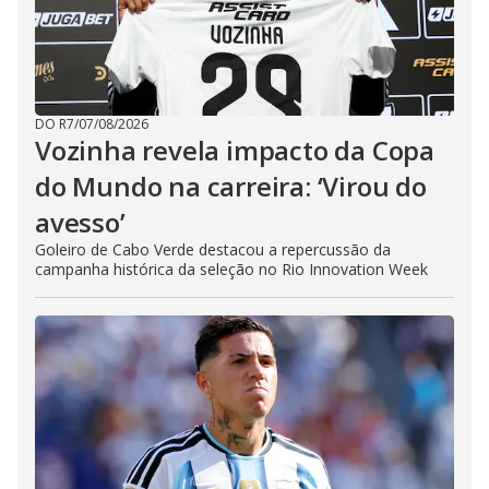
DO R7
/
07/08/2026
Vozinha revela impacto da Copa
do Mundo na carreira: ‘Virou do
avesso’
Goleiro de Cabo Verde destacou a repercussão da
campanha histórica da seleção no Rio Innovation Week