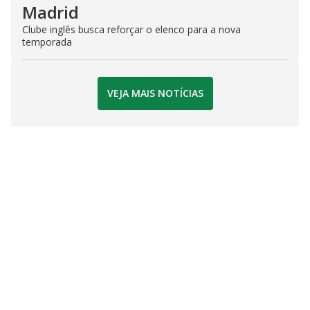
Madrid
Clube inglês busca reforçar o elenco para a nova
temporada
VEJA MAIS NOTÍCIAS