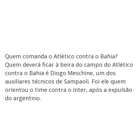
Quem comanda o Atlético contra o Bahia?
Quem deverá ficar à beira do campo do Atlético
contra o Bahia é Diogo Meschine, um dos
auxiliares técnicos de Sampaoli. Foi ele quem
orientou o time contra o Inter, após a expulsão
do argentino.