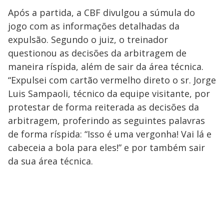
Após a partida, a CBF divulgou a súmula do
jogo com as informações detalhadas da
expulsão. Segundo o juiz, o treinador
questionou as decisões da arbitragem de
maneira ríspida, além de sair da área técnica.
“Expulsei com cartão vermelho direto o sr. Jorge
Luis Sampaoli, técnico da equipe visitante, por
protestar de forma reiterada as decisões da
arbitragem, proferindo as seguintes palavras
de forma ríspida: “Isso é uma vergonha! Vai lá e
cabeceia a bola para eles!” e por também sair
da sua área técnica.