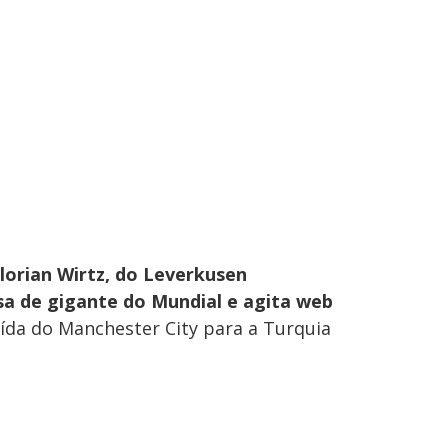
lorian Wirtz, do Leverkusen
sa de gigante do Mundial e agita web
da do Manchester City para a Turquia