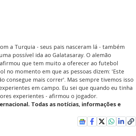
om a Turquia - seus pais nasceram lá - também
uma possível ida ao Galatasaray. O alemão
afirmou que tem muito a oferecer ao futebol
bol no momento em que as pessoas dizem: 'Este
não consegue mais correr'. Mas sempre tivemos isso
 experientes em campo. Eu sei que quando eu tinha
ores experientes - afirmou o jogador.
ernacional. Todas as notícias, informações e