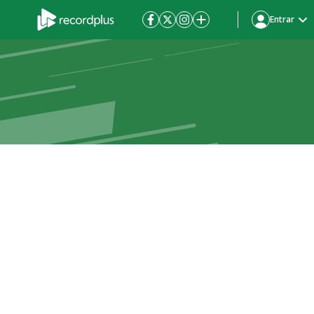
Entrar