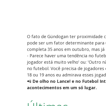
O fato de Gündogan ter proximidade c
pode ser um fator determinante para 
completa 35 anos em outubro, mas já 
- Parece haver uma tendência no fute
jogador está muito velho' ou: 'Outro 
no futebol. Você precisa de jogadores
18 ou 19 anos eu admirava esses jogad
📲
De olho no Lance! e no Futebol Int
acontecimentos em um só lugar.