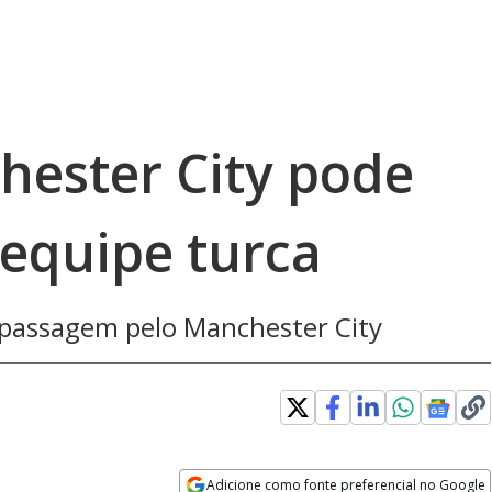
hester City pode
 equipe turca
 passagem pelo Manchester City
Adicione como fonte preferencial no Google