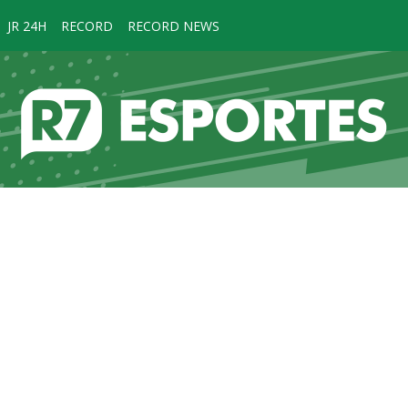
JR 24H
RECORD
RECORD NEWS