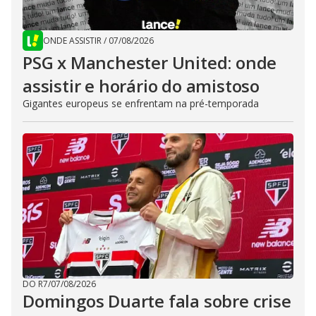
ONDE ASSISTIR
/
07/08/2026
PSG x Manchester United: onde
assistir e horário do amistoso
Gigantes europeus se enfrentam na pré-temporada
DO R7
/
07/08/2026
Domingos Duarte fala sobre crise