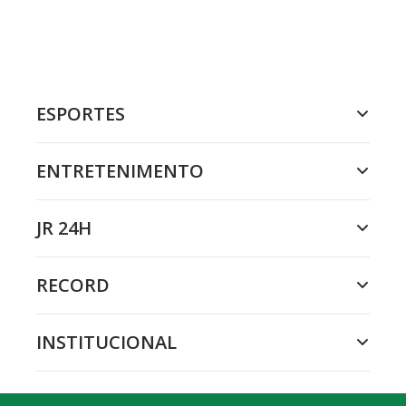
ESPORTES
ENTRETENIMENTO
JR 24H
RECORD
INSTITUCIONAL