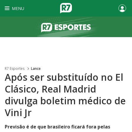
MENU
R7 Esportes
Lance
Após ser substituído no El
Clásico, Real Madrid
divulga boletim médico de
Vini Jr
Previsão é de que brasileiro ficará fora pelas