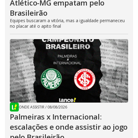
Atlético-MG empatam pelo
Brasileirão
Equipes buscaram a vitória, mas a igualdade permaneceu
no placar até o apito final
ONDE ASSISTIR
/
08/08/2026
Palmeiras x Internacional:
escalações e onde assistir ao jogo
pelo Brasileirão