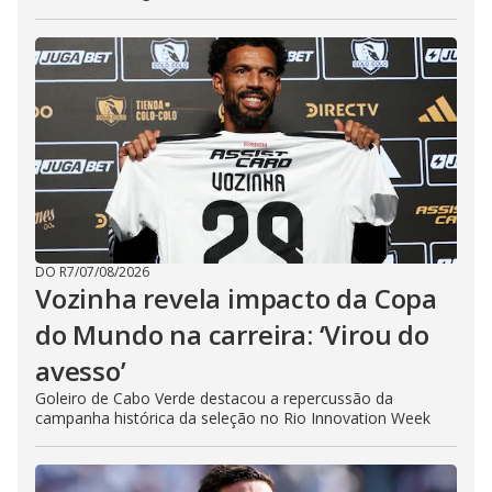
DO R7
/
07/08/2026
Vozinha revela impacto da Copa
do Mundo na carreira: ‘Virou do
avesso’
Goleiro de Cabo Verde destacou a repercussão da
campanha histórica da seleção no Rio Innovation Week