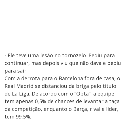
- Ele teve uma lesão no tornozelo. Pediu para
continuar, mas depois viu que não dava e pediu
para sair.
Com a derrota para o Barcelona fora de casa, o
Real Madrid se distanciou da briga pelo título
de La Liga. De acordo com o “Opta”, a equipe
tem apenas 0,5% de chances de levantar a taça
da competição, enquanto o Barça, rival e líder,
tem 99,5%.