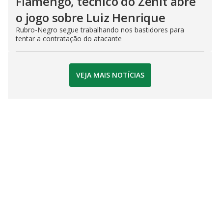
Flamengo, técnico do Zenit abre
o jogo sobre Luiz Henrique
Rubro-Negro segue trabalhando nos bastidores para
tentar a contratação do atacante
VEJA MAIS NOTÍCIAS