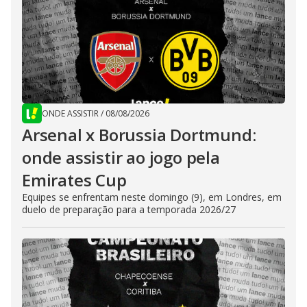
ONDE ASSISTIR
/
08/08/2026
Arsenal x Borussia Dortmund:
onde assistir ao jogo pela
Emirates Cup
Equipes se enfrentam neste domingo (9), em Londres, em
duelo de preparação para a temporada 2026/27