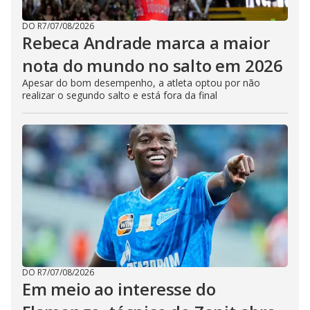
DO R7
/
07/08/2026
Rebeca Andrade marca a maior
nota do mundo no salto em 2026
Apesar do bom desempenho, a atleta optou por não
realizar o segundo salto e está fora da final
DO R7
/
07/08/2026
Em meio ao interesse do