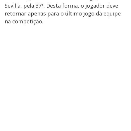
Sevilla, pela 37ª. Desta forma, o jogador deve
retornar apenas para o último jogo da equipe
na competição.