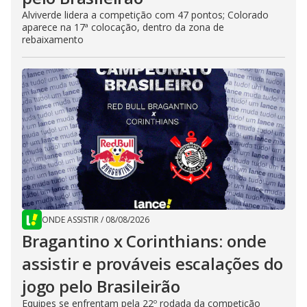
Alviverde lidera a competição com 47 pontos; Colorado
aparece na 17ª colocação, dentro da zona de
rebaixamento
ONDE ASSISTIR
/
08/08/2026
Bragantino x Corinthians: onde
assistir e prováveis escalações do
jogo pelo Brasileirão
Equipes se enfrentam pela 22º rodada da competição