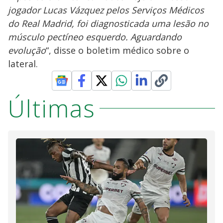
jogador Lucas Vázquez pelos Serviços Médicos
do Real Madrid, foi diagnosticada uma lesão no
músculo pectíneo esquerdo. Aguardando
evolução
“, disse o boletim médico sobre o
lateral.
Últimas