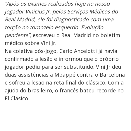
“Após os exames realizados hoje no nosso
jogador Vinicius Jr. pelos Serviços Médicos do
Real Madrid, ele foi diagnosticado com uma
torção no tornozelo esquerdo. Evolução
pendente”
, escreveu o Real Madrid no boletim
médico sobre Vini Jr.
Na coletiva pós-jogo, Carlo Ancelotti já havia
confirmado a lesão e informou que o próprio
jogador pediu para ser substituído. Vini Jr deu
duas assistências a Mbappé contra o Barcelona
e sofreu a lesão na reta final do clássico. Com a
ajuda do brasileiro, o francês bateu recorde no
El Clásico.