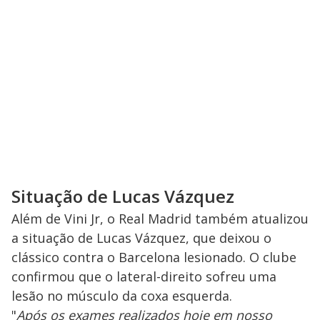
Situação de Lucas Vázquez
Além de Vini Jr, o Real Madrid também atualizou
a situação de Lucas Vázquez, que deixou o
clássico contra o Barcelona lesionado. O clube
confirmou que o lateral-direito sofreu uma
lesão no músculo da coxa esquerda.
"
Após os exames realizados hoje em nosso