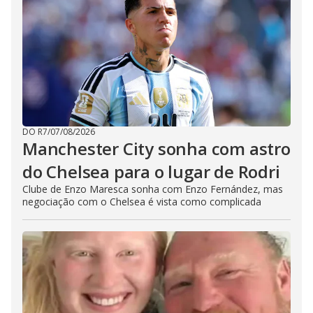
DO R7
/
07/08/2026
Manchester City sonha com astro
do Chelsea para o lugar de Rodri
Clube de Enzo Maresca sonha com Enzo Fernández, mas
negociação com o Chelsea é vista como complicada