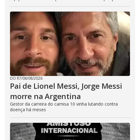
DO R7
/
08/08/2026
Pai de Lionel Messi, Jorge Messi
morre na Argentina
Gestor da carreira do camisa 10 vinha lutando contra
doença há meses