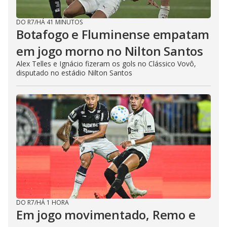
DO R7
/
HÁ 41 MINUTOS
Botafogo e Fluminense empatam
em jogo morno no Nilton Santos
Alex Telles e Ignácio fizeram os gols no Clássico Vovô,
disputado no estádio Nilton Santos
DO R7
/
HÁ 1 HORA
Em jogo movimentado, Remo e