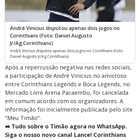
André Vinicius disputou apenas dois jogos no
Corinthians (Foto: Daniel Augusto
Jr/Ag.Corinthians)
André Vinicius disputou apenas dois jogos no Corinthians (Foto:
Daniel Augusto Jr/Ag.Corinthians)
Após a repercussão negativa nas redes sociais,
a participação de André Vinicius no amistoso
entre Corinthians Legends e Boca Legends, no
Mercado Livre Arena Pacaembu, foi cancelada
em comum acordo com os organizadores. A
informação foi inicialmente publicada pelo site
"Meu Timão".
➡️ Tudo sobre o Timão agora no WhatsApp.
Siga o nosso novo canal Lance! Corinthians