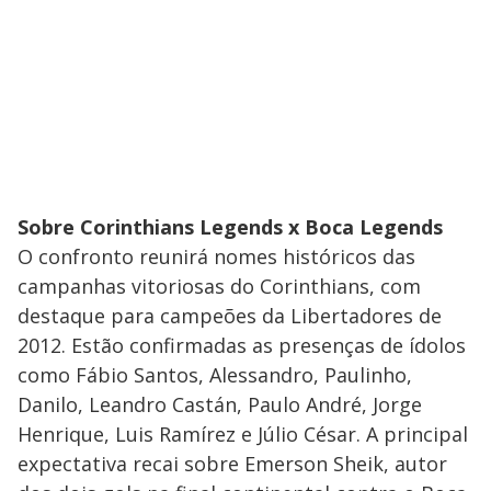
Sobre Corinthians Legends x Boca Legends
O confronto reunirá nomes históricos das
campanhas vitoriosas do Corinthians, com
destaque para campeões da Libertadores de
2012. Estão confirmadas as presenças de ídolos
como Fábio Santos, Alessandro, Paulinho,
Danilo, Leandro Castán, Paulo André, Jorge
Henrique, Luis Ramírez e Júlio César. A principal
expectativa recai sobre Emerson Sheik, autor