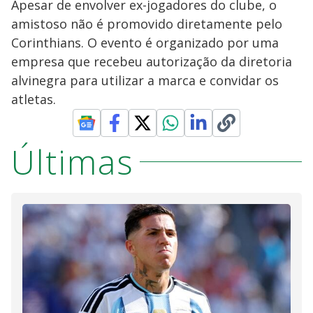
Apesar de envolver ex-jogadores do clube, o
amistoso não é promovido diretamente pelo
Corinthians. O evento é organizado por uma
empresa que recebeu autorização da diretoria
alvinegra para utilizar a marca e convidar os
atletas.
Últimas