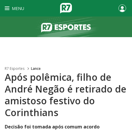
MENU
R7 Esportes
Lance
Após polêmica, filho de
André Negão é retirado de
amistoso festivo do
Corinthians
Decisão foi tomada após comum acordo