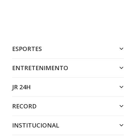
ESPORTES
ENTRETENIMENTO
JR 24H
RECORD
INSTITUCIONAL