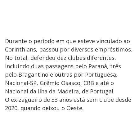
Durante o período em que esteve vinculado ao
Corinthians, passou por diversos empréstimos.
No total, defendeu dez clubes diferentes,
incluindo duas passagens pelo Paraná, três
pelo Bragantino e outras por Portuguesa,
Nacional-SP, Grêmio Osasco, CRB e até o
Nacional da Ilha da Madeira, de Portugal.
O ex-zagueiro de 33 anos está sem clube desde
2020, quando deixou o Oeste.