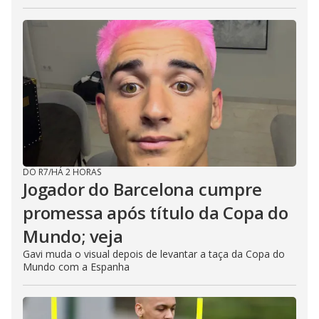
DO R7
/
HÁ 2 HORAS
Jogador do Barcelona cumpre
promessa após título da Copa do
Mundo; veja
Gavi muda o visual depois de levantar a taça da Copa do
Mundo com a Espanha