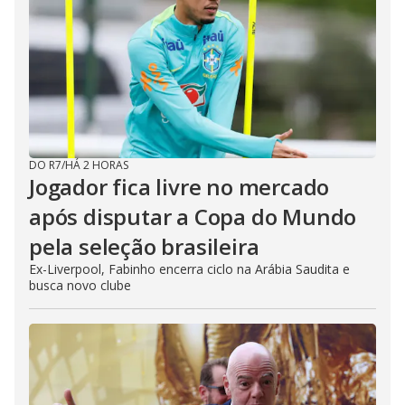
DO R7
/
HÁ 2 HORAS
Jogador fica livre no mercado
após disputar a Copa do Mundo
pela seleção brasileira
Ex-Liverpool, Fabinho encerra ciclo na Arábia Saudita e
busca novo clube