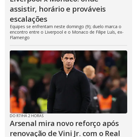
assistir, horário e prováveis
escalações
Equipes se enfrentam neste domingo (9); duelo marca o
encontro entre o Liverpool e o Monaco de Filipe Luís, ex-
Flamengo
DO R7
/
HÁ 2 HORAS
Arsenal mira novo reforço após
renovação de Vini Jr. com o Real