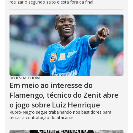
realizar o segundo salto e está fora da final
DO R7
/
HÁ 1 HORA
Em meio ao interesse do
Flamengo, técnico do Zenit abre
o jogo sobre Luiz Henrique
Rubro-Negro segue trabalhando nos bastidores para
tentar a contratação do atacante