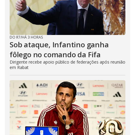
DO R7
/
HÁ 3 HORAS
Sob ataque, Infantino ganha
fôlego no comando da Fifa
Dirigente recebe apoio público de federações após reunião
em Rabat