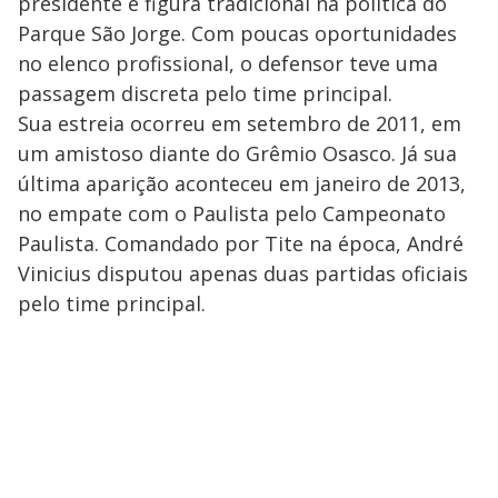
presidente e figura tradicional na política do
Parque São Jorge. Com poucas oportunidades
no elenco profissional, o defensor teve uma
passagem discreta pelo time principal.
Sua estreia ocorreu em setembro de 2011, em
um amistoso diante do Grêmio Osasco. Já sua
última aparição aconteceu em janeiro de 2013,
no empate com o Paulista pelo Campeonato
Paulista. Comandado por Tite na época, André
Vinicius disputou apenas duas partidas oficiais
pelo time principal.