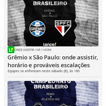
ONDE ASSISTIR
/
HÁ 1 HORA
Grêmio x São Paulo: onde assistir,
horário e prováveis escalações
Equipes se enfrentam neste sábado (8), às 16h