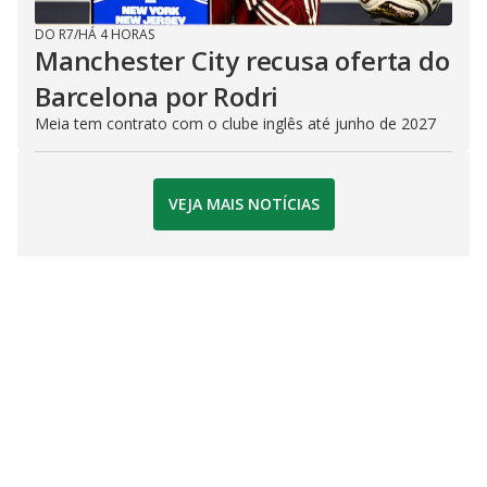
DO R7
/
HÁ 4 HORAS
Manchester City recusa oferta do
Barcelona por Rodri
Meia tem contrato com o clube inglês até junho de 2027
VEJA MAIS NOTÍCIAS