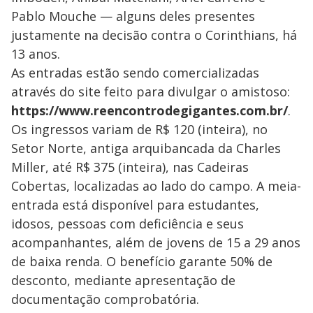
Pablo Mouche — alguns deles presentes
justamente na decisão contra o Corinthians, há
13 anos.
As entradas estão sendo comercializadas
através do site feito para divulgar o amistoso:
https://www.reencontrodegigantes.com.br/
.
Os ingressos variam de R$ 120 (inteira), no
Setor Norte, antiga arquibancada da Charles
Miller, até R$ 375 (inteira), nas Cadeiras
Cobertas, localizadas ao lado do campo. A meia-
entrada está disponível para estudantes,
idosos, pessoas com deficiência e seus
acompanhantes, além de jovens de 15 a 29 anos
de baixa renda. O benefício garante 50% de
desconto, mediante apresentação de
documentação comprobatória.