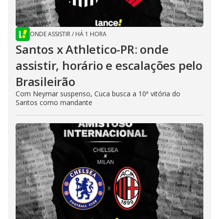
ONDE ASSISTIR
/
HÁ 1 HORA
Santos x Athletico-PR: onde
assistir, horário e escalações pelo
Brasileirão
Com Neymar suspenso, Cuca busca a 10ª vitória do
Santos como mandante