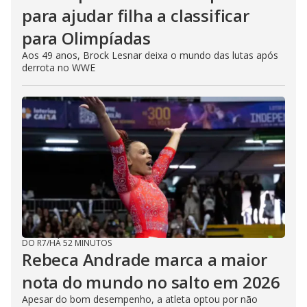
para ajudar filha a classificar
para Olimpíadas
Aos 49 anos, Brock Lesnar deixa o mundo das lutas após
derrota no WWE
DO R7
/
HÁ 52 MINUTOS
Rebeca Andrade marca a maior
nota do mundo no salto em 2026
Apesar do bom desempenho, a atleta optou por não