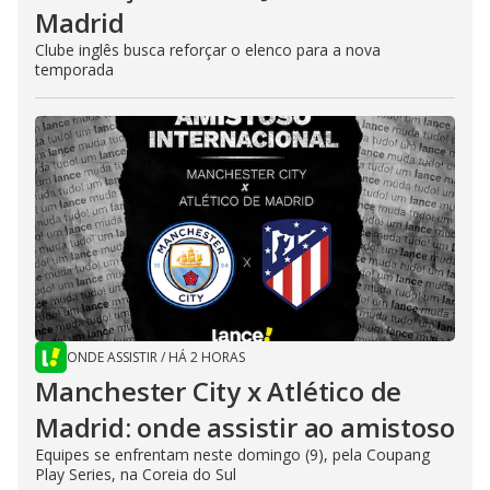
Madrid
Clube inglês busca reforçar o elenco para a nova
temporada
ONDE ASSISTIR
/
HÁ 2 HORAS
Manchester City x Atlético de
Madrid: onde assistir ao amistoso
Equipes se enfrentam neste domingo (9), pela Coupang
Play Series, na Coreia do Sul