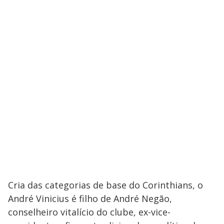
Cria das categorias de base do Corinthians, o
André Vinicius é filho de André Negão,
conselheiro vitalício do clube, ex-vice-