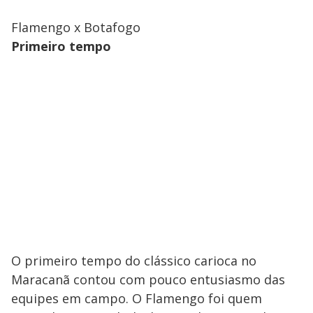
Flamengo x Botafogo
Primeiro tempo
O primeiro tempo do clássico carioca no
Maracanã contou com pouco entusiasmo das
equipes em campo. O Flamengo foi quem