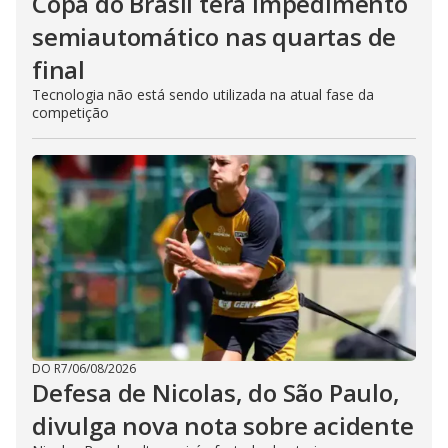
Copa do Brasil terá impedimento
semiautomático nas quartas de
final
Tecnologia não está sendo utilizada na atual fase da
competição
DO R7
/
06/08/2026
Defesa de Nicolas, do São Paulo,
divulga nova nota sobre acidente