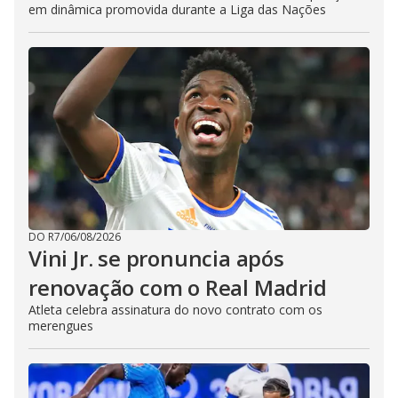
em dinâmica promovida durante a Liga das Nações
DO R7
/
06/08/2026
Vini Jr. se pronuncia após
renovação com o Real Madrid
Atleta celebra assinatura do novo contrato com os
merengues