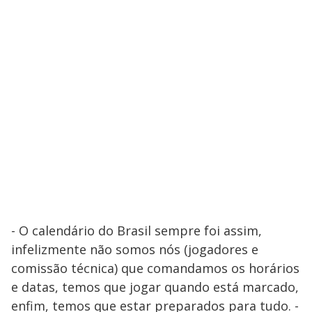
- O calendário do Brasil sempre foi assim,
infelizmente não somos nós (jogadores e
comissão técnica) que comandamos os horários
e datas, temos que jogar quando está marcado,
enfim, temos que estar preparados para tudo. -