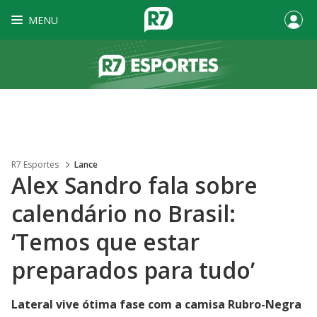
MENU
R7 Esportes
Lance
Alex Sandro fala sobre
calendário no Brasil:
‘Temos que estar
preparados para tudo’
Lateral vive ótima fase com a camisa Rubro-Negra