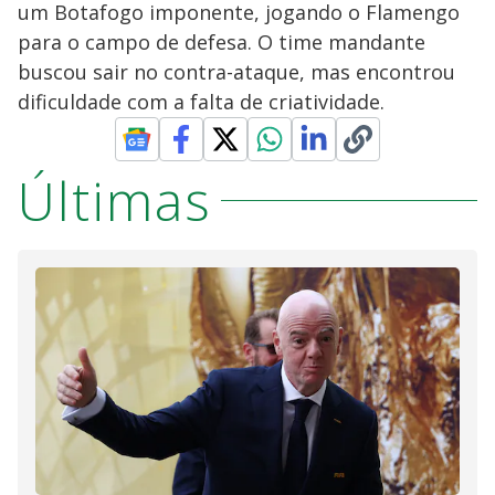
um Botafogo imponente, jogando o Flamengo
para o campo de defesa. O time mandante
buscou sair no contra-ataque, mas encontrou
dificuldade com a falta de criatividade.
Últimas