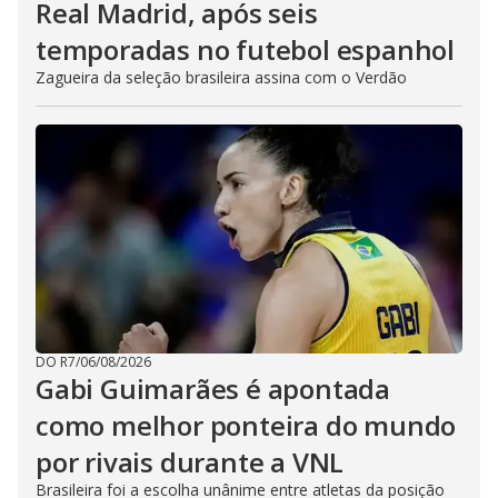
Real Madrid, após seis
temporadas no futebol espanhol
Zagueira da seleção brasileira assina com o Verdão
DO R7
/
06/08/2026
Gabi Guimarães é apontada
como melhor ponteira do mundo
por rivais durante a VNL
Brasileira foi a escolha unânime entre atletas da posição