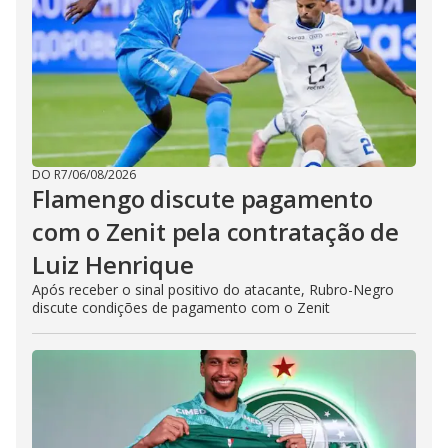
DO R7
/
06/08/2026
Flamengo discute pagamento
com o Zenit pela contratação de
Luiz Henrique
Após receber o sinal positivo do atacante, Rubro-Negro
discute condições de pagamento com o Zenit