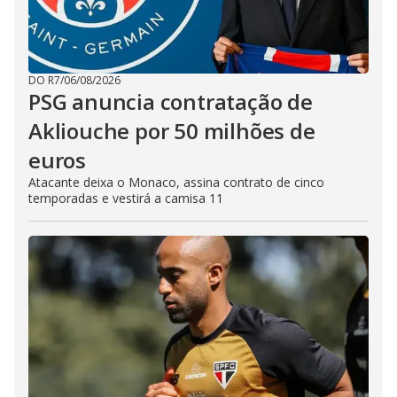
DO R7
/
06/08/2026
PSG anuncia contratação de
Akliouche por 50 milhões de
euros
Atacante deixa o Monaco, assina contrato de cinco
temporadas e vestirá a camisa 11