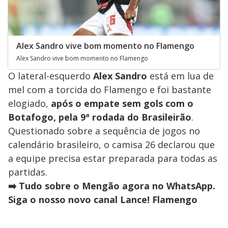
Alex Sandro vive bom momento no Flamengo
Alex Sandro vive bom momento no Flamengo
O lateral-esquerdo
Alex Sandro
está em lua de
mel com a torcida do Flamengo e foi bastante
elogiado,
após o empate sem gols com o
Botafogo, pela 9ª rodada do Brasileirão
.
Questionado sobre a sequência de jogos no
calendário brasileiro, o camisa 26 declarou que
a equipe precisa estar preparada para todas as
partidas.
➡️ Tudo sobre o Mengão agora no WhatsApp.
Siga o nosso novo canal Lance! Flamengo