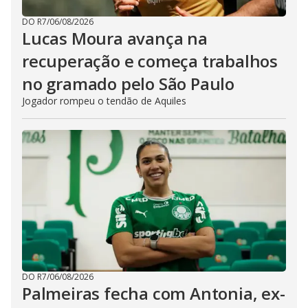
DO R7
/
06/08/2026
Lucas Moura avança na
recuperação e começa trabalhos
no gramado pelo São Paulo
Jogador rompeu o tendão de Aquiles
DO R7
/
06/08/2026
Palmeiras fecha com Antonia, ex-