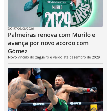
DO R7
/
06/08/2026
Palmeiras renova com Murilo e
avança por novo acordo com
Gómez
Novo vínculo do zagueiro é válido até dezembro de 2029