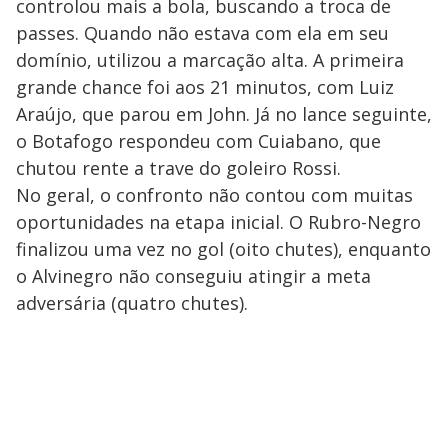
controlou mais a bola, buscando a troca de
passes. Quando não estava com ela em seu
domínio, utilizou a marcação alta. A primeira
grande chance foi aos 21 minutos, com Luiz
Araújo, que parou em John. Já no lance seguinte,
o Botafogo respondeu com Cuiabano, que
chutou rente a trave do goleiro Rossi.
No geral, o confronto não contou com muitas
oportunidades na etapa inicial. O Rubro-Negro
finalizou uma vez no gol (oito chutes), enquanto
o Alvinegro não conseguiu atingir a meta
adversária (quatro chutes).