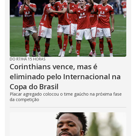
DO R7
/
HÁ 15 HORAS
Corinthians vence, mas é
eliminado pelo Internacional na
Copa do Brasil
Placar agregado colocou o time gaúcho na próxima fase
da competição