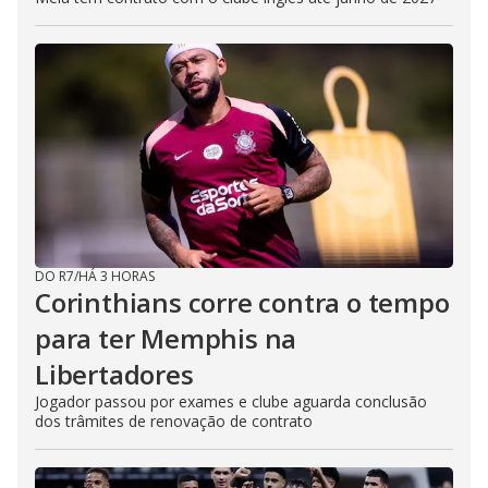
DO R7
/
HÁ 3 HORAS
Corinthians corre contra o tempo
para ter Memphis na
Libertadores
Jogador passou por exames e clube aguarda conclusão
dos trâmites de renovação de contrato