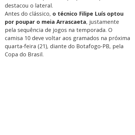
destacou o lateral.
Antes do clássico,
o técnico Filipe Luís optou
por poupar o meia Arrascaeta
, justamente
pela sequência de jogos na temporada. O
camisa 10 deve voltar aos gramados na próxima
quarta-feira (21), diante do Botafogo-PB, pela
Copa do Brasil.