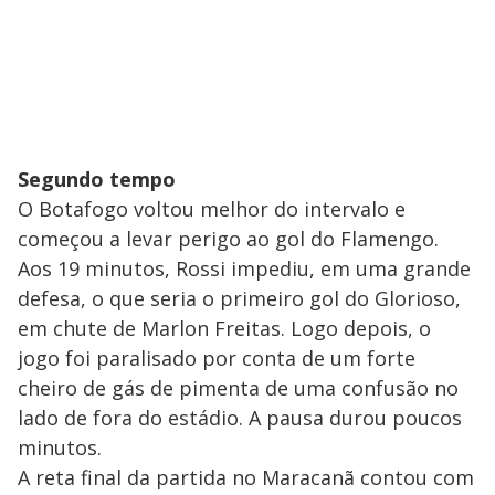
Segundo tempo
O Botafogo voltou melhor do intervalo e
começou a levar perigo ao gol do Flamengo.
Aos 19 minutos, Rossi impediu, em uma grande
defesa, o que seria o primeiro gol do Glorioso,
em chute de Marlon Freitas. Logo depois, o
jogo foi paralisado por conta de um forte
cheiro de gás de pimenta de uma confusão no
lado de fora do estádio. A pausa durou poucos
minutos.
A reta final da partida no Maracanã contou com