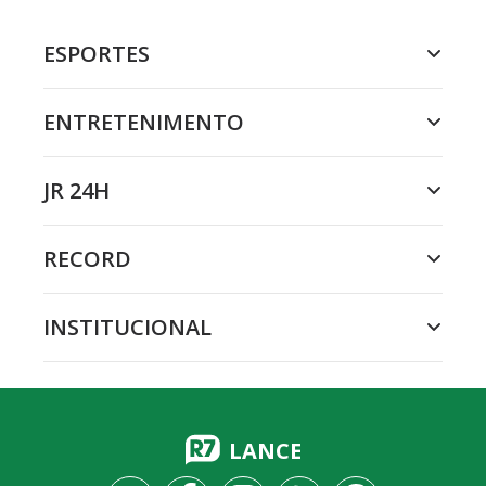
ESPORTES
ENTRETENIMENTO
JR 24H
RECORD
INSTITUCIONAL
LANCE