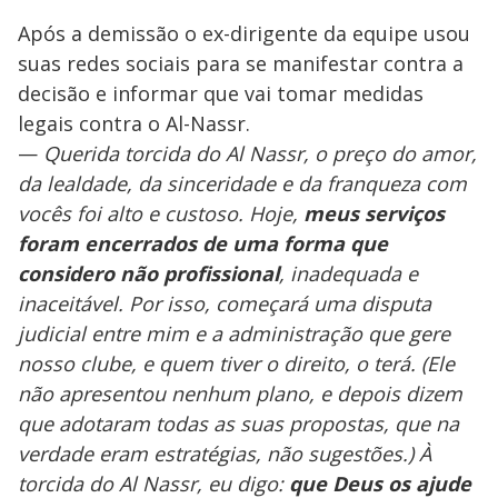
Após a demissão o ex-dirigente da equipe usou
suas redes sociais para se manifestar contra a
decisão e informar que vai tomar medidas
legais contra o Al-Nassr.
—
Querida torcida do Al Nassr, o preço do amor,
da lealdade, da sinceridade e da franqueza com
vocês foi alto e custoso. Hoje,
meus serviços
foram encerrados de uma forma que
considero não profissional
, inadequada e
inaceitável. Por isso, começará uma disputa
judicial entre mim e a administração que gere
nosso clube, e quem tiver o direito, o terá. (Ele
não apresentou nenhum plano, e depois dizem
que adotaram todas as suas propostas, que na
verdade eram estratégias, não sugestões.) À
torcida do Al Nassr, eu digo:
que Deus os ajude