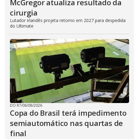
McGregor atualiza resultado da
cirurgia
Lutador irlandês projeta retorno em 2027 para despedida
do Ultimate
DO R7
/
06/08/2026
Copa do Brasil terá impedimento
semiautomático nas quartas de
final