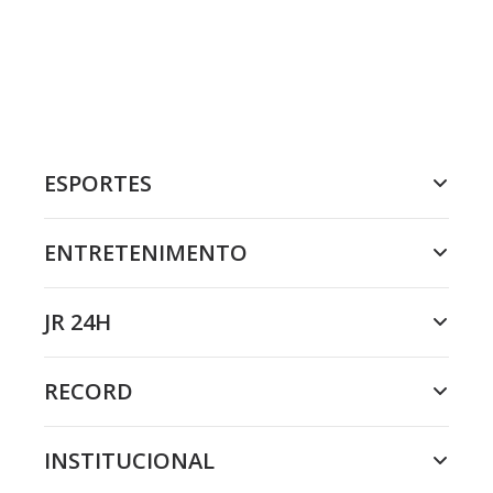
ESPORTES
ENTRETENIMENTO
JR 24H
RECORD
INSTITUCIONAL