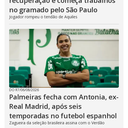
recuperação e começa trabalhos
no gramado pelo São Paulo
Jogador rompeu o tendão de Aquiles
DO R7
/
06/08/2026
Palmeiras fecha com Antonia, ex-
Real Madrid, após seis
temporadas no futebol espanhol
Zagueira da seleção brasileira assina com o Verdão