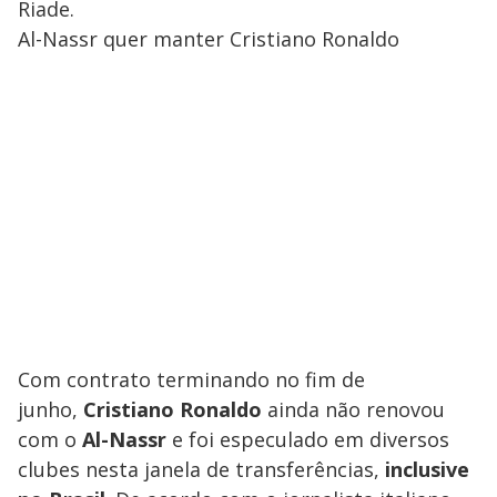
Riade.
Al-Nassr quer manter Cristiano Ronaldo
Com contrato terminando no fim de
junho,
Cristiano Ronaldo
ainda não renovou
com o
Al-Nassr
e foi especulado em diversos
clubes nesta janela de transferências,
inclusive