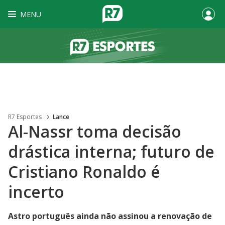
MENU
R7 Esportes
Lance
Al-Nassr toma decisão
drástica interna; futuro de
Cristiano Ronaldo é
incerto
Astro português ainda não assinou a renovação de