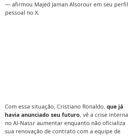
— afirmou Majed Jaman Alsorour em seu perfil
pessoal no X.
Com essa situação, Cristiano Ronaldo,
que já
havia anunciado seu futuro
, vê a crise interna
no Al-Nassr aumentar enquanto não oficializa
sua renovação de contrato com a equipe de