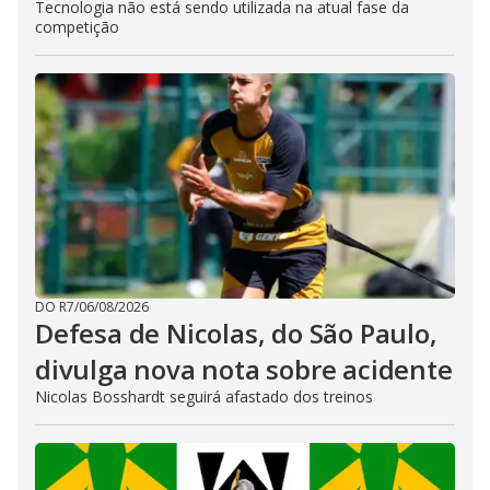
Tecnologia não está sendo utilizada na atual fase da
competição
DO R7
/
06/08/2026
Defesa de Nicolas, do São Paulo,
divulga nova nota sobre acidente
Nicolas Bosshardt seguirá afastado dos treinos