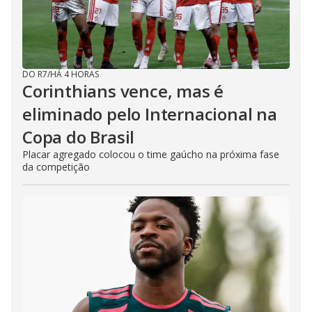
DO R7
/
HÁ 4 HORAS
Corinthians vence, mas é
eliminado pelo Internacional na
Copa do Brasil
Placar agregado colocou o time gaúcho na próxima fase
da competição