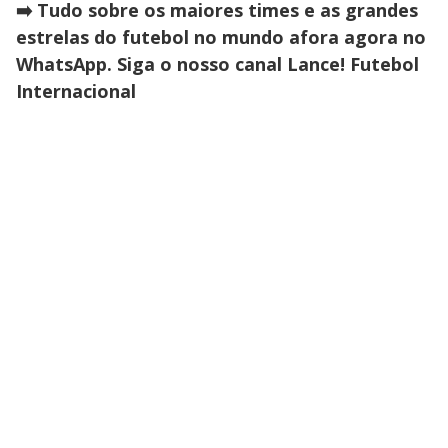
➡️ Tudo sobre os maiores times e as grandes
estrelas do futebol no mundo afora agora no
WhatsApp. Siga o nosso canal Lance! Futebol
Internacional