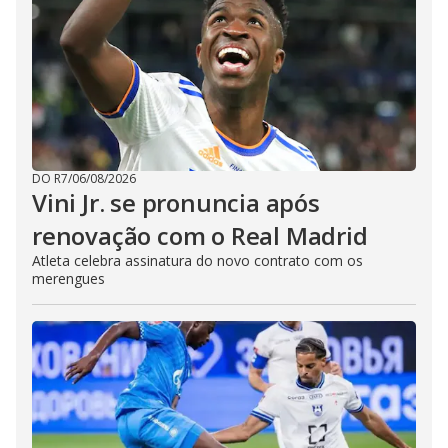
DO R7
/
06/08/2026
Vini Jr. se pronuncia após
renovação com o Real Madrid
Atleta celebra assinatura do novo contrato com os
merengues