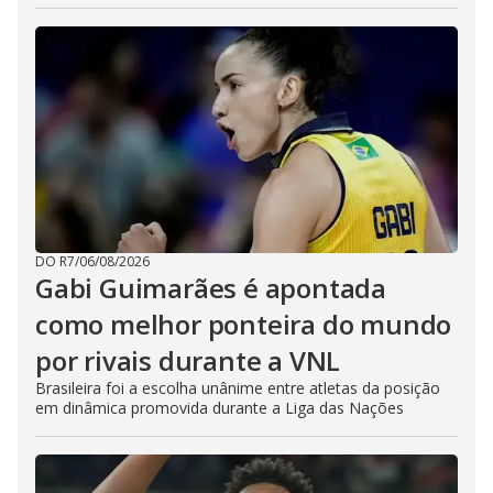
DO R7
/
06/08/2026
Gabi Guimarães é apontada
como melhor ponteira do mundo
por rivais durante a VNL
Brasileira foi a escolha unânime entre atletas da posição
em dinâmica promovida durante a Liga das Nações