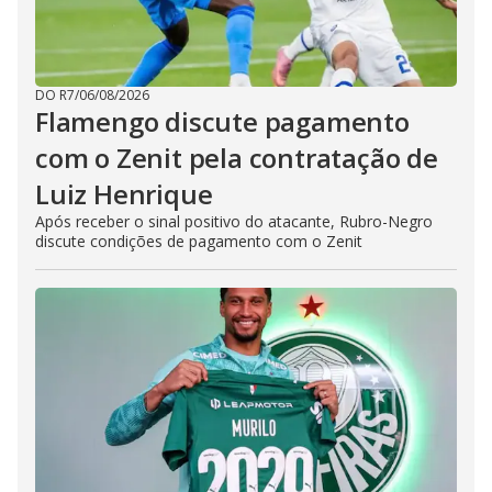
DO R7
/
06/08/2026
Flamengo discute pagamento
com o Zenit pela contratação de
Luiz Henrique
Após receber o sinal positivo do atacante, Rubro-Negro
discute condições de pagamento com o Zenit