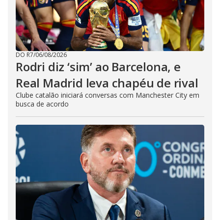
DO R7
/
06/08/2026
Rodri diz ‘sim’ ao Barcelona, e
Real Madrid leva chapéu de rival
Clube catalão iniciará conversas com Manchester City em
busca de acordo