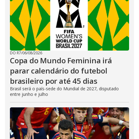
DO R7
/
06/08/2026
Copa do Mundo Feminina irá
parar calendário do futebol
brasileiro por até 45 dias
Brasil será o país-sede do Mundial de 2027, disputado
entre junho e julho