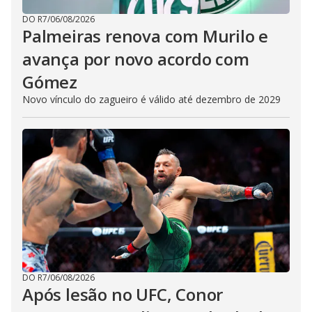
DO R7
/
06/08/2026
Palmeiras renova com Murilo e
avança por novo acordo com
Gómez
Novo vínculo do zagueiro é válido até dezembro de 2029
DO R7
/
06/08/2026
Após lesão no UFC, Conor