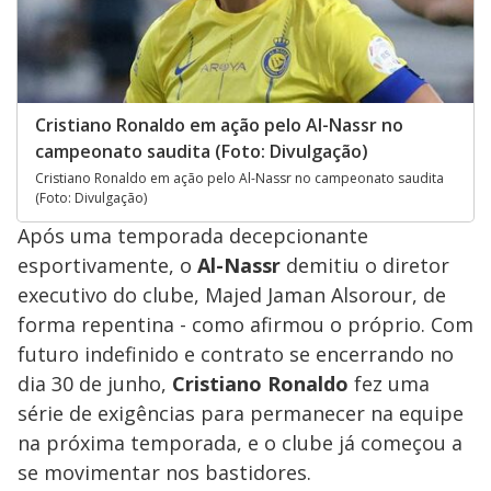
Cristiano Ronaldo em ação pelo Al-Nassr no
campeonato saudita (Foto: Divulgação)
Cristiano Ronaldo em ação pelo Al-Nassr no campeonato saudita
(Foto: Divulgação)
Após uma temporada decepcionante
esportivamente, o
Al-Nassr
demitiu o diretor
executivo do clube, Majed Jaman Alsorour, de
forma repentina - como afirmou o próprio. Com
futuro indefinido e contrato se encerrando no
dia 30 de junho,
Cristiano Ronaldo
fez uma
série de exigências para permanecer na equipe
na próxima temporada, e o clube já começou a
se movimentar nos bastidores.