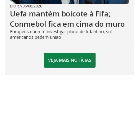
DO R7
/
06/08/2026
Uefa mantém boicote à Fifa;
Conmebol fica em cima do muro
Europeus querem investigar plano de Infantino; sul-
americanos pedem união
VEJA MAIS NOTÍCIAS