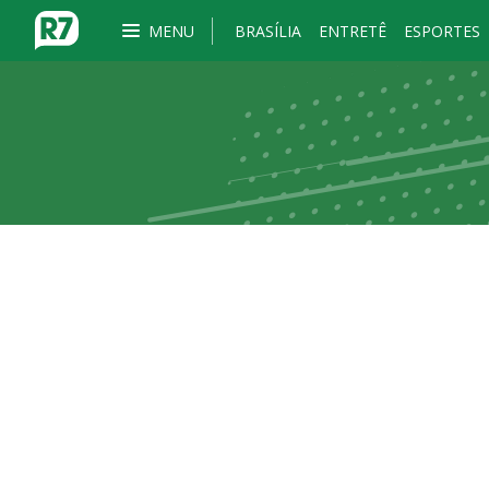
MENU
BRASÍLIA
ENTRETÊ
ESPORTES