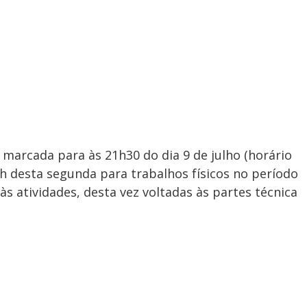
 marcada para às 21h30 do dia 9 de julho (horário
 8h desta segunda para trabalhos físicos no período
às atividades, desta vez voltadas às partes técnica