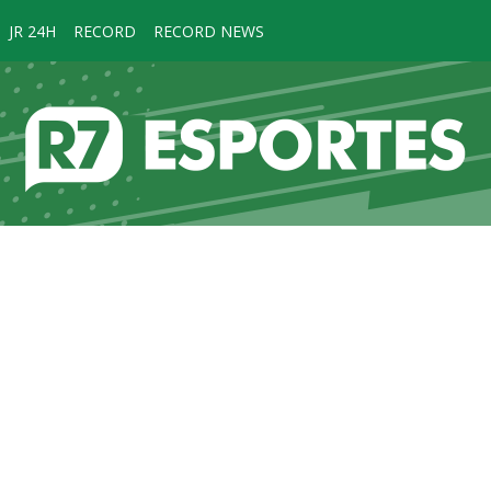
JR 24H
RECORD
RECORD NEWS