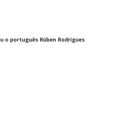
ou o português Rúben Rodrigues