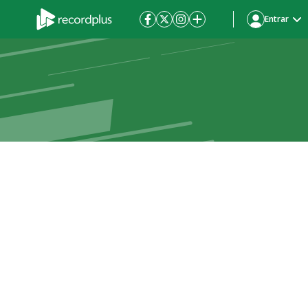
Entrar