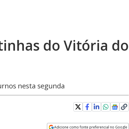
tinhas do Vitória do
urnos nesta segunda
Adicione como fonte preferencial no Google