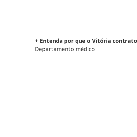
+ Entenda por que o Vitória contrat
Departamento médico