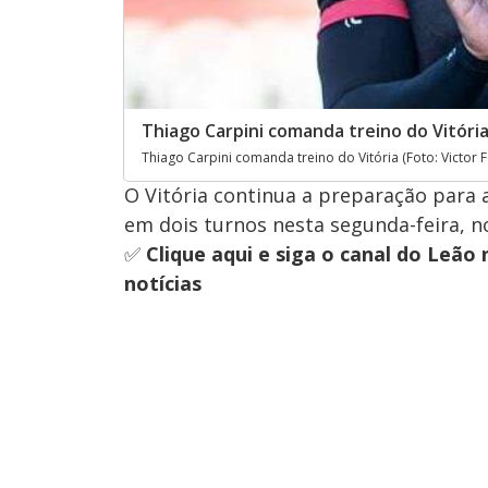
Thiago Carpini comanda treino do Vitória (
Thiago Carpini comanda treino do Vitória (Foto: Victor Fe
O Vitória continua a preparação para 
em dois turnos nesta segunda-feira, 
✅
Clique aqui e siga o canal
do Leão 
notícias