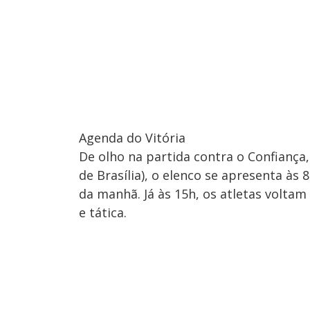
Agenda do Vitória
De olho na partida contra o Confiança,
de Brasília), o elenco se apresenta às
da manhã. Já às 15h, os atletas voltam 
e tática.