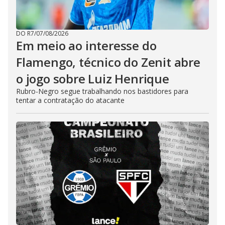
DO R7
/
07/08/2026
Em meio ao interesse do
Flamengo, técnico do Zenit abre
o jogo sobre Luiz Henrique
Rubro-Negro segue trabalhando nos bastidores para
tentar a contratação do atacante