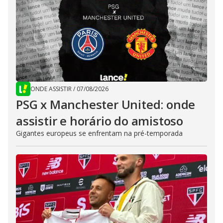
ONDE ASSISTIR
/
07/08/2026
PSG x Manchester United: onde
assistir e horário do amistoso
Gigantes europeus se enfrentam na pré-temporada