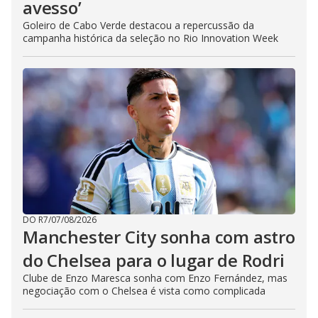
avesso’
Goleiro de Cabo Verde destacou a repercussão da
campanha histórica da seleção no Rio Innovation Week
DO R7
/
07/08/2026
Manchester City sonha com astro
do Chelsea para o lugar de Rodri
Clube de Enzo Maresca sonha com Enzo Fernández, mas
negociação com o Chelsea é vista como complicada