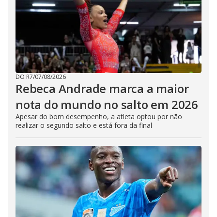
DO R7
/
07/08/2026
Rebeca Andrade marca a maior
nota do mundo no salto em 2026
Apesar do bom desempenho, a atleta optou por não
realizar o segundo salto e está fora da final