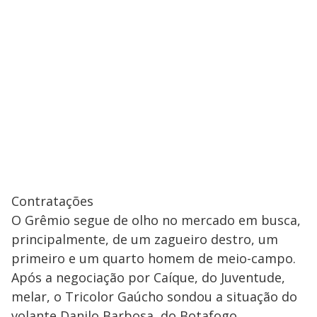
Contratações
O Grêmio segue de olho no mercado em busca,
principalmente, de um zagueiro destro, um
primeiro e um quarto homem de meio-campo.
Após a negociação por Caíque, do Juventude,
melar, o Tricolor Gaúcho sondou a situação do
volante Danilo Barbosa, do Botafogo.