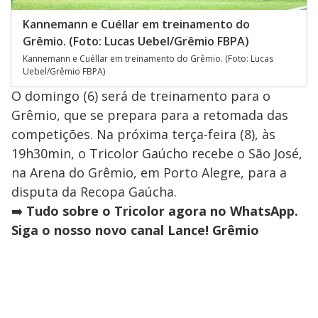
Kannemann e Cuéllar em treinamento do
Grêmio. (Foto: Lucas Uebel/Grêmio FBPA)
Kannemann e Cuéllar em treinamento do Grêmio. (Foto: Lucas
Uebel/Grêmio FBPA)
O domingo (6) será de treinamento para o
Grêmio, que se prepara para a retomada das
competições. Na próxima terça-feira (8), às
19h30min, o Tricolor Gaúcho recebe o São José,
na Arena do Grêmio, em Porto Alegre, para a
disputa da Recopa Gaúcha.
➡️
Tudo sobre o Tricolor agora no WhatsApp.
Siga o nosso novo canal Lance! Grêmio