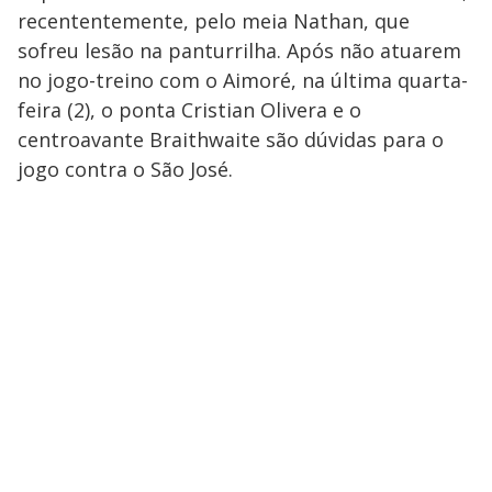
recententemente, pelo meia Nathan, que
sofreu lesão na panturrilha. Após não atuarem
no jogo-treino com o Aimoré, na última quarta-
feira (2), o ponta Cristian Olivera e o
centroavante Braithwaite são dúvidas para o
jogo contra o São José.