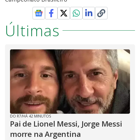
Últimas
DO R7
/
HÁ 42 MINUTOS
Pai de Lionel Messi, Jorge Messi
morre na Argentina