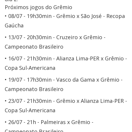
Próximos jogos do Grêmio
08/07 - 19h30min - Grêmio x São José - Recopa
Gaúcha
13/07 - 20h30min - Cruzeiro x Grêmio -
Campeonato Brasileiro
16/07 - 21h30min - Alianza Lima-PER x Grêmio -
Copa Sul-Americana
19/07 - 17h30min - Vasco da Gama x Grêmio -
Campeonato Brasileiro
23/07 - 21h30min - Grêmio x Alianza Lima-PER -
Copa Sul-Americana
26/07 - 21h - Palmeiras x Grêmio -
Campeonato Brasileiro