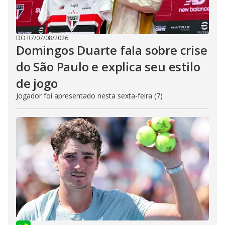
DO R7
/
07/08/2026
Domingos Duarte fala sobre crise
do São Paulo e explica seu estilo
de jogo
Jogador foi apresentado nesta sexta-feira (7)