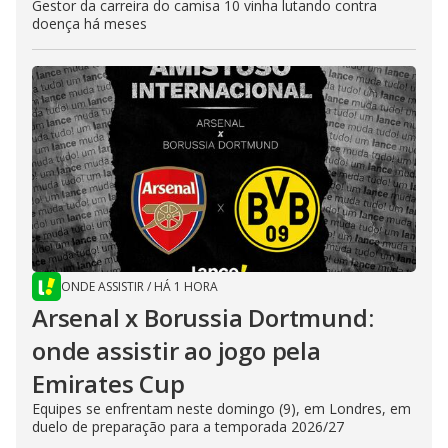
Gestor da carreira do camisa 10 vinha lutando contra
doença há meses
ONDE ASSISTIR
/
HÁ 1 HORA
Arsenal x Borussia Dortmund:
onde assistir ao jogo pela
Emirates Cup
Equipes se enfrentam neste domingo (9), em Londres, em
duelo de preparação para a temporada 2026/27