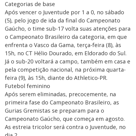
Categorias de base
Após vencer o Juventude por 1 a 0, no sábado
(5), pelo jogo de ida da final do Campeonato
Gaúcho, o time sub-17 volta suas atenções para
o Campeonato Brasileiro da categoria, em que
enfrenta o Vasco da Gama, terça-feira (8), às
15h, no CT Hélio Dourado, em Eldorado do Sul.
Já o sub-20 voltará a campo, também em casa e
pela competição nacional, na próxima quarta-
feira (9), às 15h, diante do Athletico-PR.
Futebol feminino
Após serem eliminadas, precocemente, na
primeira fase do Campeonato Brasileiro, as
Gurias Gremistas se preparam para o
Campeonato Gaúcho, que começa em agosto.
As estreia tricolor será contra o Juventude, no
dia 2.