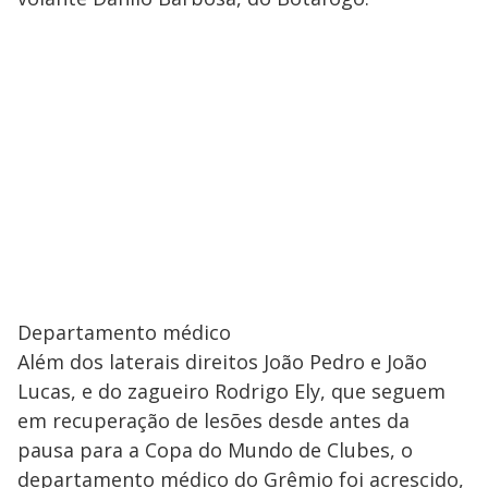
Departamento médico
Além dos laterais direitos João Pedro e João
Lucas, e do zagueiro Rodrigo Ely, que seguem
em recuperação de lesões desde antes da
pausa para a Copa do Mundo de Clubes, o
departamento médico do Grêmio foi acrescido,