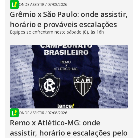
ONDE ASSISTIR
/
07/08/2026
Grêmio x São Paulo: onde assistir,
horário e prováveis escalações
Equipes se enfrentam neste sábado (8), às 16h
ONDE ASSISTIR
/
07/08/2026
Remo x Atlético-MG: onde
assistir, horário e escalações pelo