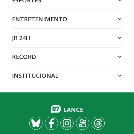
ESPORTES
ENTRETENIMENTO
JR 24H
RECORD
INSTITUCIONAL
LANCE