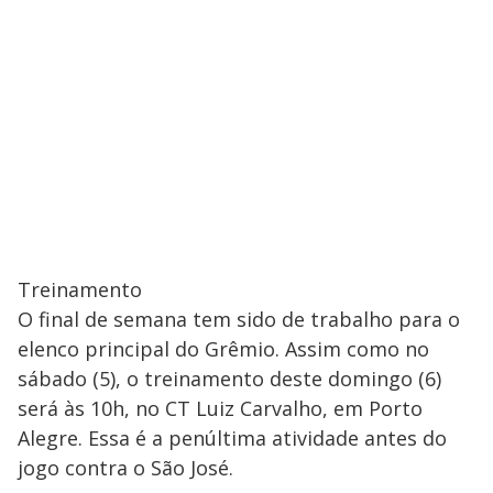
Treinamento
O final de semana tem sido de trabalho para o
elenco principal do Grêmio. Assim como no
sábado (5), o treinamento deste domingo (6)
será às 10h, no CT Luiz Carvalho, em Porto
Alegre. Essa é a penúltima atividade antes do
jogo contra o São José.